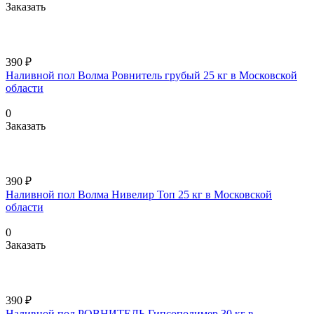
Заказать
390 ₽
Наливной пол Волма Ровнитель грубый 25 кг в Московской
области
0
Заказать
390 ₽
Наливной пол Волма Нивелир Топ 25 кг в Московской
области
0
Заказать
390 ₽
Наливной пол РОВНИТЕЛЬ Гипсополимер 30 кг в