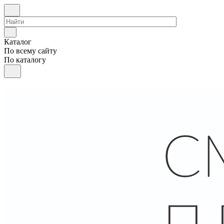
Каталог
По всему сайту
По каталогу