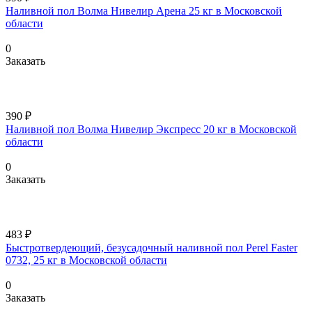
Наливной пол Волма Нивелир Арена 25 кг в Московской
области
0
Заказать
390 ₽
Наливной пол Волма Нивелир Экспресс 20 кг в Московской
области
0
Заказать
483 ₽
Быстротвердеющий, безусадочный наливной пол Perel Faster
0732, 25 кг в Московской области
0
Заказать