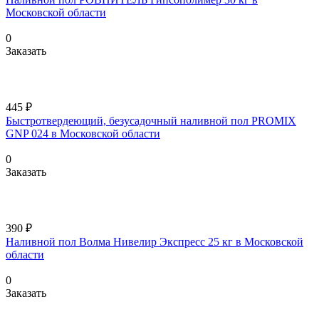
Московской области
0
Заказать
445 ₽
Быстротвердеющий, безусадочный наливной пол PROMIX
GNP 024 в Московской области
0
Заказать
390 ₽
Наливной пол Волма Нивелир Экспресс 25 кг в Московской
области
0
Заказать