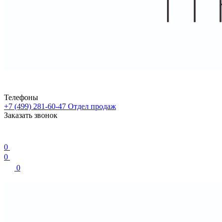
Телефоны
+7 (499) 281-60-47
Отдел продаж
Заказать звонок
0
0
0