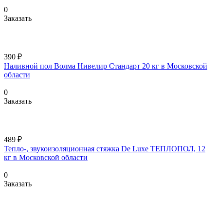
0
Заказать
390 ₽
Наливной пол Волма Нивелир Стандарт 20 кг в Московской
области
0
Заказать
489 ₽
Тепло-, звукоизоляционная стяжка De Luxe ТЕПЛОПОЛ, 12
кг в Московской области
0
Заказать