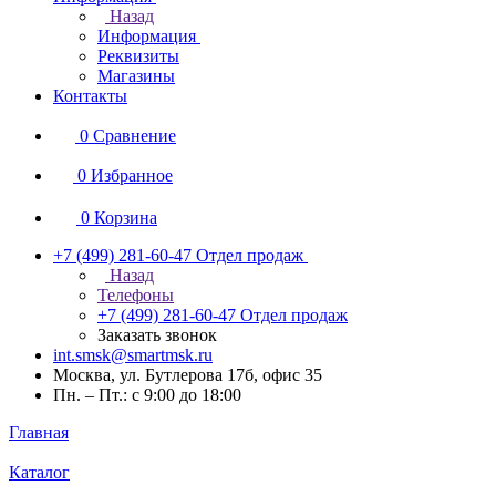
Назад
Информация
Реквизиты
Магазины
Контакты
0
Сравнение
0
Избранное
0
Корзина
+7 (499) 281-60-47
Отдел продаж
Назад
Телефоны
+7 (499) 281-60-47
Отдел продаж
Заказать звонок
int.smsk@smartmsk.ru
Москва, ул. Бутлерова 17б, офис 35
Пн. – Пт.: с 9:00 до 18:00
Главная
Каталог