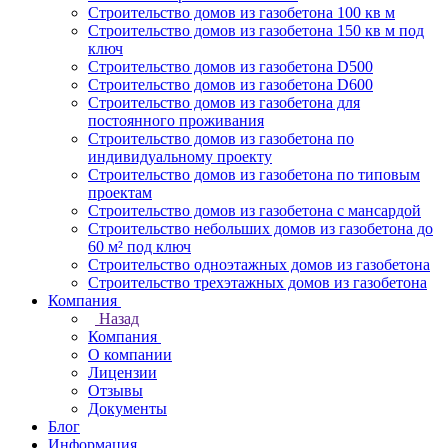
Строительство домов из газобетона 100 кв м
Строительство домов из газобетона 150 кв м под
ключ
Строительство домов из газобетона D500
Строительство домов из газобетона D600
Строительство домов из газобетона для
постоянного проживания
Строительство домов из газобетона по
индивидуальному проекту
Строительство домов из газобетона по типовым
проектам
Строительство домов из газобетона с мансардой
Строительство небольших домов из газобетона до
60 м² под ключ
Строительство одноэтажных домов из газобетона
Строительство трехэтажных домов из газобетона
Компания
Назад
Компания
О компании
Лицензии
Отзывы
Документы
Блог
Информация