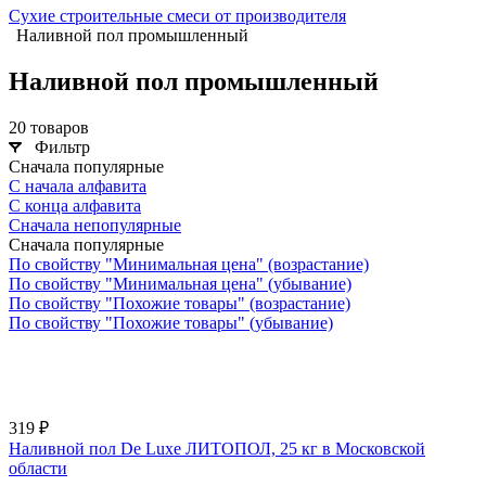
Сухие строительные смеси от производителя
Наливной пол промышленный
Наливной пол промышленный
20 товаров
Фильтр
Сначала популярные
С начала алфавита
С конца алфавита
Сначала непопулярные
Сначала популярные
По свойству "Минимальная цена" (возрастание)
По свойству "Минимальная цена" (убывание)
По свойству "Похожие товары" (возрастание)
По свойству "Похожие товары" (убывание)
319 ₽
Наливной пол De Luxe ЛИТОПОЛ, 25 кг в Московской
области