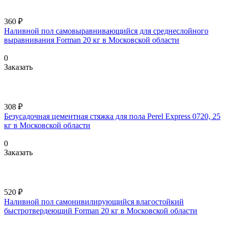
360 ₽
Наливной пол самовыравнивающийся для среднеслойного
выравнивания Forman 20 кг в Московской области
0
Заказать
308 ₽
Безусадочная цементная стяжка для пола Perel Express 0720, 25
кг в Московской области
0
Заказать
520 ₽
Наливной пол самонивилирующийся влагостойкий
быстротвердеющий Forman 20 кг в Московской области