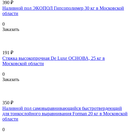
390 ₽
Наливной пол ЭКОПОЛ Гипсополимер 30 кг в Московской
области
0
Заказать
191 ₽
Стяжка высокопрочная De Luxe ОСНОВА, 25 кг в
Московской области
0
Заказать
350 ₽
Наливной пол самовыравнивающийся быстротвердеющий
для тонкослойного выравнивания Forman 20 кг в Московской
области
0