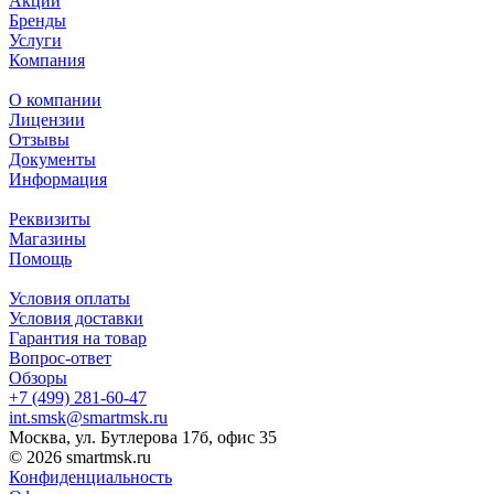
Акции
Бренды
Услуги
Компания
О компании
Лицензии
Отзывы
Документы
Информация
Реквизиты
Магазины
Помощь
Условия оплаты
Условия доставки
Гарантия на товар
Вопрос-ответ
Обзоры
+7 (499) 281-60-47
int.smsk@smartmsk.ru
Москва, ул. Бутлерова 17б, офис 35
© 2026 smartmsk.ru
Конфиденциальность