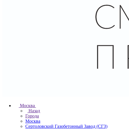
Москва
Назад
Города
Москва
Сертоловский Газобетонный Завод (СГЗ)