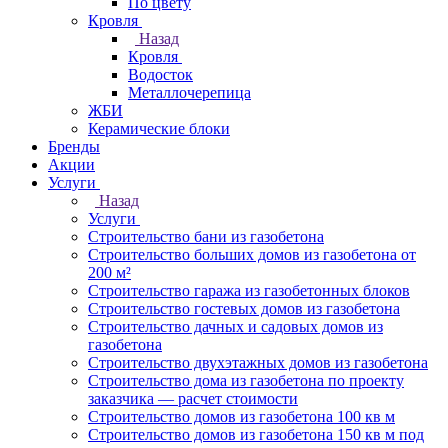
По цвету
Кровля
Назад
Кровля
Водосток
Металлочерепица
ЖБИ
Керамические блоки
Бренды
Акции
Услуги
Назад
Услуги
Строительство бани из газобетона
Строительство больших домов из газобетона от
200 м²
Строительство гаража из газобетонных блоков
Строительство гостевых домов из газобетона
Строительство дачных и садовых домов из
газобетона
Строительство двухэтажных домов из газобетона
Строительство дома из газобетона по проекту
заказчика — расчет стоимости
Строительство домов из газобетона 100 кв м
Строительство домов из газобетона 150 кв м под