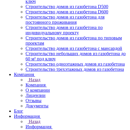
ключ
Строительство домов из газобетона D500
Строительство домов из газобетона D600
Строительство домов из газобетона для
постоянного проживания
Строительство домов из газобетона по
индивидуальному проекту
Строительство домов из газобетона по типовым
проектам
Строительство домов из газобетона с мансардой
Строительство небольших домов из газобетона до
60 м² под ключ
Строительство одноэтажных домов из газобетона
Строительство трехэтажных домов из газобетона
Компания
Назад
Компания
О компании
Лицензии
Отзывы
Документы
Блог
Информация
Назад
Информация