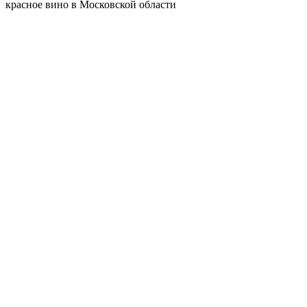
красное вино в Московской области