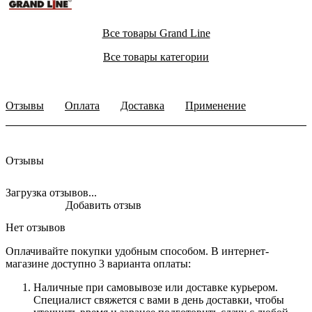
Все товары Grand Line
Все товары категории
Отзывы
Оплата
Доставка
Применение
Отзывы
Загрузка отзывов...
Добавить отзыв
Нет отзывов
Оплачивайте покупки удобным способом. В интернет-
магазине доступно 3 варианта оплаты:
Наличные при самовывозе или доставке курьером.
Специалист свяжется с вами в день доставки, чтобы