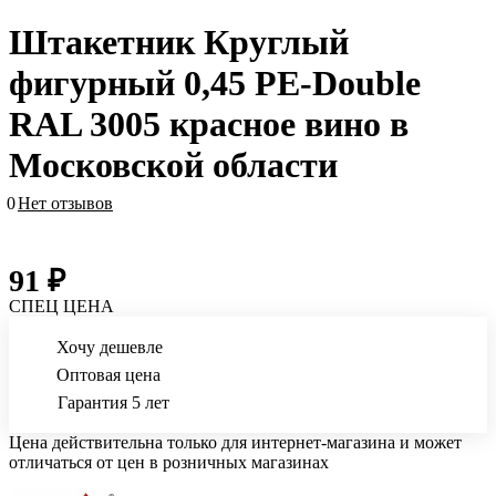
Штакетник Круглый
фигурный 0,45 PE-Double
RAL 3005 красное вино в
Московской области
0
Нет отзывов
91 ₽
СПЕЦ ЦЕНА
Хочу дешевле
Оптовая цена
Гарантия 5 лет
Цена действительна только для интернет-магазина и может
отличаться от цен в розничных магазинах