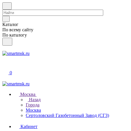
Каталог
По всему сайту
По каталогу
0
Москва
Назад
Города
Москва
Сертоловский Газобетонный Завод (СГЗ)
Кабинет