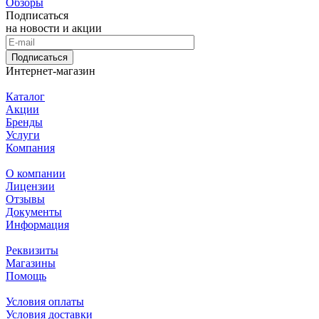
Обзоры
Подписаться
на новости и акции
Подписаться
Интернет-магазин
Каталог
Акции
Бренды
Услуги
Компания
О компании
Лицензии
Отзывы
Документы
Информация
Реквизиты
Магазины
Помощь
Условия оплаты
Условия доставки