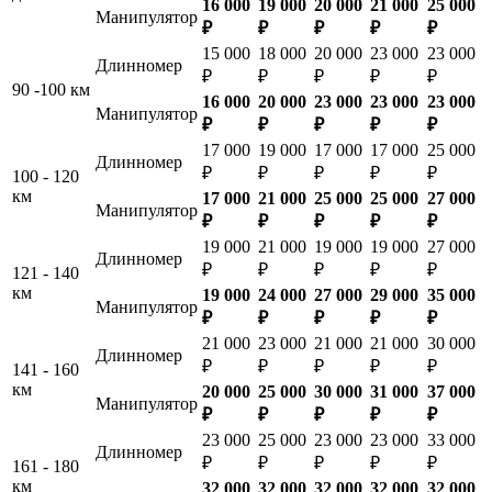
16 000
19 000
20 000
21 000
25 000
Манипулятор
₽
₽
₽
₽
₽
15 000
18 000
20 000
23 000
23 000
Длинномер
₽
₽
₽
₽
₽
90 -100 км
16 000
20 000
23 000
23 000
23 000
Манипулятор
₽
₽
₽
₽
₽
17 000
19 000
17 000
17 000
25 000
Длинномер
₽
₽
₽
₽
₽
100 - 120
км
17 000
21 000
25 000
25 000
27 000
Манипулятор
₽
₽
₽
₽
₽
19 000
21 000
19 000
19 000
27 000
Длинномер
₽
₽
₽
₽
₽
121 - 140
км
19 000
24 000
27 000
29 000
35 000
Манипулятор
₽
₽
₽
₽
₽
21 000
23 000
21 000
21 000
30 000
Длинномер
₽
₽
₽
₽
₽
141 - 160
км
20 000
25 000
30 000
31 000
37 000
Манипулятор
₽
₽
₽
₽
₽
23 000
25 000
23 000
23 000
33 000
Длинномер
₽
₽
₽
₽
₽
161 - 180
км
32 000
32 000
32 000
32 000
32 000