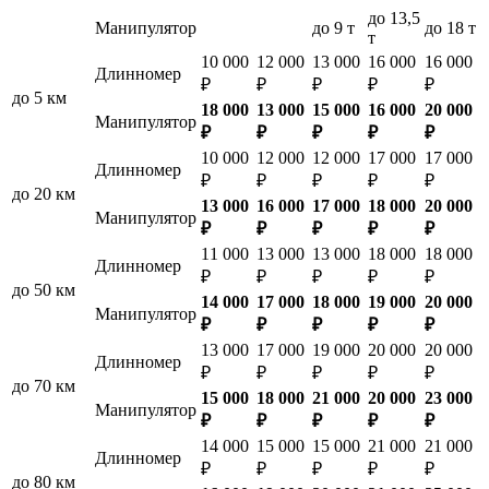
до 13,5
Манипулятор
до 9 т
до 18 т
т
10 000
12 000
13 000
16 000
16 000
Длинномер
₽
₽
₽
₽
₽
до 5 км
18 000
13 000
15 000
16 000
20 000
Манипулятор
₽
₽
₽
₽
₽
10 000
12 000
12 000
17 000
17 000
Длинномер
₽
₽
₽
₽
₽
до 20 км
13 000
16 000
17 000
18 000
20 000
Манипулятор
₽
₽
₽
₽
₽
11 000
13 000
13 000
18 000
18 000
Длинномер
₽
₽
₽
₽
₽
до 50 км
14 000
17 000
18 000
19 000
20 000
Манипулятор
₽
₽
₽
₽
₽
13 000
17 000
19 000
20 000
20 000
Длинномер
₽
₽
₽
₽
₽
до 70 км
15 000
18 000
21 000
20 000
23 000
Манипулятор
₽
₽
₽
₽
₽
14 000
15 000
15 000
21 000
21 000
Длинномер
₽
₽
₽
₽
₽
до 80 км