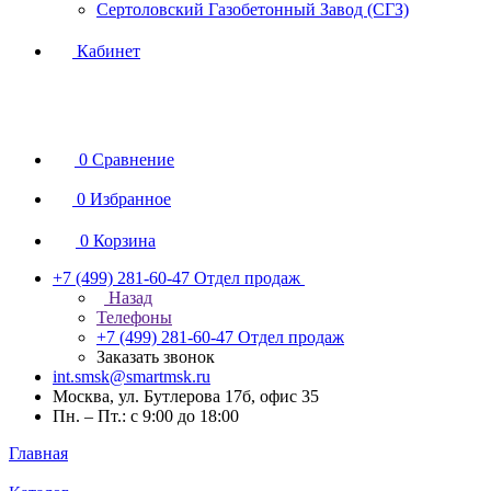
Сертоловский Газобетонный Завод (СГЗ)
Кабинет
0
Сравнение
0
Избранное
0
Корзина
+7 (499) 281-60-47
Отдел продаж
Назад
Телефоны
+7 (499) 281-60-47
Отдел продаж
Заказать звонок
int.smsk@smartmsk.ru
Москва, ул. Бутлерова 17б, офис 35
Пн. – Пт.: с 9:00 до 18:00
Главная