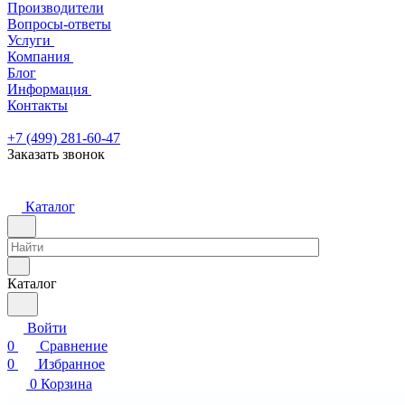
Производители
Вопросы-ответы
Услуги
Компания
Блог
Информация
Контакты
+7 (499) 281-60-47
Заказать звонок
Каталог
Каталог
Войти
0
Сравнение
0
Избранное
0
Корзина