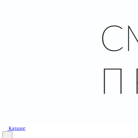
Каталог