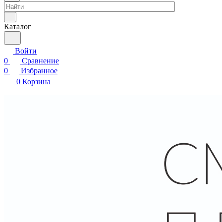
Каталог
Войти
0
Сравнение
0
Избранное
0
Корзина