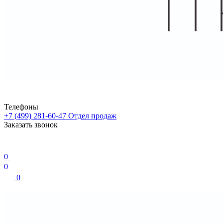
Телефоны
+7 (499) 281-60-47
Отдел продаж
Заказать звонок
0
0
0