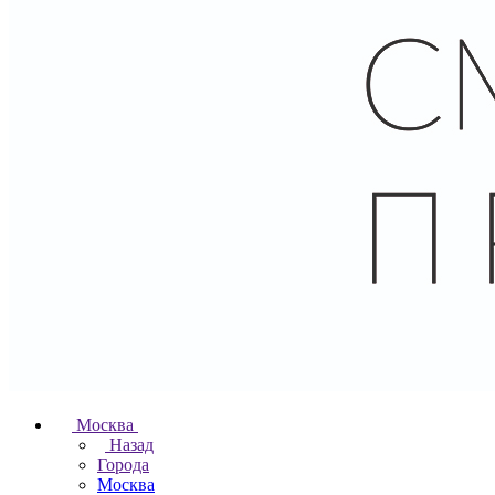
Москва
Назад
Города
Москва