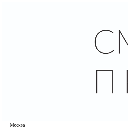
Москва