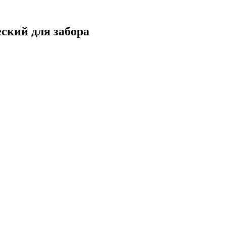
ский для забора