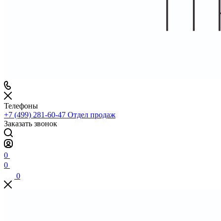
Телефоны
+7 (499) 281-60-47
Отдел продаж
Заказать звонок
0
0
0