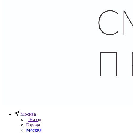
Москва
Назад
Города
Москва