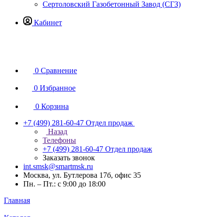
Сертоловский Газобетонный Завод (СГЗ)
Кабинет
0
Сравнение
0
Избранное
0
Корзина
+7 (499) 281-60-47
Отдел продаж
Назад
Телефоны
+7 (499) 281-60-47
Отдел продаж
Заказать звонок
int.smsk@smartmsk.ru
Москва, ул. Бутлерова 17б, офис 35
Пн. – Пт.: с 9:00 до 18:00
Главная