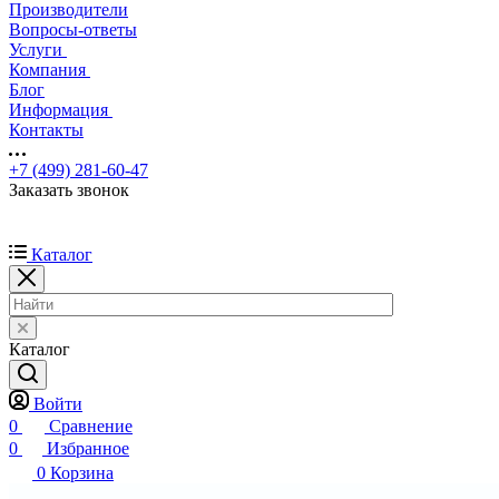
Производители
Вопросы-ответы
Услуги
Компания
Блог
Информация
Контакты
+7 (499) 281-60-47
Заказать звонок
Каталог
Каталог
Войти
0
Сравнение
0
Избранное
0
Корзина