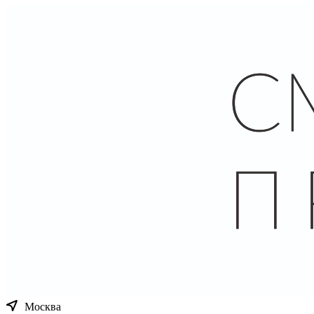
Москва