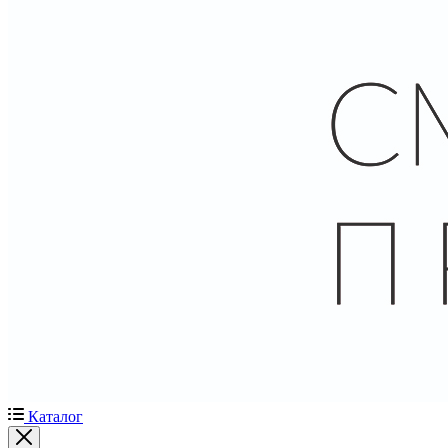
Каталог