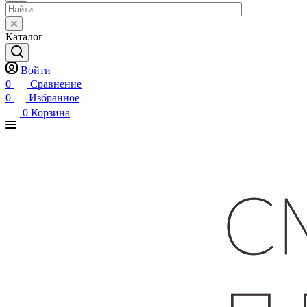
Каталог
Войти
0
Сравнение
0
Избранное
0
Корзина