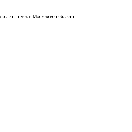
 зеленый мох в Московской области