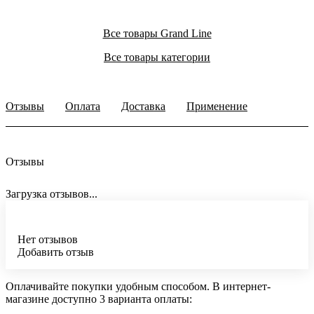
Все товары Grand Line
Все товары категории
Отзывы
Оплата
Доставка
Применение
Отзывы
Загрузка отзывов...
Нет отзывов
Добавить отзыв
Оплачивайте покупки удобным способом. В интернет-
магазине доступно 3 варианта оплаты: