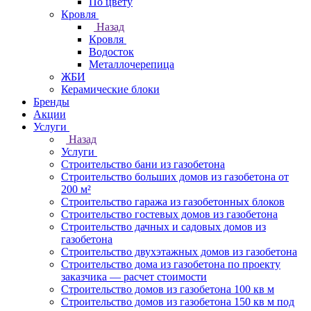
По цвету
Кровля
Назад
Кровля
Водосток
Металлочерепица
ЖБИ
Керамические блоки
Бренды
Акции
Услуги
Назад
Услуги
Строительство бани из газобетона
Строительство больших домов из газобетона от
200 м²
Строительство гаража из газобетонных блоков
Строительство гостевых домов из газобетона
Строительство дачных и садовых домов из
газобетона
Строительство двухэтажных домов из газобетона
Строительство дома из газобетона по проекту
заказчика — расчет стоимости
Строительство домов из газобетона 100 кв м
Строительство домов из газобетона 150 кв м под