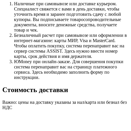
Наличные при самовывозе или доставке курьером.
Специалист свяжется с вами в день доставки, чтобы
уточнить время и заранее подготовить сдачу с любой
купюры. Вы подписываете товаросопроводительные
документы, вносите денежные средства, получаете
товар и чек.
Безналичный расчет при самовывозе или оформлении в
интернет-магазине: карты МИР, Visa и MasterCard.
Чтобы оплатить покупку, система перенаправит вас на
сервер системы ASSIST. Здесь нужно ввести номер
карты, срок действия и имя держателя.
ЮMoney при онлайн-заказе. Для совершения покупки
система перенаправит вас на страницу платежного
сервиса. Здесь необходимо заполнить форму по
инструкции.
Стоимость доставки
Важно: цены на доставку указаны за нал/карта или безнал без
НДС