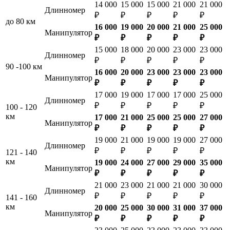
14 000
15 000
15 000
21 000
21 000
Длинномер
₽
₽
₽
₽
₽
до 80 км
16 000
19 000
20 000
21 000
25 000
Манипулятор
₽
₽
₽
₽
₽
15 000
18 000
20 000
23 000
23 000
Длинномер
₽
₽
₽
₽
₽
90 -100 км
16 000
20 000
23 000
23 000
23 000
Манипулятор
₽
₽
₽
₽
₽
17 000
19 000
17 000
17 000
25 000
Длинномер
₽
₽
₽
₽
₽
100 - 120
км
17 000
21 000
25 000
25 000
27 000
Манипулятор
₽
₽
₽
₽
₽
19 000
21 000
19 000
19 000
27 000
Длинномер
₽
₽
₽
₽
₽
121 - 140
км
19 000
24 000
27 000
29 000
35 000
Манипулятор
₽
₽
₽
₽
₽
21 000
23 000
21 000
21 000
30 000
Длинномер
₽
₽
₽
₽
₽
141 - 160
км
20 000
25 000
30 000
31 000
37 000
Манипулятор
₽
₽
₽
₽
₽