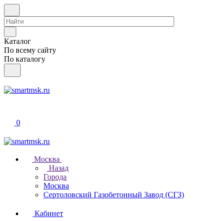
Каталог
По всему сайту
По каталогу
0
Москва
Назад
Города
Москва
Сертоловский Газобетонный Завод (СГЗ)
Кабинет