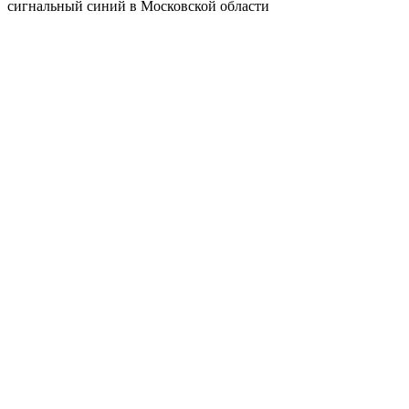
сигнальный синий в Московской области