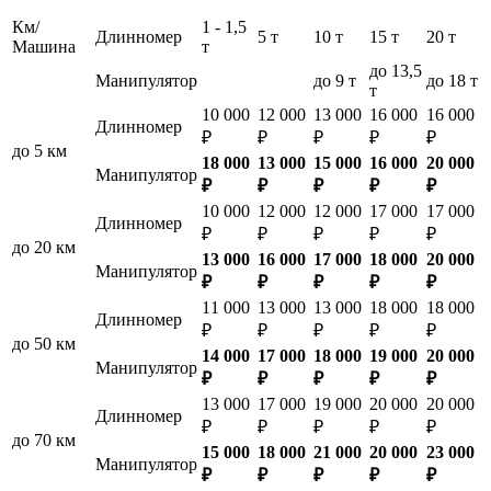
Км/
1 - 1,5
Длинномер
5 т
10 т
15 т
20 т
Машина
т
до 13,5
Манипулятор
до 9 т
до 18 т
т
10 000
12 000
13 000
16 000
16 000
Длинномер
₽
₽
₽
₽
₽
до 5 км
18 000
13 000
15 000
16 000
20 000
Манипулятор
₽
₽
₽
₽
₽
10 000
12 000
12 000
17 000
17 000
Длинномер
₽
₽
₽
₽
₽
до 20 км
13 000
16 000
17 000
18 000
20 000
Манипулятор
₽
₽
₽
₽
₽
11 000
13 000
13 000
18 000
18 000
Длинномер
₽
₽
₽
₽
₽
до 50 км
14 000
17 000
18 000
19 000
20 000
Манипулятор
₽
₽
₽
₽
₽
13 000
17 000
19 000
20 000
20 000
Длинномер
₽
₽
₽
₽
₽
до 70 км
15 000
18 000
21 000
20 000
23 000
Манипулятор
₽
₽
₽
₽
₽