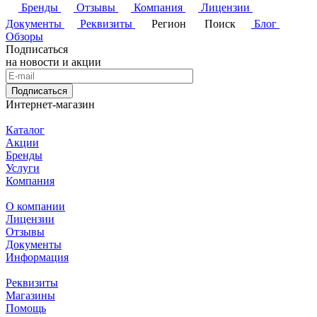
Бренды
Отзывы
Компания
Лицензии
Документы
Реквизиты
Регион
Поиск
Блог
Обзоры
Подписаться
на новости и акции
Подписаться
Интернет-магазин
Каталог
Акции
Бренды
Услуги
Компания
О компании
Лицензии
Отзывы
Документы
Информация
Реквизиты
Магазины
Помощь