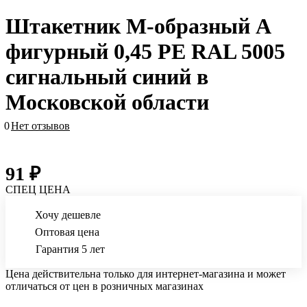
Штакетник М-образный А
фигурный 0,45 PE RAL 5005
сигнальный синий в
Московской области
0
Нет отзывов
91 ₽
СПЕЦ ЦЕНА
Хочу дешевле
Оптовая цена
Гарантия 5 лет
Цена действительна только для интернет-магазина и может
отличаться от цен в розничных магазинах