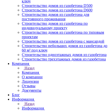
ключ
Строительство домов из газобетона D500
Строительство домов из газобетона D600
Строительство домов из газобетона для
постоянного проживания
Строительство домов из газобетона по
индивидуальному проекту
Строительство домов из газобетона по типовым
проектам
Строительство домов из газобетона с мансардой
Строительство небольших домов из газобетона до
60 м² под ключ
Строительство одноэтажных домов из газобетона
Строительство трехэтажных домов из газобетона
Компания
Назад
Компания
О компании
Лицензии
Отзывы
Документы
Блог
Информация
Назад
Информация