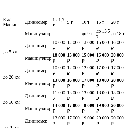
Км/
1 - 1,5
Длинномер
5 т
10 т
15 т
20 т
Машина
т
до 13,5
Манипулятор
до 9 т
до 18 т
т
10 000
12 000
13 000
16 000
16 000
Длинномер
₽
₽
₽
₽
₽
до 5 км
18 000
13 000
15 000
16 000
20 000
Манипулятор
₽
₽
₽
₽
₽
10 000
12 000
12 000
17 000
17 000
Длинномер
₽
₽
₽
₽
₽
до 20 км
13 000
16 000
17 000
18 000
20 000
Манипулятор
₽
₽
₽
₽
₽
11 000
13 000
13 000
18 000
18 000
Длинномер
₽
₽
₽
₽
₽
до 50 км
14 000
17 000
18 000
19 000
20 000
Манипулятор
₽
₽
₽
₽
₽
13 000
17 000
19 000
20 000
20 000
Длинномер
₽
₽
₽
₽
₽
до 70 км