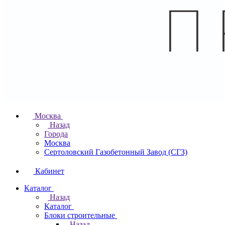
Москва
Назад
Города
Москва
Сертоловский Газобетонный Завод (СГЗ)
Кабинет
Каталог
Назад
Каталог
Блоки строительные
Назад