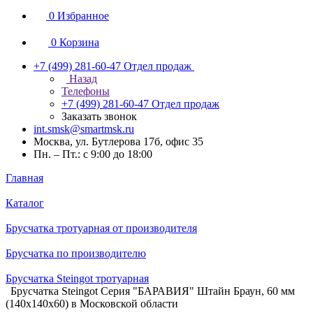
0
Избранное
0
Корзина
+7 (499) 281-60-47
Отдел продаж
Назад
Телефоны
+7 (499) 281-60-47
Отдел продаж
Заказать звонок
int.smsk@smartmsk.ru
Москва, ул. Бутлерова 17б, офис 35
Пн. – Пт.: с 9:00 до 18:00
Главная
Каталог
Брусчатка тротуарная от производителя
Брусчатка по производителю
Брусчатка Steingot тротуарная
Брусчатка Steingot Серия "БАРАВИЯ" Штайн Браун, 60 мм
(140x140x60) в Московской области