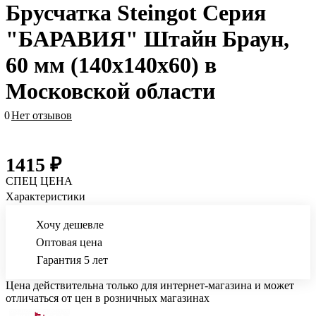
Брусчатка Steingot Серия
"БАРАВИЯ" Штайн Браун,
60 мм (140x140x60) в
Московской области
0
Нет отзывов
1415 ₽
СПЕЦ ЦЕНА
Характеристики
Хочу дешевле
Оптовая цена
Гарантия 5 лет
Цена действительна только для интернет-магазина и может
отличаться от цен в розничных магазинах