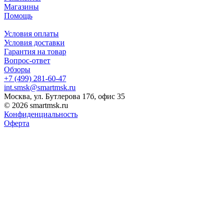
Магазины
Помощь
Условия оплаты
Условия доставки
Гарантия на товар
Вопрос-ответ
Обзоры
+7 (499) 281-60-47
int.smsk@smartmsk.ru
Москва, ул. Бутлерова 17б, офис 35
© 2026 smartmsk.ru
Конфиденциальность
Оферта