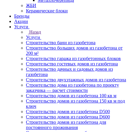
Металлочерепица
ЖБИ
Керамические блоки
Бренды
Акции
Услуги
Назад
Услуги
Строительство бани из газобетона
Строительство больших домов из газобетона от
200 м²
Строительство гаража из газобетонных блоков
Строительство гостевых домов из газобетона
Строительство дачных и садовых домов из
газобетона
Строительство двухэтажных домов из газобетона
Строительство дома из газобетона по проекту
заказчика — расчет стоимости
Строительство домов из газобетона 100 кв м
Строительство домов из газобетона 150 кв м под
ключ
Строительство домов из газобетона D500
Строительство домов из газобетона D600
Строительство домов из газобетона для
постоянного проживания