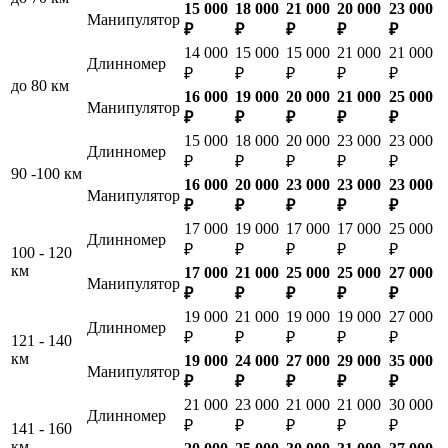
15 000
18 000
21 000
20 000
23 000
Манипулятор
₽
₽
₽
₽
₽
14 000
15 000
15 000
21 000
21 000
Длинномер
₽
₽
₽
₽
₽
до 80 км
16 000
19 000
20 000
21 000
25 000
Манипулятор
₽
₽
₽
₽
₽
15 000
18 000
20 000
23 000
23 000
Длинномер
₽
₽
₽
₽
₽
90 -100 км
16 000
20 000
23 000
23 000
23 000
Манипулятор
₽
₽
₽
₽
₽
17 000
19 000
17 000
17 000
25 000
Длинномер
₽
₽
₽
₽
₽
100 - 120
км
17 000
21 000
25 000
25 000
27 000
Манипулятор
₽
₽
₽
₽
₽
19 000
21 000
19 000
19 000
27 000
Длинномер
₽
₽
₽
₽
₽
121 - 140
км
19 000
24 000
27 000
29 000
35 000
Манипулятор
₽
₽
₽
₽
₽
21 000
23 000
21 000
21 000
30 000
Длинномер
₽
₽
₽
₽
₽
141 - 160
км