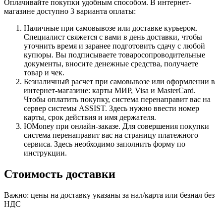
Оплачивайте покупки удобным способом. В интернет-
магазине доступно 3 варианта оплаты:
Наличные при самовывозе или доставке курьером.
Специалист свяжется с вами в день доставки, чтобы
уточнить время и заранее подготовить сдачу с любой
купюры. Вы подписываете товаросопроводительные
документы, вносите денежные средства, получаете
товар и чек.
Безналичный расчет при самовывозе или оформлении в
интернет-магазине: карты МИР, Visa и MasterCard.
Чтобы оплатить покупку, система перенаправит вас на
сервер системы ASSIST. Здесь нужно ввести номер
карты, срок действия и имя держателя.
ЮMoney при онлайн-заказе. Для совершения покупки
система перенаправит вас на страницу платежного
сервиса. Здесь необходимо заполнить форму по
инструкции.
Стоимость доставки
Важно: цены на доставку указаны за нал/карта или безнал без
НДС