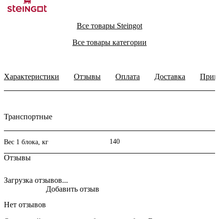
Все товары Steingot
Все товары категории
Характеристики
Отзывы
Оплата
Доставка
Прим
Транспортные
140
Вес 1 блока, кг
Отзывы
Загрузка отзывов...
Добавить отзыв
Нет отзывов