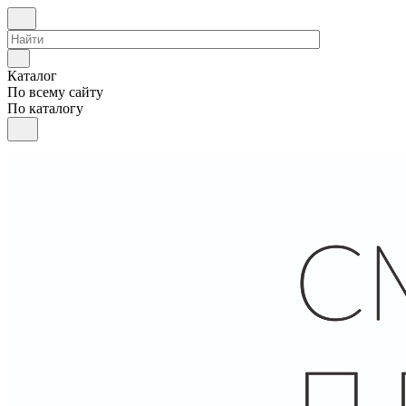
Каталог
По всему сайту
По каталогу