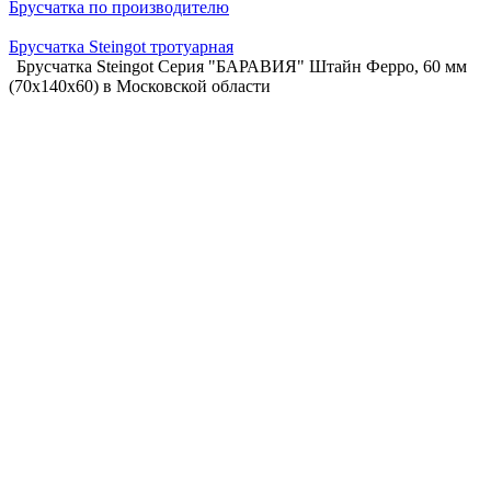
Брусчатка по производителю
Брусчатка Steingot тротуарная
Брусчатка Steingot Серия "БАРАВИЯ" Штайн Ферро, 60 мм
(70x140x60) в Московской области