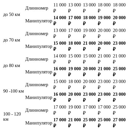
11 000
13 000
13 000
18 000
18 000
Длинномер
₽
₽
₽
₽
₽
до 50 км
14 000
17 000
18 000
19 000
20 000
Манипулятор
₽
₽
₽
₽
₽
13 000
17 000
19 000
20 000
20 000
Длинномер
₽
₽
₽
₽
₽
до 70 км
15 000
18 000
21 000
20 000
23 000
Манипулятор
₽
₽
₽
₽
₽
14 000
15 000
15 000
21 000
21 000
Длинномер
₽
₽
₽
₽
₽
до 80 км
16 000
19 000
20 000
21 000
25 000
Манипулятор
₽
₽
₽
₽
₽
15 000
18 000
20 000
23 000
23 000
Длинномер
₽
₽
₽
₽
₽
90 -100 км
16 000
20 000
23 000
23 000
23 000
Манипулятор
₽
₽
₽
₽
₽
17 000
19 000
17 000
17 000
25 000
Длинномер
₽
₽
₽
₽
₽
100 - 120
км
17 000
21 000
25 000
25 000
27 000
Манипулятор
₽
₽
₽
₽
₽