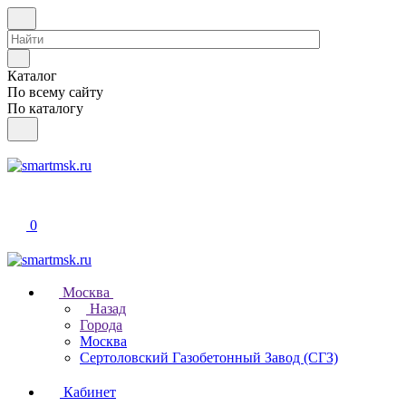
Каталог
По всему сайту
По каталогу
0
Москва
Назад
Города
Москва
Сертоловский Газобетонный Завод (СГЗ)
Кабинет