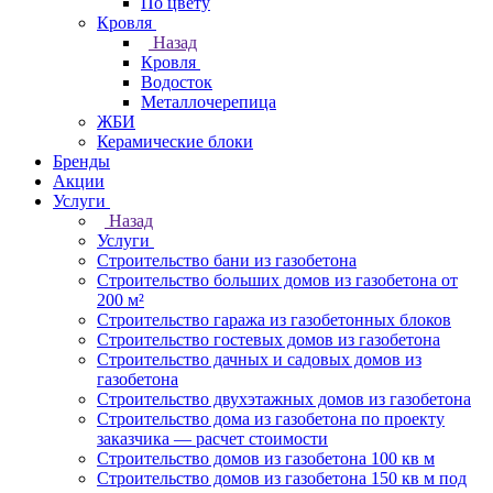
По цвету
Кровля
Назад
Кровля
Водосток
Металлочерепица
ЖБИ
Керамические блоки
Бренды
Акции
Услуги
Назад
Услуги
Строительство бани из газобетона
Строительство больших домов из газобетона от
200 м²
Строительство гаража из газобетонных блоков
Строительство гостевых домов из газобетона
Строительство дачных и садовых домов из
газобетона
Строительство двухэтажных домов из газобетона
Строительство дома из газобетона по проекту
заказчика — расчет стоимости
Строительство домов из газобетона 100 кв м
Строительство домов из газобетона 150 кв м под