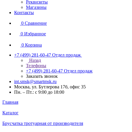
Реквизиты
Магазины
Контакты
0
Сравнение
0
Избранное
0
Корзина
+7 (499) 281-60-47
Отдел продаж
Назад
Телефоны
+7 (499) 281-60-47
Отдел продаж
Заказать звонок
int.smsk@smartmsk.ru
Москва, ул. Бутлерова 17б, офис 35
Пн. – Пт.: с 9:00 до 18:00
Главная
Каталог
Брусчатка тротуарная от производителя