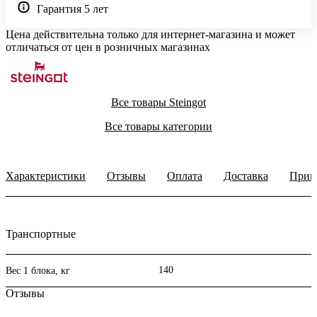
Гарантия 5 лет
Цена действительна только для интернет-магазина и может
отличаться от цен в розничных магазинах
Все товары Steingot
Все товары категории
Характеристики
Отзывы
Оплата
Доставка
Прим
Транспортные
140
Вес 1 блока, кг
Отзывы