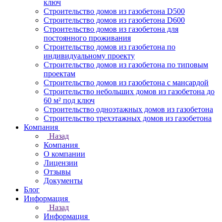
ключ
Строительство домов из газобетона D500
Строительство домов из газобетона D600
Строительство домов из газобетона для
постоянного проживания
Строительство домов из газобетона по
индивидуальному проекту
Строительство домов из газобетона по типовым
проектам
Строительство домов из газобетона с мансардой
Строительство небольших домов из газобетона до
60 м² под ключ
Строительство одноэтажных домов из газобетона
Строительство трехэтажных домов из газобетона
Компания
Назад
Компания
О компании
Лицензии
Отзывы
Документы
Блог
Информация
Назад
Информация