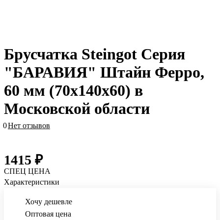
Брусчатка Steingot Серия
"БАРАВИЯ" Штайн Ферро,
60 мм (70x140x60) в
Московской области
0
Нет отзывов
1415 ₽
СПЕЦ ЦЕНА
Характеристики
Хочу дешевле
Оптовая цена