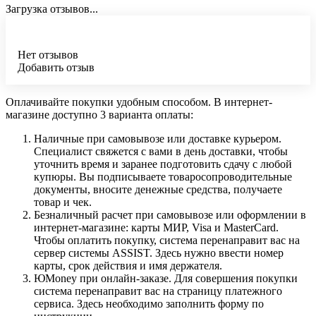
Загрузка отзывов...
Нет отзывов
Добавить отзыв
Оплачивайте покупки удобным способом. В интернет-
магазине доступно 3 варианта оплаты:
Наличные при самовывозе или доставке курьером.
Специалист свяжется с вами в день доставки, чтобы
уточнить время и заранее подготовить сдачу с любой
купюры. Вы подписываете товаросопроводительные
документы, вносите денежные средства, получаете
товар и чек.
Безналичный расчет при самовывозе или оформлении в
интернет-магазине: карты МИР, Visa и MasterCard.
Чтобы оплатить покупку, система перенаправит вас на
сервер системы ASSIST. Здесь нужно ввести номер
карты, срок действия и имя держателя.
ЮMoney при онлайн-заказе. Для совершения покупки
система перенаправит вас на страницу платежного
сервиса. Здесь необходимо заполнить форму по