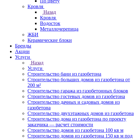
По цвету
Кровля
Назад
Кровля
Водосток
Металлочерепица
ЖБИ
Керамические блоки
Бренды
Акции
Услуги
Назад
Услуги
Строительство бани из газобетона
Строительство больших домов из газобетона от
200 м²
Строительство гаража из газобетонных блоков
Строительство гостевых домов из газобетона
Строительство дачных и садовых домов из
газобетона
Строительство двухэтажных домов из газобетона
Строительство дома из газобетона по проекту
заказчика — расчет стоимости
Строительство домов из газобетона 100 кв м
Строительство домов из газобетона 150 кв м под