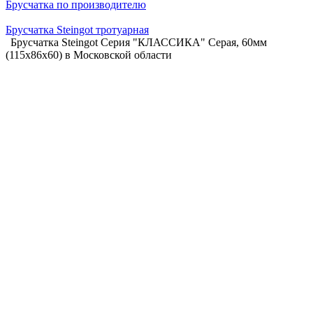
Брусчатка по производителю
Брусчатка Steingot тротуарная
Брусчатка Steingot Серия "КЛАССИКА" Серая, 60мм
(115x86x60) в Московской области