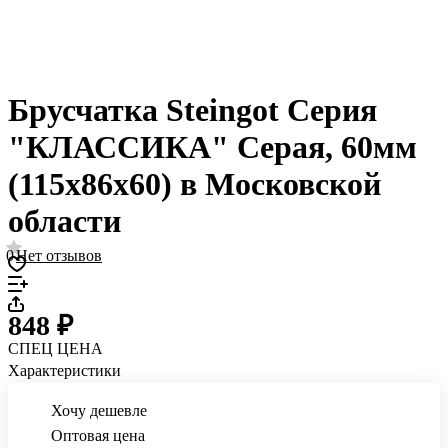
Брусчатка Steingot Серия
"КЛАССИКА" Серая, 60мм
(115x86x60) в Московской
области
0
Нет отзывов
848 ₽
СПЕЦ ЦЕНА
Характеристики
Хочу дешевле
Оптовая цена