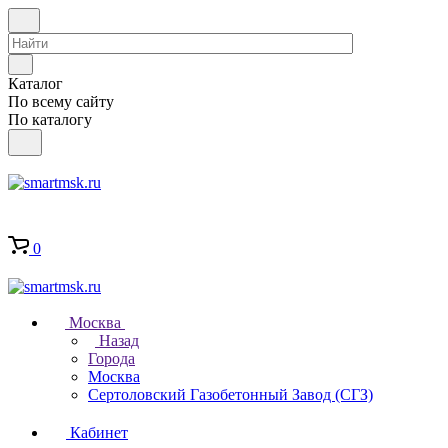
Каталог
По всему сайту
По каталогу
0
Москва
Назад
Города
Москва
Сертоловский Газобетонный Завод (СГЗ)
Кабинет