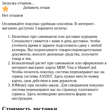
Загрузка отзывов...
Добавить отзыв
Нет отзывов
Оплачивайте покупки удобным способом. В интернет-
магазине доступно 3 варианта оплаты:
Наличные при самовывозе или доставке курьером.
Специалист свяжется с вами в день доставки, чтобы
уточнить время и заранее подготовить сдачу с любой
купюры. Вы подписываете товаросопроводительные
документы, вносите денежные средства, получаете
товар и чек.
Безналичный расчет при самовывозе или оформлении в
интернет-магазине: карты МИР, Visa и MasterCard.
Чтобы оплатить покупку, система перенаправит вас на
сервер системы ASSIST. Здесь нужно ввести номер
карты, срок действия и имя держателя.
ЮMoney при онлайн-заказе. Для совершения покупки
система перенаправит вас на страницу платежного
сервиса. Здесь необходимо заполнить форму по
инструкции.
Стоимость доставки