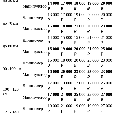
до 50 км
14 000
17 000
18 000
19 000
20 000
Манипулятор
₽
₽
₽
₽
₽
13 000
17 000
19 000
20 000
20 000
Длинномер
₽
₽
₽
₽
₽
до 70 км
15 000
18 000
21 000
20 000
23 000
Манипулятор
₽
₽
₽
₽
₽
14 000
15 000
15 000
21 000
21 000
Длинномер
₽
₽
₽
₽
₽
до 80 км
16 000
19 000
20 000
21 000
25 000
Манипулятор
₽
₽
₽
₽
₽
15 000
18 000
20 000
23 000
23 000
Длинномер
₽
₽
₽
₽
₽
90 -100 км
16 000
20 000
23 000
23 000
23 000
Манипулятор
₽
₽
₽
₽
₽
17 000
19 000
17 000
17 000
25 000
Длинномер
₽
₽
₽
₽
₽
100 - 120
км
17 000
21 000
25 000
25 000
27 000
Манипулятор
₽
₽
₽
₽
₽
19 000
21 000
19 000
19 000
27 000
Длинномер
₽
₽
₽
₽
₽
121 - 140