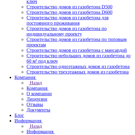
ключ
Строительство домов из газобетона D500
Строительство домов из газобетона D600
Строительство домов из газобетона для
постоянного проживания
Строительство домов из газобетона по
индивидуальному проекту
Строительство домов из газобетона по типовым
проектам
Строительство домов из газобетона с мансардой
Строительство небольших домов из газобетона до
60 м² под ключ
Строительство одноэтажных домов из газобетона
Строительство трехэтажных домов из газобетона
Компания
Назад
Компания
О компании
Лицензии
Отзывы
Документы
Блог
Информация
Назад
Информация