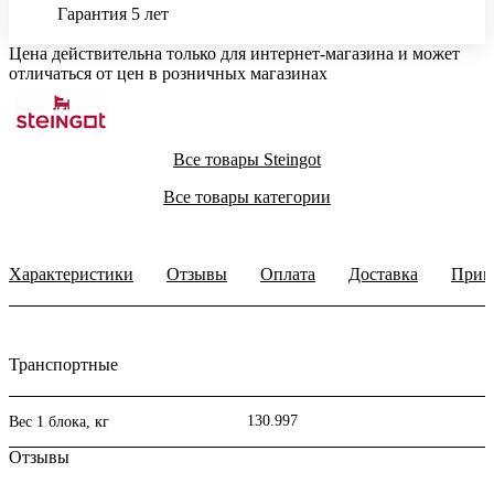
Гарантия 5 лет
Цена действительна только для интернет-магазина и может
отличаться от цен в розничных магазинах
Все товары Steingot
Все товары категории
Характеристики
Отзывы
Оплата
Доставка
Прим
Транспортные
130.997
Вес 1 блока, кг
Отзывы