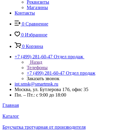
Реквизиты
Магазины
Контакты
0
Сравнение
0
Избранное
0
Корзина
+7 (499) 281-60-47
Отдел продаж
Назад
Телефоны
+7 (499) 281-60-47
Отдел продаж
Заказать звонок
int.smsk@smartmsk.ru
Москва, ул. Бутлерова 17б, офис 35
Пн. – Пт.: с 9:00 до 18:00
Главная
Каталог
Брусчатка тротуарная от производителя