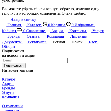
усмотрению.
Вы можете убрать её или вернуть обратно, изменив одну
галочку в настройках компонента. Очень удобно.
Назад к списку
Главная
Каталог
0
Корзина
0
Избранные
Кабинет
0
Сравнение
Акции
Контакты
Услуги
Бренды
Отзывы
Компания
Лицензии
Документы
Реквизиты
Регион
Поиск
Блог
Обзоры
Подписаться
на новости и акции
Подписаться
Интернет-магазин
Каталог
Акции
Бренды
Услуги
Компания
О компании
Лицензии