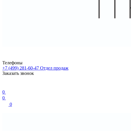
Телефоны
+7 (499) 281-60-47
Отдел продаж
Заказать звонок
0
0
0