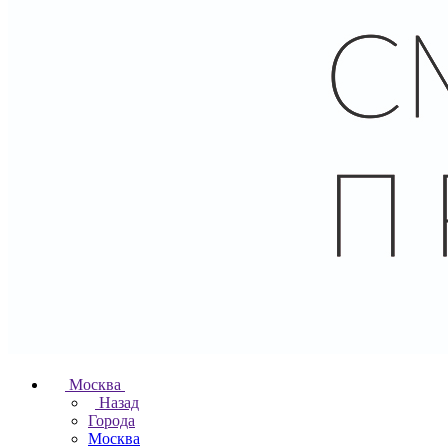
Москва
Назад
Города
Москва