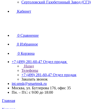
Сертоловский Газобетонный Завод (СГЗ)
Кабинет
0
Сравнение
0
Избранное
0
Корзина
+7 (499) 281-60-47
Отдел продаж
Назад
Телефоны
+7 (499) 281-60-47
Отдел продаж
Заказать звонок
int.smsk@smartmsk.ru
Москва, ул. Бутлерова 17б, офис 35
Пн. – Пт.: с 9:00 до 18:00
Главная