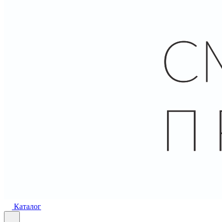
Каталог