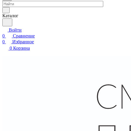
Каталог
Войти
0
Сравнение
0
Избранное
0
Корзина