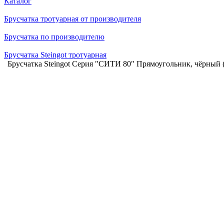
Каталог
Брусчатка тротуарная от производителя
Брусчатка по производителю
Брусчатка Steingot тротуарная
Брусчатка Steingot Серия "СИТИ 80" Прямоугольник, чёрный 