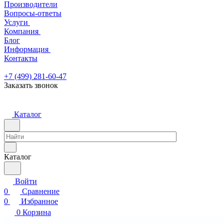
Производители
Вопросы-ответы
Услуги
Компания
Блог
Информация
Контакты
+7 (499) 281-60-47
Заказать звонок
Каталог
Каталог
Войти
0
Сравнение
0
Избранное
0
Корзина