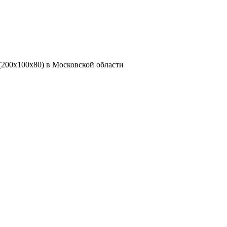
(200x100x80) в Московской области