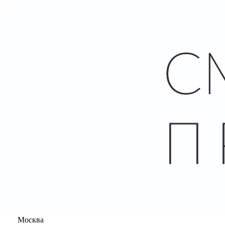
Москва