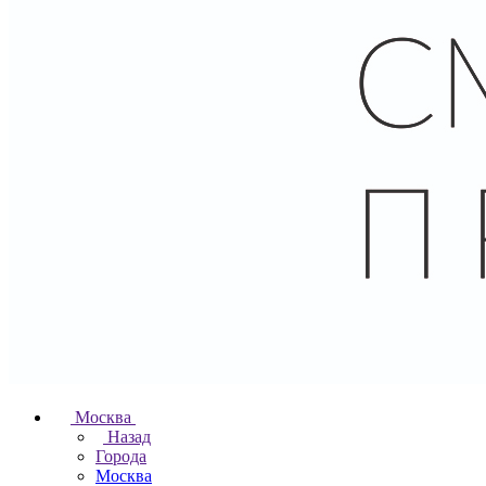
Москва
Назад
Города
Москва