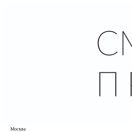
Москва