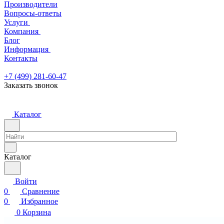
Производители
Вопросы-ответы
Услуги
Компания
Блог
Информация
Контакты
+7 (499) 281-60-47
Заказать звонок
Каталог
Каталог
Войти
0
Сравнение
0
Избранное
0
Корзина