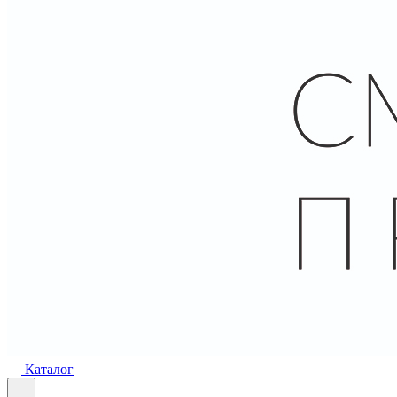
Каталог