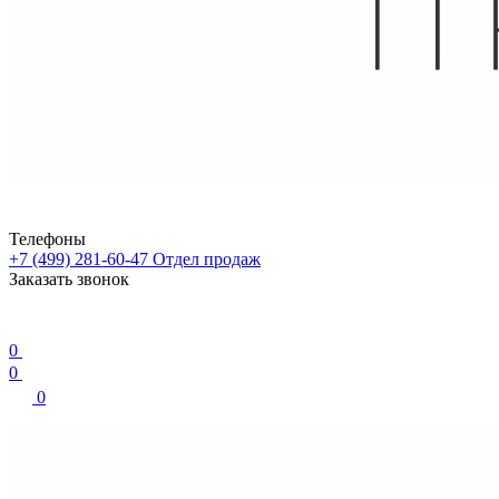
Телефоны
+7 (499) 281-60-47
Отдел продаж
Заказать звонок
0
0
0