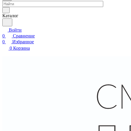
Каталог
Войти
0
Сравнение
0
Избранное
0
Корзина