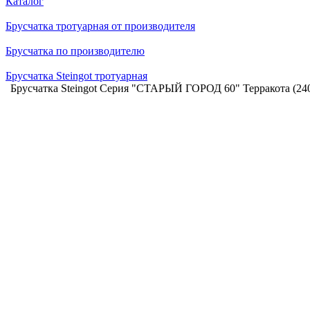
Каталог
Брусчатка тротуарная от производителя
Брусчатка по производителю
Брусчатка Steingot тротуарная
Брусчатка Steingot Серия "СТАРЫЙ ГОРОД 60" Терракота (24