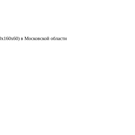
0х160х60) в Московской области