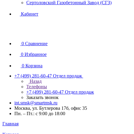
Сертоловский Газобетонный Завод (СГЗ)
Кабинет
0
Сравнение
0
Избранное
0
Корзина
+7 (499) 281-60-47
Отдел продаж
Назад
Телефоны
+7 (499) 281-60-47
Отдел продаж
Заказать звонок
int.smsk@smartmsk.ru
Москва, ул. Бутлерова 17б, офис 35
Пн. – Пт.: с 9:00 до 18:00
Главная