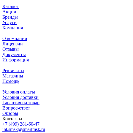
Каталог
Акции
Бренды
Услуги
Компания
О компании
Лицензии
Отзывы
Документы
Информация
Реквизиты
Магазины
Помощь
Условия оплаты
Условия доставки
Гарантия на товар
Вопрос-ответ
Обзоры
Контакты
+7 (499) 281-60-47
int.smsk@smartmsk.ru