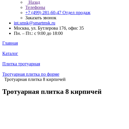
Назад
Телефоны
+7 (499) 281-60-47
Отдел продаж
Заказать звонок
int.smsk@smartmsk.ru
Москва, ул. Бутлерова 17б, офис 35
Пн. – Пт.: с 9:00 до 18:00
Главная
Каталог
Плитка тротуарная
Тротуарная плитка по форме
Тротуарная плитка 8 кирпичей
Тротуарная плитка 8 кирпичей