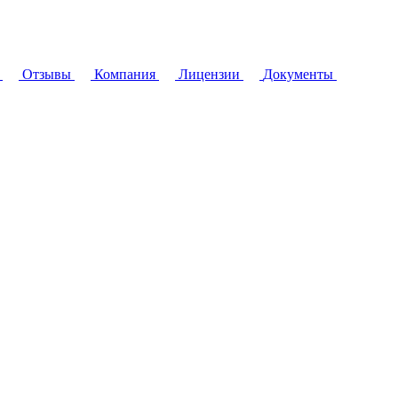
Отзывы
Компания
Лицензии
Документы