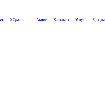
ет
0
Сравнение
Акции
Контакты
Услуги
Бренды