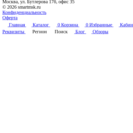
Москва, ул. Бутлерова 17б, офис 35
© 2026 smartmsk.ru
Конфиденциальность
Оферта
Главная
Каталог
0
Корзина
0
Избранные
Кабин
Реквизиты
Регион
Поиск
Блог
Обзоры