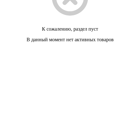
К сожалению, раздел пуст
В данный момент нет активных товаров