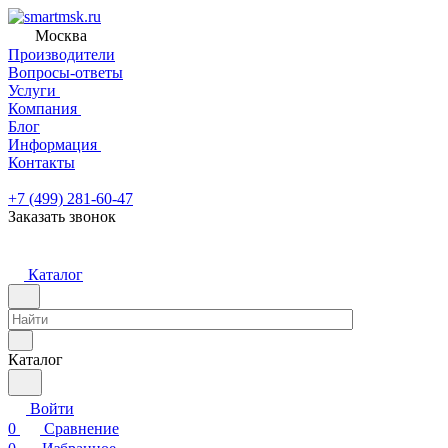
Москва
Производители
Вопросы-ответы
Услуги
Компания
Блог
Информация
Контакты
+7 (499) 281-60-47
Заказать звонок
Каталог
Каталог
Войти
0
Сравнение