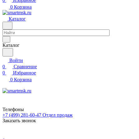
0
Избранное
0
Корзина
Каталог
Каталог
Войти
0
Сравнение
0
Избранное
0
Корзина
Телефоны
+7 (499) 281-60-47
Отдел продаж
Заказать звонок