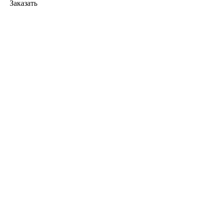
Заказать