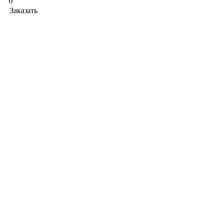
0
Заказать