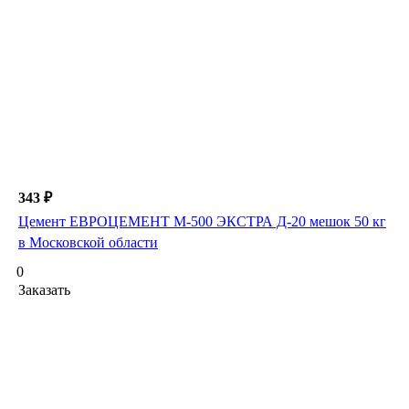
343 ₽
Цемент ЕВРОЦЕМЕНТ М-500 ЭКСТРА Д-20 мешок 50 кг
в Московской области
0
Заказать