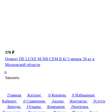
370 ₽
Цемент DE LUXE М-500 СЕМ II 42,5 мешок 50 кг в
Московской области
0
Заказать
Главная
Каталог
0
Корзина
0
Избранные
Кабинет
0
Сравнение
Акции
Контакты
Услуги
Бренды
Отзывы
Компания
Лицензии