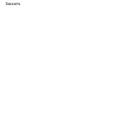
Заказать