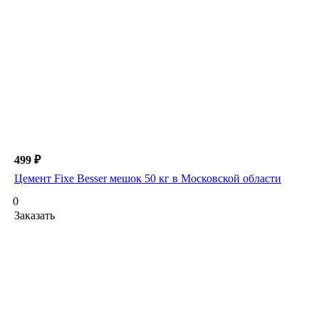
499 ₽
Цемент Fixe Besser мешок 50 кг в Московской области
0
Заказать