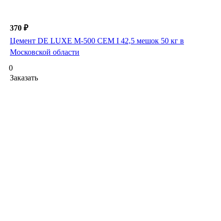
370 ₽
Цемент DE LUXE М-500 СЕМ I 42,5 мешок 50 кг в
Московской области
0
Заказать