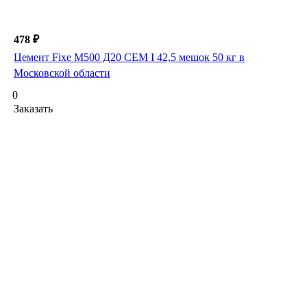
478 ₽
Цемент Fixe М500 Д20 СЕМ I 42,5 мешок 50 кг в
Московской области
0
Заказать