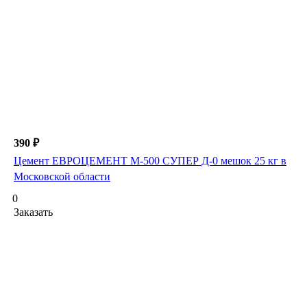
390 ₽
Цемент ЕВРОЦЕМЕНТ М-500 СУПЕР Д-0 мешок 25 кг в
Московской области
0
Заказать