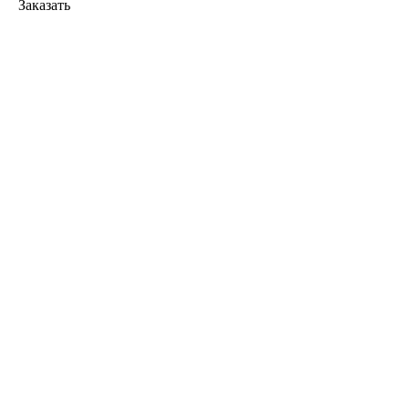
Заказать