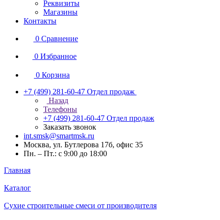
Реквизиты
Магазины
Контакты
0
Сравнение
0
Избранное
0
Корзина
+7 (499) 281-60-47
Отдел продаж
Назад
Телефоны
+7 (499) 281-60-47
Отдел продаж
Заказать звонок
int.smsk@smartmsk.ru
Москва, ул. Бутлерова 17б, офис 35
Пн. – Пт.: с 9:00 до 18:00
Главная
Каталог
Сухие строительные смеси от производителя