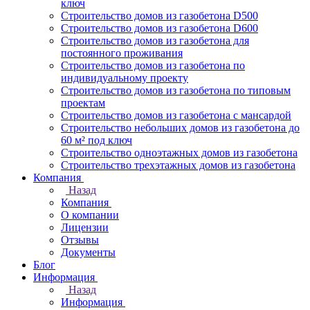
ключ
Строительство домов из газобетона D500
Строительство домов из газобетона D600
Строительство домов из газобетона для
постоянного проживания
Строительство домов из газобетона по
индивидуальному проекту
Строительство домов из газобетона по типовым
проектам
Строительство домов из газобетона с мансардой
Строительство небольших домов из газобетона до
60 м² под ключ
Строительство одноэтажных домов из газобетона
Строительство трехэтажных домов из газобетона
Компания
Назад
Компания
О компании
Лицензии
Отзывы
Документы
Блог
Информация
Назад
Информация