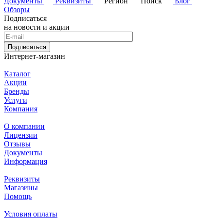
Документы
Реквизиты
Регион
Поиск
Блог
Обзоры
Подписаться
на новости и акции
Подписаться
Интернет-магазин
Каталог
Акции
Бренды
Услуги
Компания
О компании
Лицензии
Отзывы
Документы
Информация
Реквизиты
Магазины
Помощь
Условия оплаты