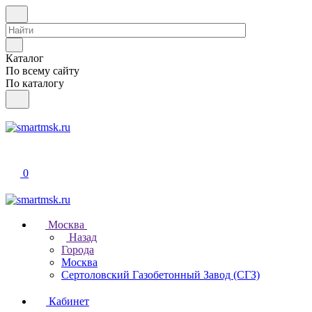
Каталог
По всему сайту
По каталогу
0
Москва
Назад
Города
Москва
Сертоловский Газобетонный Завод (СГЗ)
Кабинет