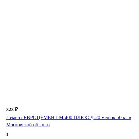
323 ₽
Цемент ЕВРОЦЕМЕНТ М-400 ПЛЮС Д-20 мешок 50 кг в
Московской области
0