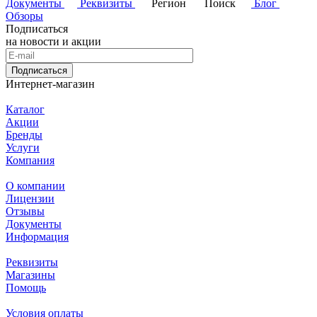
Документы
Реквизиты
Регион
Поиск
Блог
Обзоры
Подписаться
на новости и акции
Подписаться
Интернет-магазин
Каталог
Акции
Бренды
Услуги
Компания
О компании
Лицензии
Отзывы
Документы
Информация
Реквизиты
Магазины
Помощь
Условия оплаты