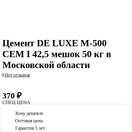
Цемент DE LUXE М-500
СЕМ I 42,5 мешок 50 кг в
Московской области
0
Нет отзывов
370 ₽
СПЕЦ ЦЕНА
Хочу дешевле
Оптовая цена
Гарантия 5 лет