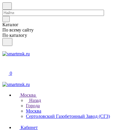
Каталог
По всему сайту
По каталогу
0
Москва
Назад
Города
Москва
Сертоловский Газобетонный Завод (СГЗ)
Кабинет