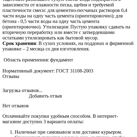
зависимости от влажности песка, щебня и требуемой
пластичности смеси: для цементно-песчаных растворов 0,4
части воды на одну часть цемента (ориентировочно); для
бетона - 0,5 части воды на одну часть цемента
(ориентировочно). Утилизация: Пустую упаковку сдавать на
вторичную переработку или вместе с затвердевшими
остатками утилизировать как бытовой мусор.
Срок хранения
: В сухих условиях, на поддонах и фирменной
упаковке – 2 месяца со дня изготовления.
Область применения: фундамент
Нормативный документ: ГОСТ 31108-2003
Отзывы
Загрузка отзывов...
Добавить отзыв
Нет отзывов
Оплачивайте покупки удобным способом. В интернет-
магазине доступно 3 варианта оплаты:
Наличные при самовывозе или доставке курьером.