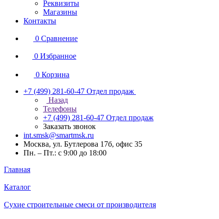
Реквизиты
Магазины
Контакты
0
Сравнение
0
Избранное
0
Корзина
+7 (499) 281-60-47
Отдел продаж
Назад
Телефоны
+7 (499) 281-60-47
Отдел продаж
Заказать звонок
int.smsk@smartmsk.ru
Москва, ул. Бутлерова 17б, офис 35
Пн. – Пт.: с 9:00 до 18:00
Главная
Каталог
Сухие строительные смеси от производителя