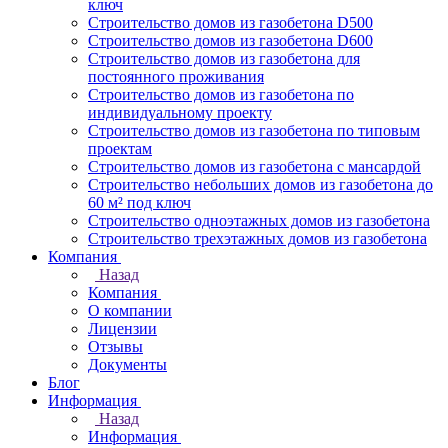
ключ
Строительство домов из газобетона D500
Строительство домов из газобетона D600
Строительство домов из газобетона для
постоянного проживания
Строительство домов из газобетона по
индивидуальному проекту
Строительство домов из газобетона по типовым
проектам
Строительство домов из газобетона с мансардой
Строительство небольших домов из газобетона до
60 м² под ключ
Строительство одноэтажных домов из газобетона
Строительство трехэтажных домов из газобетона
Компания
Назад
Компания
О компании
Лицензии
Отзывы
Документы
Блог
Информация
Назад
Информация