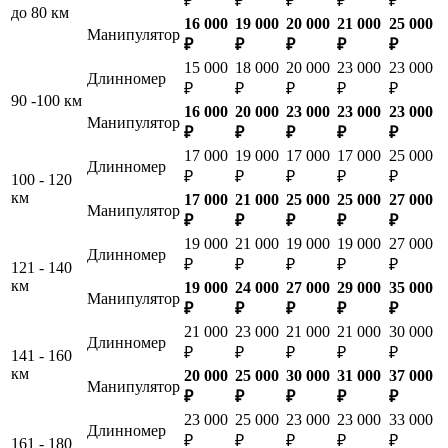
₽
₽
₽
₽
₽
до 80 км
16 000
19 000
20 000
21 000
25 000
Манипулятор
₽
₽
₽
₽
₽
15 000
18 000
20 000
23 000
23 000
Длинномер
₽
₽
₽
₽
₽
90 -100 км
16 000
20 000
23 000
23 000
23 000
Манипулятор
₽
₽
₽
₽
₽
17 000
19 000
17 000
17 000
25 000
Длинномер
₽
₽
₽
₽
₽
100 - 120
км
17 000
21 000
25 000
25 000
27 000
Манипулятор
₽
₽
₽
₽
₽
19 000
21 000
19 000
19 000
27 000
Длинномер
₽
₽
₽
₽
₽
121 - 140
км
19 000
24 000
27 000
29 000
35 000
Манипулятор
₽
₽
₽
₽
₽
21 000
23 000
21 000
21 000
30 000
Длинномер
₽
₽
₽
₽
₽
141 - 160
км
20 000
25 000
30 000
31 000
37 000
Манипулятор
₽
₽
₽
₽
₽
23 000
25 000
23 000
23 000
33 000
Длинномер
₽
₽
₽
₽
₽
161 - 180