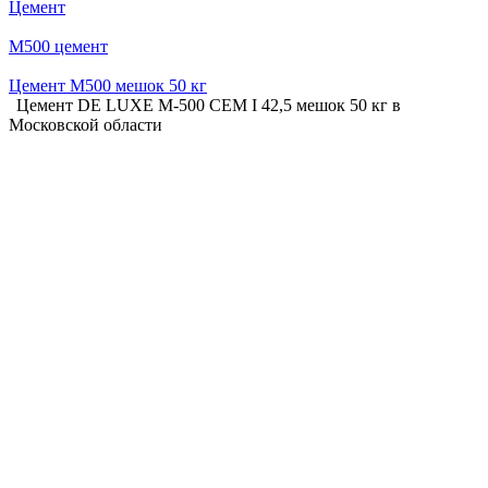
Цемент
М500 цемент
Цемент М500 мешок 50 кг
Цемент DE LUXE М-500 СЕМ I 42,5 мешок 50 кг в
Московской области