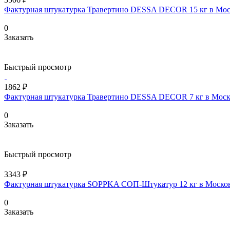
Фактурная штукатурка Травертино DESSA DECOR 15 кг в Мос
0
Заказать
Быстрый просмотр
1862 ₽
Фактурная штукатурка Травертино DESSA DECOR 7 кг в Моск
0
Заказать
Быстрый просмотр
3343 ₽
Фактурная штукатурка SOPPKA СОП-Штукатур 12 кг в Москов
0
Заказать