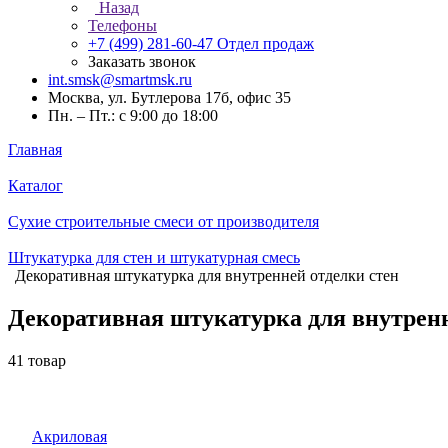
Назад
Телефоны
+7 (499) 281-60-47
Отдел продаж
Заказать звонок
int.smsk@smartmsk.ru
Москва, ул. Бутлерова 17б, офис 35
Пн. – Пт.: с 9:00 до 18:00
Главная
Каталог
Сухие строительные смеси от производителя
Штукатурка для стен и штукатурная смесь
Декоративная штукатурка для внутренней отделки стен
Декоративная штукатурка для внутренн
41 товар
Акриловая