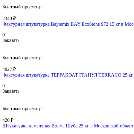
Быстрый просмотр
2340 ₽
Фактурная штукатурка Bayramix BAY EcoStone 972 15 кг в Мос
0
Заказать
Быстрый просмотр
4827 ₽
Фактурная штукатурка ТЕРРАКОАТ ГРАНУЛ TERRACO 25 кг в
0
Заказать
Быстрый просмотр
420 ₽
Штукатурка цементная Волма Шуба 25 кг в Московской област