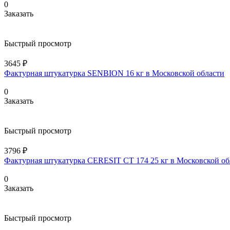
0
Заказать
Быстрый просмотр
3645 ₽
Фактурная штукатурка SENBION 16 кг в Московской области
0
Заказать
Быстрый просмотр
3796 ₽
Фактурная штукатурка CERESIT CT 174 25 кг в Московской об
0
Заказать
Быстрый просмотр