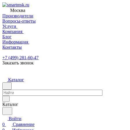
Москва
Производители
Вопросы-ответы
Услуги
Компания
Блог
Информация
Контакты
+7 (499) 281-60-47
Заказать звонок
Каталог
Каталог
Войти
0
Сравнение