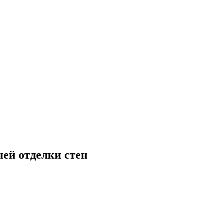
ей отделки стен