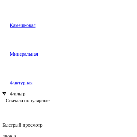
Камешковая
Минеральная
Фактурная
Фильтр
Сначала популярные
Быстрый просмотр
3506 ₽