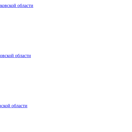
ковской области
овской области
ской области