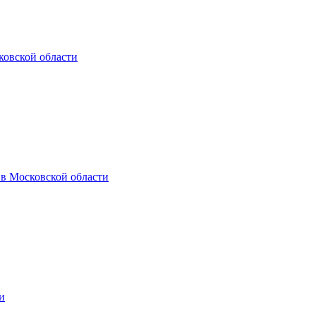
ковской области
 Московской области
и