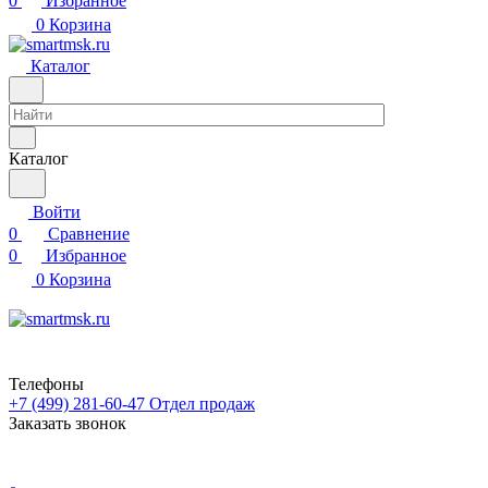
0
Избранное
0
Корзина
Каталог
Каталог
Войти
0
Сравнение
0
Избранное
0
Корзина
Телефоны
+7 (499) 281-60-47
Отдел продаж
Заказать звонок