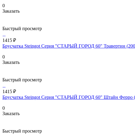
0
Заказать
Быстрый просмотр
1415 ₽
Брусчатка Steingot Серия "СТАРЫЙ ГОРОД 60" Травертин (200
0
Заказать
Быстрый просмотр
1415 ₽
Брусчатка Steingot Серия "СТАРЫЙ ГОРОД 60" Штайн Ферро (
0
Заказать
Быстрый просмотр