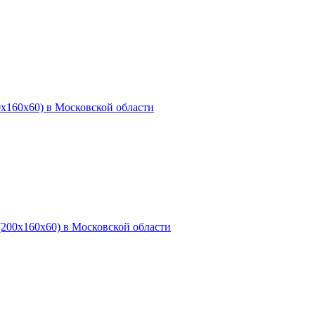
х160х60) в Московской области
200х160х60) в Московской области