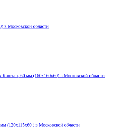
) в Московской области
 Каштан, 60 мм (160x160х60) в Московской области
м (120х115х60 ) в Московской области