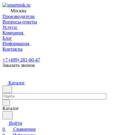
Москва
Производители
Вопросы-ответы
Услуги
Компания
Блог
Информация
Контакты
+7 (499) 281-60-47
Заказать звонок
Каталог
Каталог
Войти
0
Сравнение