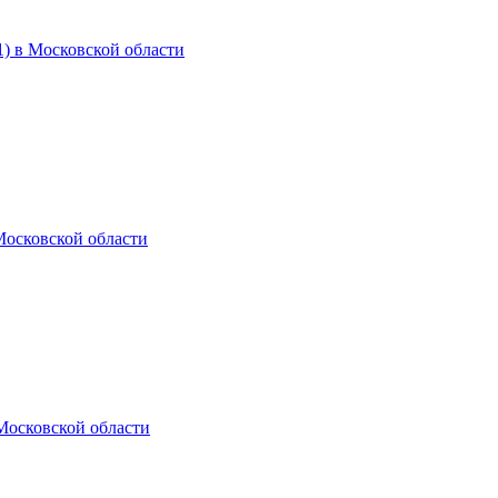
) в Московской области
Московской области
Московской области