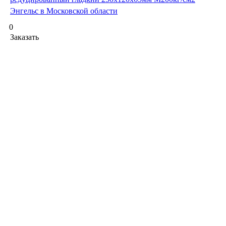
Энгельс в Московской области
0
Заказать