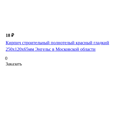
18 ₽
Кирпич строительный полнотелый красный гладкий
250х120х65мм Энгельс в Московской области
0
Заказать