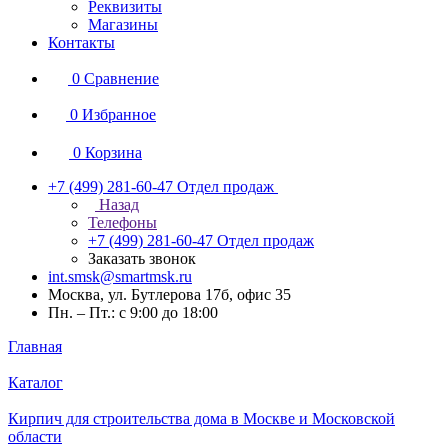
Реквизиты
Магазины
Контакты
0
Сравнение
0
Избранное
0
Корзина
+7 (499) 281-60-47
Отдел продаж
Назад
Телефоны
+7 (499) 281-60-47
Отдел продаж
Заказать звонок
int.smsk@smartmsk.ru
Москва, ул. Бутлерова 17б, офис 35
Пн. – Пт.: с 9:00 до 18:00
Главная
Каталог
Кирпич для строительства дома в Москве и Московской
области