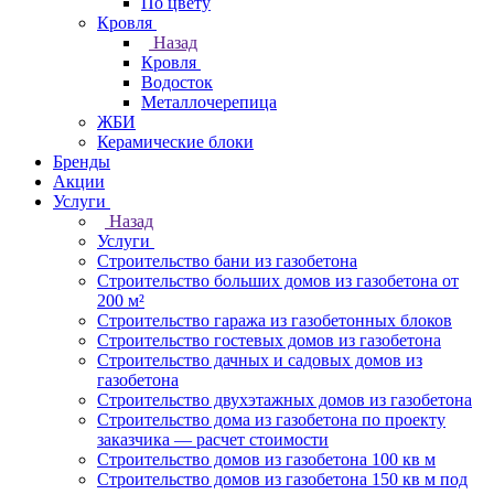
По цвету
Кровля
Назад
Кровля
Водосток
Металлочерепица
ЖБИ
Керамические блоки
Бренды
Акции
Услуги
Назад
Услуги
Строительство бани из газобетона
Строительство больших домов из газобетона от
200 м²
Строительство гаража из газобетонных блоков
Строительство гостевых домов из газобетона
Строительство дачных и садовых домов из
газобетона
Строительство двухэтажных домов из газобетона
Строительство дома из газобетона по проекту
заказчика — расчет стоимости
Строительство домов из газобетона 100 кв м
Строительство домов из газобетона 150 кв м под