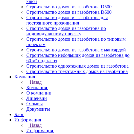
ключ
Строительство домов из газобетона D500
Строительство домов из газобетона D600
Строительство домов из газобетона для
постоянного проживания
Строительство домов из газобетона по
индивидуальному проекту
Строительство домов из газобетона по типовым
проектам
Строительство домов из газобетона с мансардой
Строительство небольших домов из газобетона до
60 м² под ключ
Строительство одноэтажных домов из газобетона
Строительство трехэтажных домов из газобетона
Компания
Назад
Компания
О компании
Лицензии
Отзывы
Документы
Блог
Информация
Назад
Информация