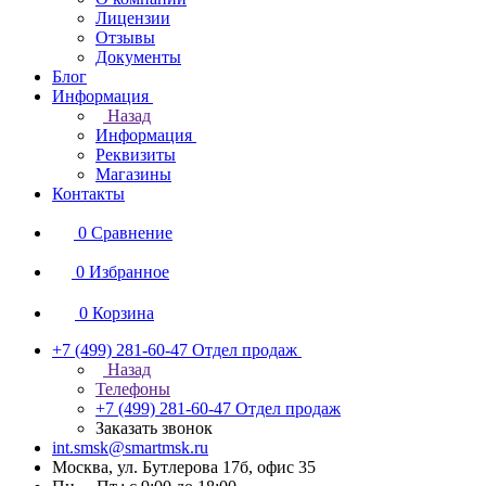
Лицензии
Отзывы
Документы
Блог
Информация
Назад
Информация
Реквизиты
Магазины
Контакты
0
Сравнение
0
Избранное
0
Корзина
+7 (499) 281-60-47
Отдел продаж
Назад
Телефоны
+7 (499) 281-60-47
Отдел продаж
Заказать звонок
int.smsk@smartmsk.ru
Москва, ул. Бутлерова 17б, офис 35