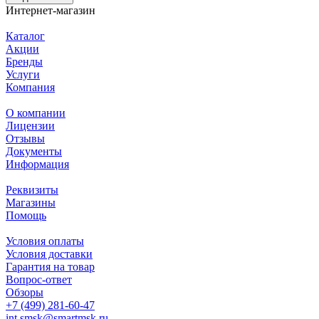
Интернет-магазин
Каталог
Акции
Бренды
Услуги
Компания
О компании
Лицензии
Отзывы
Документы
Информация
Реквизиты
Магазины
Помощь
Условия оплаты
Условия доставки
Гарантия на товар
Вопрос-ответ
Обзоры
+7 (499) 281-60-47
int.smsk@smartmsk.ru