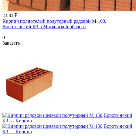
23.83 ₽
Кирпич полнотелый полуторный рядовой М-100,
Воротынский КЗ в Московской области
0
Заказать