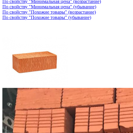
По свойству "Минимальная цена" (возрастание)
По свойству "Минимальная цена" (убывание)
По свойству "Похожие товары" (возрастание)
По свойству "Похожие товары" (убывание)