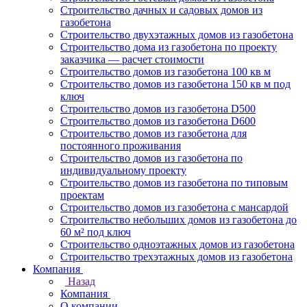
Строительство дачных и садовых домов из
газобетона
Строительство двухэтажных домов из газобетона
Строительство дома из газобетона по проекту
заказчика — расчет стоимости
Строительство домов из газобетона 100 кв м
Строительство домов из газобетона 150 кв м под
ключ
Строительство домов из газобетона D500
Строительство домов из газобетона D600
Строительство домов из газобетона для
постоянного проживания
Строительство домов из газобетона по
индивидуальному проекту
Строительство домов из газобетона по типовым
проектам
Строительство домов из газобетона с мансардой
Строительство небольших домов из газобетона до
60 м² под ключ
Строительство одноэтажных домов из газобетона
Строительство трехэтажных домов из газобетона
Компания
Назад
Компания
О компании