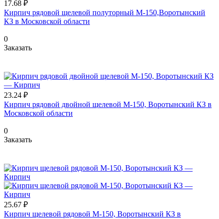
17.68 ₽
Кирпич рядовой щелевой полуторный М-150,Воротынский
КЗ в Московской области
0
Заказать
23.24 ₽
Кирпич рядовой двойной щелевой М-150, Воротынский КЗ в
Московской области
0
Заказать
25.67 ₽
Кирпич щелевой рядовой М-150, Воротынский КЗ в