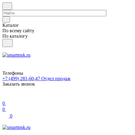
Каталог
По всему сайту
По каталогу
Телефоны
+7 (499) 281-60-47
Отдел продаж
Заказать звонок
0
0
0