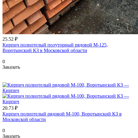
25.52 ₽
Кирпич полнотелый полуторный рядовой М-125,
Воротынский КЗ в Московской области
0
Заказать
20.73 ₽
Кирпич полнотелый рядовой М-100, Воротынский КЗ в
Московской области
0
Заказать