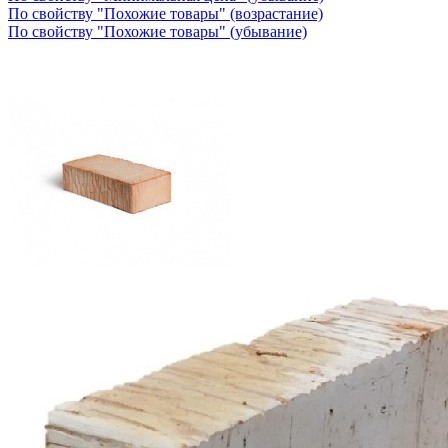
По свойству "Похожие товары" (возрастание)
По свойству "Похожие товары" (убывание)