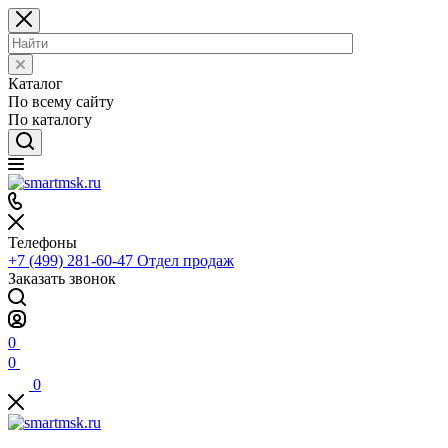
Каталог
По всему сайту
По каталогу
Телефоны
+7 (499) 281-60-47
Отдел продаж
Заказать звонок
0
0
0