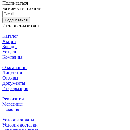
Подписаться
на новости и акции
Подписаться
Интернет-магазин
Каталог
Акции
Бренды
Услуги
Компания
О компании
Лицензии
Отзывы
Документы
Информация
Реквизиты
Магазины
Помощь
Условия оплаты
Условия доставки