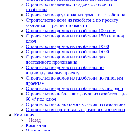
Строительство дачных и садовых домов из
газобетона
Строительство двухэтажных домов из газобетона
Строительство дома из газобетона по проекту
заказчика — расчет стоимости
Строительство домов из газобетона 100 кв м
Строительство домов из газобетона 150 кв м под
ключ
Строительство домов из газобетона D500
Строительство домов из газобетона D600
Строительство домов из газобетона для
постоянного проживания
Строительство домов из газобетона по
индивидуальному проекту
Строительство домов из газобетона по типовым
проектам
Строительство домов из газобетона с мансардой
Строительство небольших домов из газобетона до
60 м² под ключ
Строительство одноэтажных домов из газобетона
Строительство трехэтажных домов из газобетона
Компания
Назад
Компания
О компании