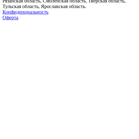
Рязанская область, Смоленская область, Тверская область,
Тульская область, Ярославская область.
Конфиденциальность
Оферта