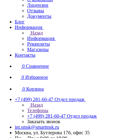
Лицензии
Отзывы
Документы
Блог
Информация
Назад
Информация
Реквизиты
Магазины
Контакты
0
Сравнение
0
Избранное
0
Корзина
+7 (499) 281-60-47
Отдел продаж
Назад
Телефоны
+7 (499) 281-60-47
Отдел продаж
Заказать звонок
int.smsk@smartmsk.ru
Москва, ул. Бутлерова 17б, офис 35