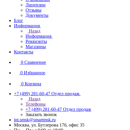
Лицензии
Отзывы
Документы
Блог
Информация
Назад
Информация
Реквизиты
Магазины
Контакты
0
Сравнение
0
Избранное
0
Корзина
+7 (499) 281-60-47
Отдел продаж
Назад
Телефоны
+7 (499) 281-60-47
Отдел продаж
Заказать звонок
int.smsk@smartmsk.ru
Москва, ул. Бутлерова 17б, офис 35