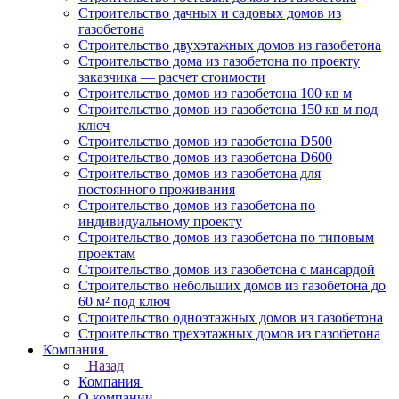
Строительство дачных и садовых домов из
газобетона
Строительство двухэтажных домов из газобетона
Строительство дома из газобетона по проекту
заказчика — расчет стоимости
Строительство домов из газобетона 100 кв м
Строительство домов из газобетона 150 кв м под
ключ
Строительство домов из газобетона D500
Строительство домов из газобетона D600
Строительство домов из газобетона для
постоянного проживания
Строительство домов из газобетона по
индивидуальному проекту
Строительство домов из газобетона по типовым
проектам
Строительство домов из газобетона с мансардой
Строительство небольших домов из газобетона до
60 м² под ключ
Строительство одноэтажных домов из газобетона
Строительство трехэтажных домов из газобетона
Компания
Назад
Компания
О компании