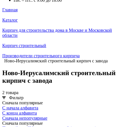
Пн. – Пт.: с 9:00 до 18:00
Главная
Каталог
Кирпич для строительства дома в Москве и Московской
области
Кирпич строительный
Производители строительного кирпича
Ново-Иерусалимский строительный кирпич с завода
Ново-Иерусалимский строительный
кирпич с завода
2 товара
Фильтр
Сначала популярные
С начала алфавита
С конца алфавита
Сначала непопулярные
Сначала популярные