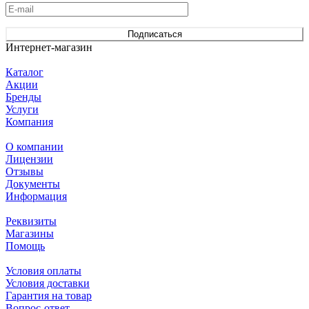
Подписаться
Интернет-магазин
Каталог
Акции
Бренды
Услуги
Компания
О компании
Лицензии
Отзывы
Документы
Информация
Реквизиты
Магазины
Помощь
Условия оплаты
Условия доставки
Гарантия на товар
Вопрос-ответ