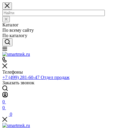
Каталог
По всему сайту
По каталогу
Телефоны
+7 (499) 281-60-47
Отдел продаж
Заказать звонок
0
0
0