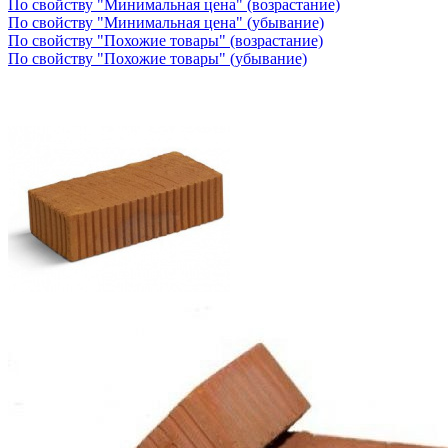
По свойству "Минимальная цена" (возрастание)
По свойству "Минимальная цена" (убывание)
По свойству "Похожие товары" (возрастание)
По свойству "Похожие товары" (убывание)