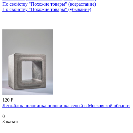
По свойству "Похожие товары" (возрастание)
По свойству "Похожие товары" (убывание)
120 ₽
Лего-блок половинка половинка серый в Московской области
0
Заказать