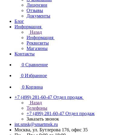
Лицензии
Отзывы
Документы
Блог
Информация
Назад
Информация
Реквизиты
Магазины
Контакты
0
Сравнение
0
Избранное
0
Корзина
+7 (499) 281-60-47
Отдел продаж
Назад
Телефоны
+7 (499) 281-60-47
Отдел продаж
Заказать звонок
int.smsk@smartmsk.ru
Москва, ул. Бутлерова 17б, офис 35