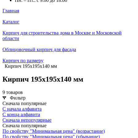
Пн. – Пт.: с 9:00 до 18:00
Главная
Каталог
Кирпич для строительства дома в Москве и Московской
области
Облицовочный кирпич для фасада
Кирпич по размеру
Кирпич 195х195х140 мм
Кирпич 195х195х140 мм
9 товаров
Фильтр
Сначала популярные
С начала алфавита
С конца алфавита
Сначала непопулярные
Сначала популярные
По свойству "Минимальная цена" (возрастание)
По свойству "Минимальная цена" (убывание)