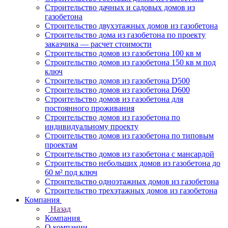
Строительство дачных и садовых домов из
газобетона
Строительство двухэтажных домов из газобетона
Строительство дома из газобетона по проекту
заказчика — расчет стоимости
Строительство домов из газобетона 100 кв м
Строительство домов из газобетона 150 кв м под
ключ
Строительство домов из газобетона D500
Строительство домов из газобетона D600
Строительство домов из газобетона для
постоянного проживания
Строительство домов из газобетона по
индивидуальному проекту
Строительство домов из газобетона по типовым
проектам
Строительство домов из газобетона с мансардой
Строительство небольших домов из газобетона до
60 м² под ключ
Строительство одноэтажных домов из газобетона
Строительство трехэтажных домов из газобетона
Компания
Назад
Компания
О компании