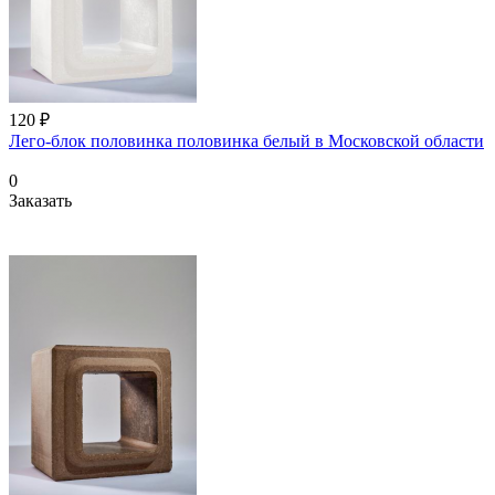
120 ₽
Лего-блок половинка половинка белый в Московской области
0
Заказать