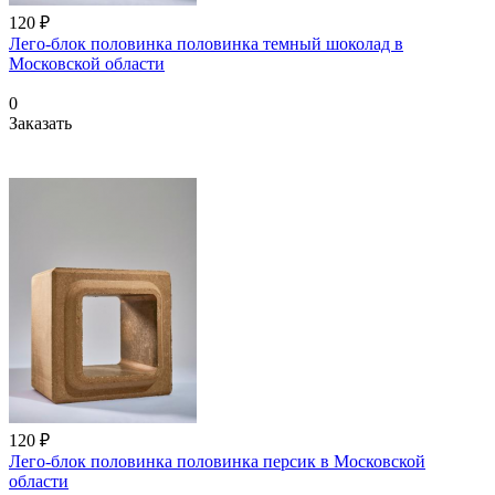
120 ₽
Лего-блок половинка половинка темный шоколад в
Московской области
0
Заказать
120 ₽
Лего-блок половинка половинка персик в Московской
области