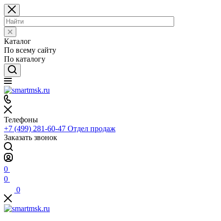
Каталог
По всему сайту
По каталогу
Телефоны
+7 (499) 281-60-47
Отдел продаж
Заказать звонок
0
0
0