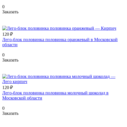
0
Заказать
120 ₽
Лего-блок половинка половинка оранжевый в Московской
области
0
Заказать
120 ₽
Лего-блок половинка половинка молочный шоколад в
Московской области
0
Заказать