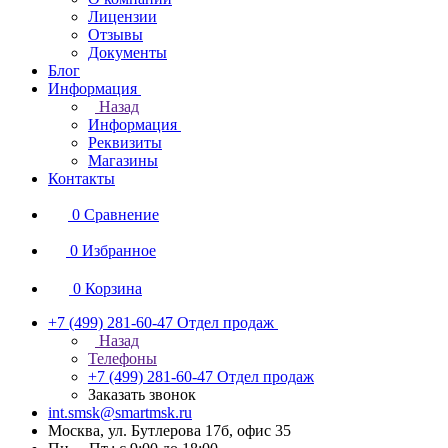
Лицензии
Отзывы
Документы
Блог
Информация
Назад
Информация
Реквизиты
Магазины
Контакты
0
Сравнение
0
Избранное
0
Корзина
+7 (499) 281-60-47
Отдел продаж
Назад
Телефоны
+7 (499) 281-60-47
Отдел продаж
Заказать звонок
int.smsk@smartmsk.ru
Москва, ул. Бутлерова 17б, офис 35