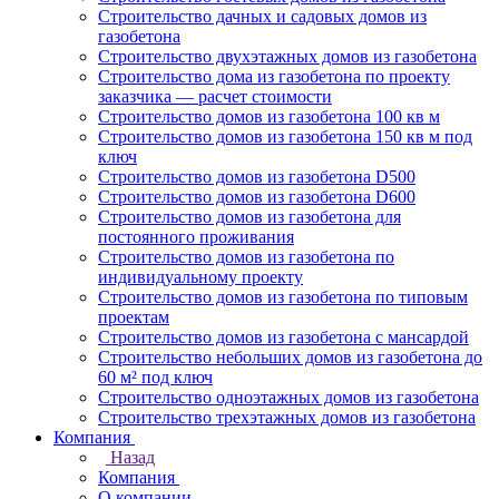
Строительство дачных и садовых домов из
газобетона
Строительство двухэтажных домов из газобетона
Строительство дома из газобетона по проекту
заказчика — расчет стоимости
Строительство домов из газобетона 100 кв м
Строительство домов из газобетона 150 кв м под
ключ
Строительство домов из газобетона D500
Строительство домов из газобетона D600
Строительство домов из газобетона для
постоянного проживания
Строительство домов из газобетона по
индивидуальному проекту
Строительство домов из газобетона по типовым
проектам
Строительство домов из газобетона с мансардой
Строительство небольших домов из газобетона до
60 м² под ключ
Строительство одноэтажных домов из газобетона
Строительство трехэтажных домов из газобетона
Компания
Назад
Компания
О компании