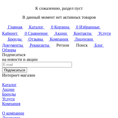
К сожалению, раздел пуст
В данный момент нет активных товаров
Главная
Каталог
0
Корзина
0
Избранные
Кабинет
0
Сравнение
Акции
Контакты
Услуги
Бренды
Отзывы
Компания
Лицензии
Документы
Реквизиты
Регион
Поиск
Блог
Обзоры
Подписаться
на новости и акции
Подписаться
Интернет-магазин
Каталог
Акции
Бренды
Услуги
Компания
О компании
Лицензии