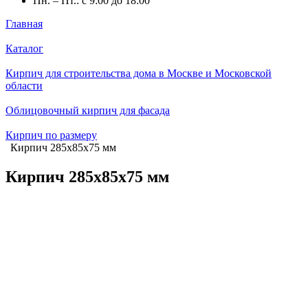
Пн. – Пт.: с 9:00 до 18:00
Главная
Каталог
Кирпич для строительства дома в Москве и Московской
области
Облицовочный кирпич для фасада
Кирпич по размеру
Кирпич 285х85х75 мм
Кирпич 285х85х75 мм