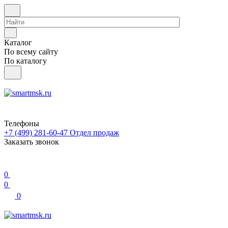
Каталог
По всему сайту
По каталогу
Телефоны
+7 (499) 281-60-47
Отдел продаж
Заказать звонок
0
0
0