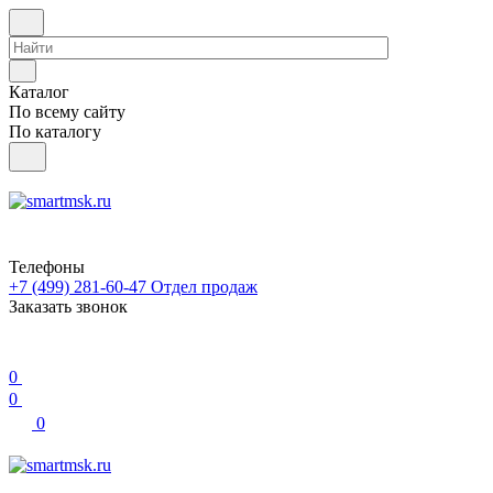
Каталог
По всему сайту
По каталогу
Телефоны
+7 (499) 281-60-47
Отдел продаж
Заказать звонок
0
0
0