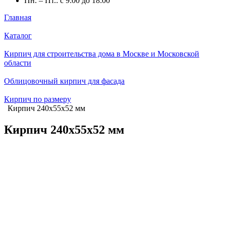
Пн. – Пт.: с 9:00 до 18:00
Главная
Каталог
Кирпич для строительства дома в Москве и Московской
области
Облицовочный кирпич для фасада
Кирпич по размеру
Кирпич 240х55х52 мм
Кирпич 240х55х52 мм