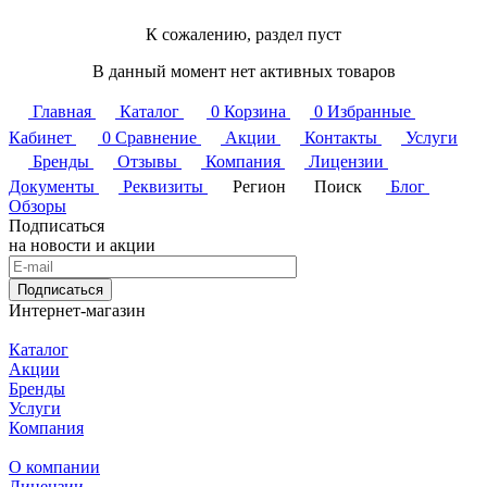
К сожалению, раздел пуст
В данный момент нет активных товаров
Главная
Каталог
0
Корзина
0
Избранные
Кабинет
0
Сравнение
Акции
Контакты
Услуги
Бренды
Отзывы
Компания
Лицензии
Документы
Реквизиты
Регион
Поиск
Блог
Обзоры
Подписаться
на новости и акции
Подписаться
Интернет-магазин
Каталог
Акции
Бренды
Услуги
Компания
О компании
Лицензии