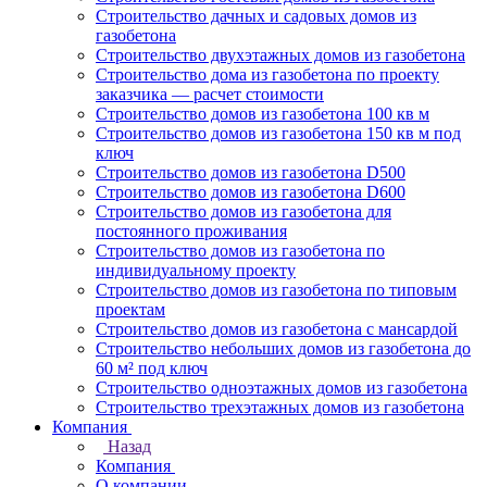
Строительство дачных и садовых домов из
газобетона
Строительство двухэтажных домов из газобетона
Строительство дома из газобетона по проекту
заказчика — расчет стоимости
Строительство домов из газобетона 100 кв м
Строительство домов из газобетона 150 кв м под
ключ
Строительство домов из газобетона D500
Строительство домов из газобетона D600
Строительство домов из газобетона для
постоянного проживания
Строительство домов из газобетона по
индивидуальному проекту
Строительство домов из газобетона по типовым
проектам
Строительство домов из газобетона с мансардой
Строительство небольших домов из газобетона до
60 м² под ключ
Строительство одноэтажных домов из газобетона
Строительство трехэтажных домов из газобетона
Компания
Назад
Компания
О компании