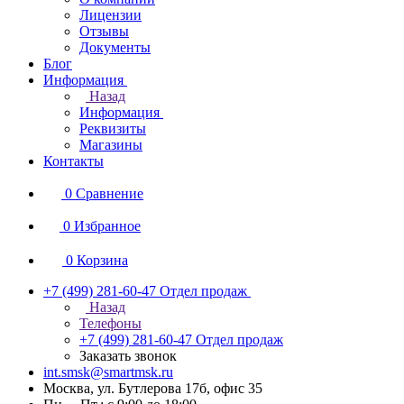
Лицензии
Отзывы
Документы
Блог
Информация
Назад
Информация
Реквизиты
Магазины
Контакты
0
Сравнение
0
Избранное
0
Корзина
+7 (499) 281-60-47
Отдел продаж
Назад
Телефоны
+7 (499) 281-60-47
Отдел продаж
Заказать звонок
int.smsk@smartmsk.ru
Москва, ул. Бутлерова 17б, офис 35