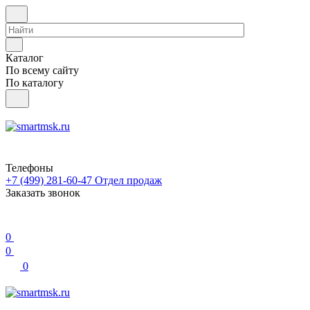
Каталог
По всему сайту
По каталогу
Телефоны
+7 (499) 281-60-47
Отдел продаж
Заказать звонок
0
0
0