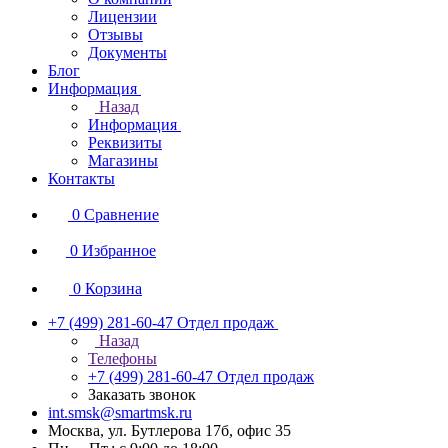
Лицензии
Отзывы
Документы
Блог
Информация
Назад
Информация
Реквизиты
Магазины
Контакты
0
Сравнение
0
Избранное
0
Корзина
+7 (499) 281-60-47
Отдел продаж
Назад
Телефоны
+7 (499) 281-60-47
Отдел продаж
Заказать звонок
int.smsk@smartmsk.ru
Москва, ул. Бутлерова 17б, офис 35