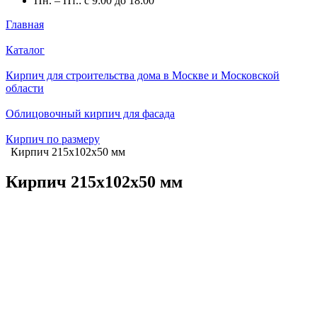
Пн. – Пт.: с 9:00 до 18:00
Главная
Каталог
Кирпич для строительства дома в Москве и Московской
области
Облицовочный кирпич для фасада
Кирпич по размеру
Кирпич 215х102х50 мм
Кирпич 215х102х50 мм