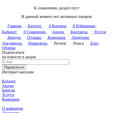
К сожалению, раздел пуст
В данный момент нет активных товаров
Главная
Каталог
0
Корзина
0
Избранные
Кабинет
0
Сравнение
Акции
Контакты
Услуги
Бренды
Отзывы
Компания
Лицензии
Документы
Реквизиты
Регион
Поиск
Блог
Обзоры
Подписаться
на новости и акции
Подписаться
Интернет-магазин
Каталог
Акции
Бренды
Услуги
Компания
О компании
Лицензии