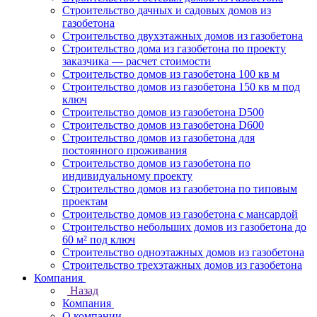
Строительство дачных и садовых домов из
газобетона
Строительство двухэтажных домов из газобетона
Строительство дома из газобетона по проекту
заказчика — расчет стоимости
Строительство домов из газобетона 100 кв м
Строительство домов из газобетона 150 кв м под
ключ
Строительство домов из газобетона D500
Строительство домов из газобетона D600
Строительство домов из газобетона для
постоянного проживания
Строительство домов из газобетона по
индивидуальному проекту
Строительство домов из газобетона по типовым
проектам
Строительство домов из газобетона с мансардой
Строительство небольших домов из газобетона до
60 м² под ключ
Строительство одноэтажных домов из газобетона
Строительство трехэтажных домов из газобетона
Компания
Назад
Компания
О компании