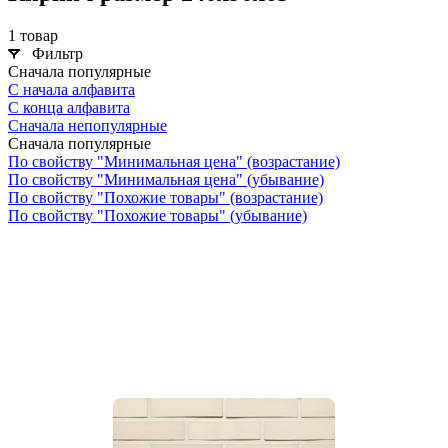
1 товар
Фильтр
Сначала популярные
С начала алфавита
С конца алфавита
Сначала непопулярные
Сначала популярные
По свойству "Минимальная цена" (возрастание)
По свойству "Минимальная цена" (убывание)
По свойству "Похожие товары" (возрастание)
По свойству "Похожие товары" (убывание)