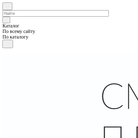
Каталог
По всему сайту
По каталогу