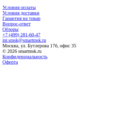
Условия оплаты
Условия доставки
Гарантия на товар
Вопрос-ответ
Обзоры
+7 (499) 281-60-47
int.smsk@smartmsk.ru
Москва, ул. Бутлерова 17б, офис 35
© 2026 smartmsk.ru
Конфиденциальность
Оферта