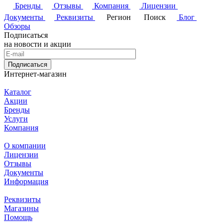
Бренды
Отзывы
Компания
Лицензии
Документы
Реквизиты
Регион
Поиск
Блог
Обзоры
Подписаться
на новости и акции
Подписаться
Интернет-магазин
Каталог
Акции
Бренды
Услуги
Компания
О компании
Лицензии
Отзывы
Документы
Информация
Реквизиты
Магазины
Помощь