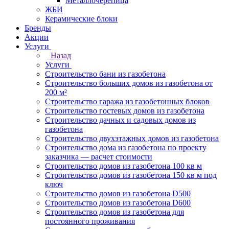
Металлочерепица
ЖБИ
Керамические блоки
Бренды
Акции
Услуги
Назад
Услуги
Строительство бани из газобетона
Строительство больших домов из газобетона от
200 м²
Строительство гаража из газобетонных блоков
Строительство гостевых домов из газобетона
Строительство дачных и садовых домов из
газобетона
Строительство двухэтажных домов из газобетона
Строительство дома из газобетона по проекту
заказчика — расчет стоимости
Строительство домов из газобетона 100 кв м
Строительство домов из газобетона 150 кв м под
ключ
Строительство домов из газобетона D500
Строительство домов из газобетона D600
Строительство домов из газобетона для
постоянного проживания