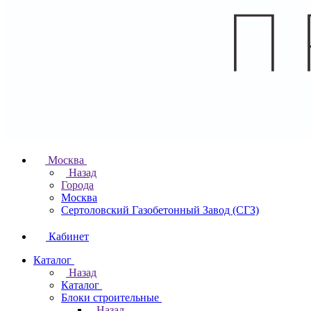
Москва
Назад
Города
Москва
Сертоловский Газобетонный Завод (СГЗ)
Кабинет
Каталог
Назад
Каталог
Блоки строительные
Назад