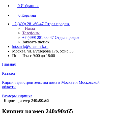
0
Избранное
0
Корзина
+7 (499) 281-60-47
Отдел продаж
Назад
Телефоны
+7 (499) 281-60-47
Отдел продаж
Заказать звонок
int.smsk@smartmsk.ru
Москва, ул. Бутлерова 17б, офис 35
Пн. – Пт.: с 9:00 до 18:00
Главная
Каталог
Кирпич для строительства дома в Москве и Московской
области
Размеры кирпича
Кирпич размер 240х90х65
Кирпич размер 240х90х65