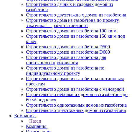
Строительство дачных и садовых домов из
газобетона
Строительство двухэтажных домов из газобетона
Строительство дома из газобетона по проекту
заказчика — расчет стоимости
Строительство домов из газобетона 100 кв м
Строительство домов из газобетона 150 кв м под
ключ
Строительство домов из газобетона D500
Строительство домов из газобетона D600
Строительство домов из газобетона для
постоянного проживания
Строительство домов из газобетона по
индивидуальному проекту
Строительство домов из газобетона по типовым
проектам
Строительство домов из газобетона с мансардой
Строительство небольших домов из газобетона до
60 м² под ключ
Строительство одноэтажных домов из газобетона
Строительство трехэтажных домов из газобетона
Компания
Назад
Компания
О компании