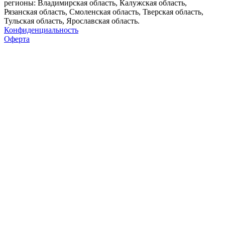
регионы: Владимирская область, Калужская область,
Рязанская область, Смоленская область, Тверская область,
Тульская область, Ярославская область.
Конфиденциальность
Оферта