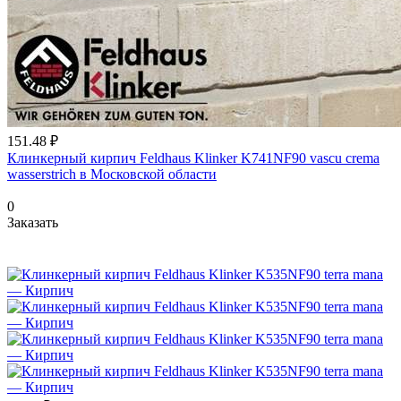
151.48 ₽
Клинкерный кирпич Feldhaus Klinker K741NF90 vascu crema
wasserstrich в Московской области
0
Заказать