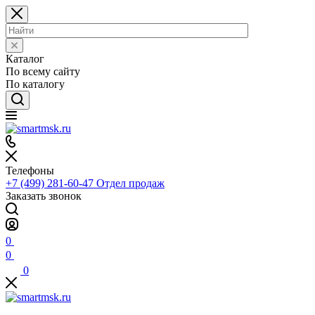
Каталог
По всему сайту
По каталогу
Телефоны
+7 (499) 281-60-47
Отдел продаж
Заказать звонок
0
0
0