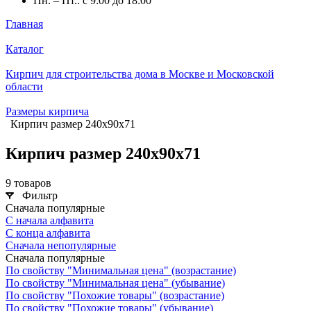
Пн. – Пт.: с 9:00 до 18:00
Главная
Каталог
Кирпич для строительства дома в Москве и Московской
области
Размеры кирпича
Кирпич размер 240х90х71
Кирпич размер 240х90х71
9 товаров
Фильтр
Сначала популярные
С начала алфавита
С конца алфавита
Сначала непопулярные
Сначала популярные
По свойству "Минимальная цена" (возрастание)
По свойству "Минимальная цена" (убывание)
По свойству "Похожие товары" (возрастание)
По свойству "Похожие товары" (убывание)