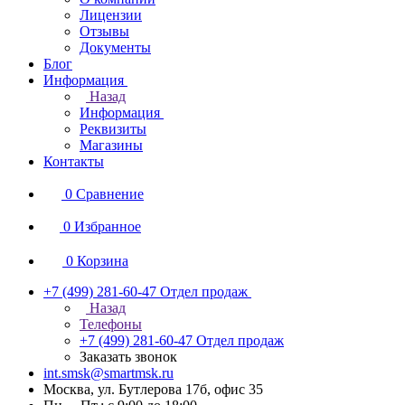
Лицензии
Отзывы
Документы
Блог
Информация
Назад
Информация
Реквизиты
Магазины
Контакты
0
Сравнение
0
Избранное
0
Корзина
+7 (499) 281-60-47
Отдел продаж
Назад
Телефоны
+7 (499) 281-60-47
Отдел продаж
Заказать звонок
int.smsk@smartmsk.ru
Москва, ул. Бутлерова 17б, офис 35