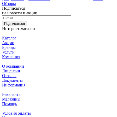
Обзоры
Подписаться
на новости и акции
Подписаться
Интернет-магазин
Каталог
Акции
Бренды
Услуги
Компания
О компании
Лицензии
Отзывы
Документы
Информация
Реквизиты
Магазины
Помощь
Условия оплаты