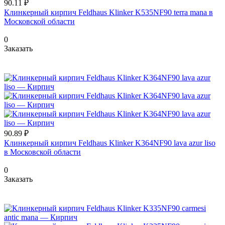
90.11 ₽
Клинкерный кирпич Feldhaus Klinker K535NF90 terra mana в
Московской области
0
Заказать
90.89 ₽
Клинкерный кирпич Feldhaus Klinker K364NF90 lava azur liso
в Московской области
0
Заказать