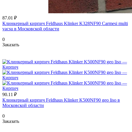
87.01 ₽
Клинкерный кирпич Feldhaus Klinker K328NF90 Carmesi multi
vacsu в Московской области
0
Заказать
90.11 ₽
Клинкерный кирпич Feldhaus Klinker K500NF90 geo liso в
Московской области
0
Заказать