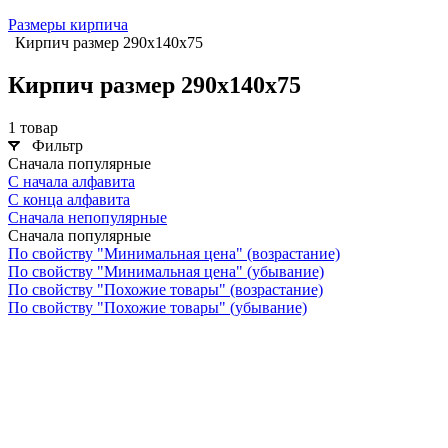
Размеры кирпича
Кирпич размер 290х140х75
Кирпич размер 290х140х75
1 товар
Фильтр
Сначала популярные
С начала алфавита
С конца алфавита
Сначала непопулярные
Сначала популярные
По свойству "Минимальная цена" (возрастание)
По свойству "Минимальная цена" (убывание)
По свойству "Похожие товары" (возрастание)
По свойству "Похожие товары" (убывание)