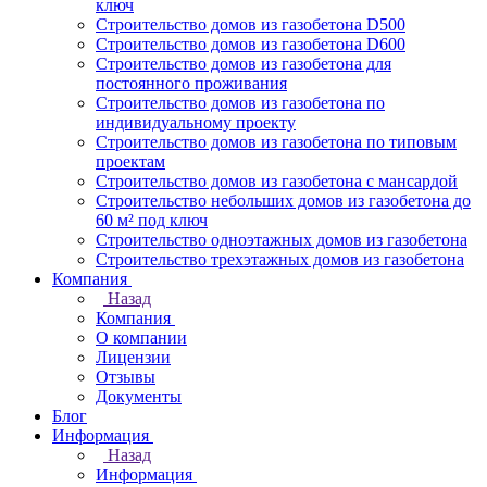
ключ
Строительство домов из газобетона D500
Строительство домов из газобетона D600
Строительство домов из газобетона для
постоянного проживания
Строительство домов из газобетона по
индивидуальному проекту
Строительство домов из газобетона по типовым
проектам
Строительство домов из газобетона с мансардой
Строительство небольших домов из газобетона до
60 м² под ключ
Строительство одноэтажных домов из газобетона
Строительство трехэтажных домов из газобетона
Компания
Назад
Компания
О компании
Лицензии
Отзывы
Документы
Блог
Информация
Назад
Информация