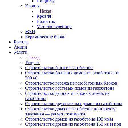
По цвету
Кровля
Назад
Кровля
Водосток
Металлочерепица
ЖБИ
Керамические блоки
Бренды
Акции
Услуги
Назад
Услуги
Строительство бани из газобетона
Строительство больших домов из газобетона от
200 м²
Строительство гаража из газобетонных блоков
Строительство гостевых домов из газобетона
Строительство дачных и садовых домов из
газобетона
Строительство двухэтажных домов из газобетона
Строительство дома из газобетона по проекту
заказчика — расчет стоимости
Строительство домов из газобетона 100 кв м
Строительство домов из газобетона 150 кв м под