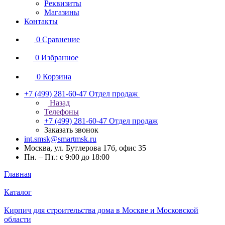
Реквизиты
Магазины
Контакты
0
Сравнение
0
Избранное
0
Корзина
+7 (499) 281-60-47
Отдел продаж
Назад
Телефоны
+7 (499) 281-60-47
Отдел продаж
Заказать звонок
int.smsk@smartmsk.ru
Москва, ул. Бутлерова 17б, офис 35
Пн. – Пт.: с 9:00 до 18:00
Главная
Каталог
Кирпич для строительства дома в Москве и Московской
области