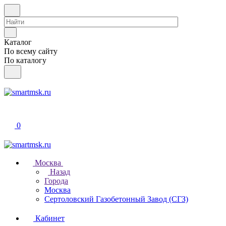
Каталог
По всему сайту
По каталогу
0
Москва
Назад
Города
Москва
Сертоловский Газобетонный Завод (СГЗ)
Кабинет