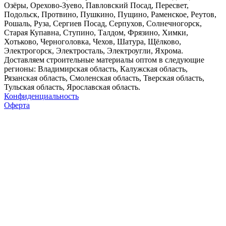
Озёры, Орехово-Зуево, Павловский Посад, Пересвет,
Подольск, Протвино, Пушкино, Пущино, Раменское, Реутов,
Рошаль, Руза, Сергиев Посад, Серпухов, Солнечногорск,
Старая Купавна, Ступино, Талдом, Фрязино, Химки,
Хотьково, Черноголовка, Чехов, Шатура, Щёлково,
Электрогорск, Электросталь, Электроугли, Яхрома.
Доставляем строительные материалы оптом в следующие
регионы: Владимирская область, Калужская область,
Рязанская область, Смоленская область, Тверская область,
Тульская область, Ярославская область.
Конфиденциальность
Оферта