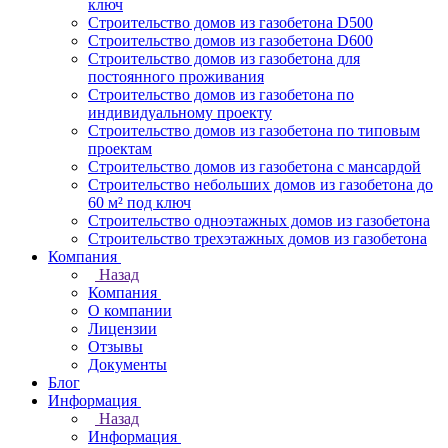
ключ
Строительство домов из газобетона D500
Строительство домов из газобетона D600
Строительство домов из газобетона для
постоянного проживания
Строительство домов из газобетона по
индивидуальному проекту
Строительство домов из газобетона по типовым
проектам
Строительство домов из газобетона с мансардой
Строительство небольших домов из газобетона до
60 м² под ключ
Строительство одноэтажных домов из газобетона
Строительство трехэтажных домов из газобетона
Компания
Назад
Компания
О компании
Лицензии
Отзывы
Документы
Блог
Информация
Назад
Информация