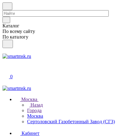
Каталог
По всему сайту
По каталогу
0
Москва
Назад
Города
Москва
Сертоловский Газобетонный Завод (СГЗ)
Кабинет