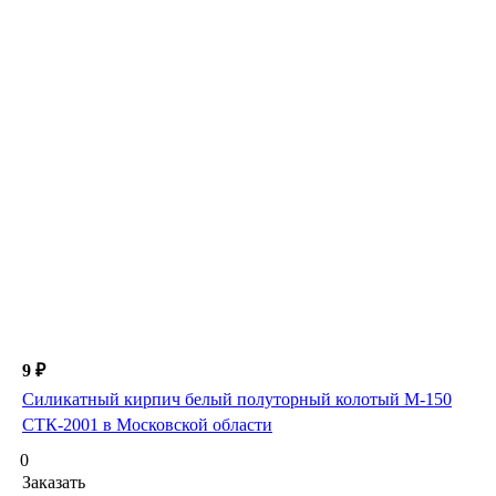
9 ₽
Силикатный кирпич белый полуторный колотый М-150
СТК-2001 в Московской области
0
Заказать