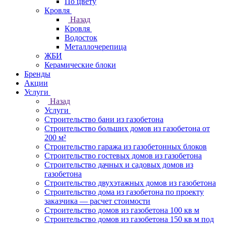
По цвету
Кровля
Назад
Кровля
Водосток
Металлочерепица
ЖБИ
Керамические блоки
Бренды
Акции
Услуги
Назад
Услуги
Строительство бани из газобетона
Строительство больших домов из газобетона от
200 м²
Строительство гаража из газобетонных блоков
Строительство гостевых домов из газобетона
Строительство дачных и садовых домов из
газобетона
Строительство двухэтажных домов из газобетона
Строительство дома из газобетона по проекту
заказчика — расчет стоимости
Строительство домов из газобетона 100 кв м
Строительство домов из газобетона 150 кв м под