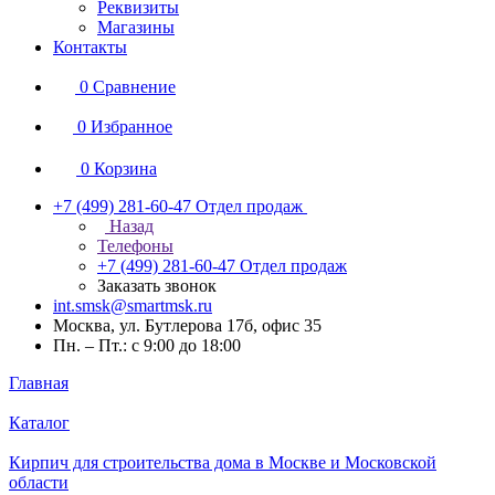
Реквизиты
Магазины
Контакты
0
Сравнение
0
Избранное
0
Корзина
+7 (499) 281-60-47
Отдел продаж
Назад
Телефоны
+7 (499) 281-60-47
Отдел продаж
Заказать звонок
int.smsk@smartmsk.ru
Москва, ул. Бутлерова 17б, офис 35
Пн. – Пт.: с 9:00 до 18:00
Главная
Каталог
Кирпич для строительства дома в Москве и Московской
области