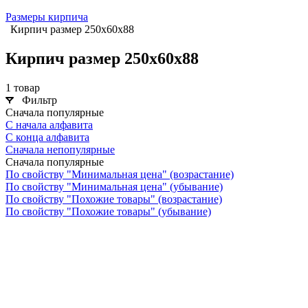
Размеры кирпича
Кирпич размер 250х60х88
Кирпич размер 250х60х88
1 товар
Фильтр
Сначала популярные
С начала алфавита
С конца алфавита
Сначала непопулярные
Сначала популярные
По свойству "Минимальная цена" (возрастание)
По свойству "Минимальная цена" (убывание)
По свойству "Похожие товары" (возрастание)
По свойству "Похожие товары" (убывание)