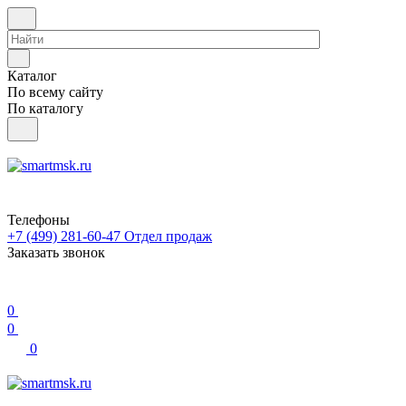
Каталог
По всему сайту
По каталогу
Телефоны
+7 (499) 281-60-47
Отдел продаж
Заказать звонок
0
0
0