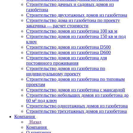
Строительство дачных и садовых домов из
газобетона
Строительство двухэтажных домов из газобетона
Строительство дома из газобетона по проекту
заказчика — расчет стоимости
Строительство домов из газобетона 100 кв м
Строительство домов из газобетона 150 кв м под
ключ
Строительство домов из газобетона D500
Строительство домов из газобетона D600
Строительство домов из газобетона для
постоянного проживания
Строительство домов из газобетона по
индивидуальному проекту
Строительство домов из газобетона по типовым
проектам
Строительство домов из газобетона с мансардой
Строительство небольших домов из газобетона до
60 м² под ключ
Строительство одноэтажных домов из газобетона
Строительство трехэтажных домов из газобетона
Компания
Назад
Компания
О компании