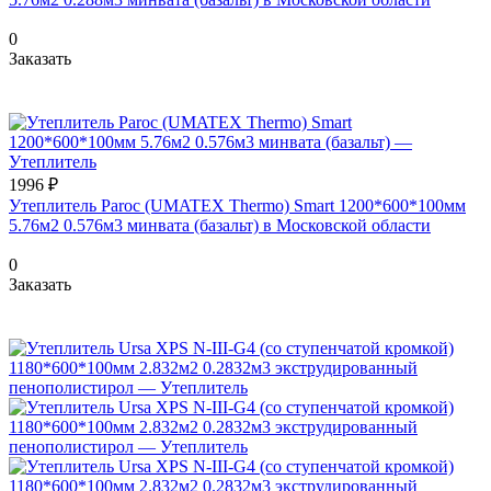
0
Заказать
1996 ₽
Утеплитель Paroc (UMATEX Thermo) Smart 1200*600*100мм
5.76м2 0.576м3 минвата (базальт) в Московской области
0
Заказать