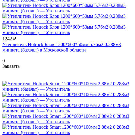
1242 ₽
Утеплитель Hotrock Блок 1200*600*50мм 5.76м2 0.288м3
минвата (базальт) в Московской области
0
Заказать