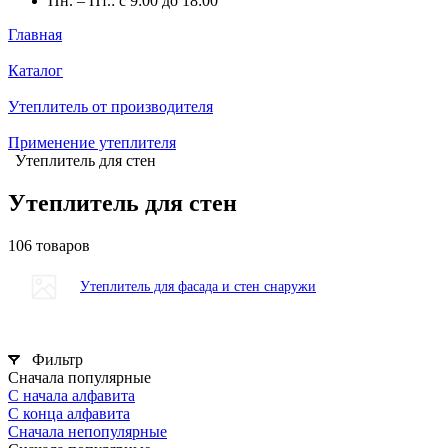
Пн. – Пт.: с 9:00 до 18:00
Главная
Каталог
Утеплитель от производителя
Применение утеплителя
Утеплитель для стен
Утеплитель для стен
106 товаров
Утеплитель для фасада и стен снаружи
Фильтр
Сначала популярные
С начала алфавита
С конца алфавита
Сначала непопулярные