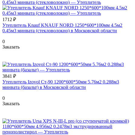
1712 ₽
Утеплитель Knauf KNAUF NORD 1250*600*100мм 4.5м2
0.45м3 минвата (стекловолокно) в Московской области
0
Заказать
3841 ₽
Утеплитель Izovol Ст-90 1200*600*50мм 5.76м2 0.288м3
минвата (базальт) в Московской области
0
Заказать