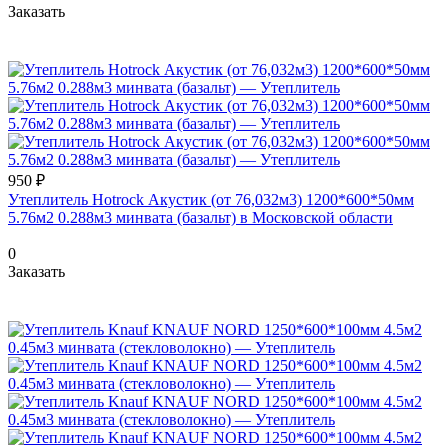
Заказать
950 ₽
Утеплитель Hotrock Акустик (от 76,032м3) 1200*600*50мм
5.76м2 0.288м3 минвата (базальт) в Московской области
0
Заказать