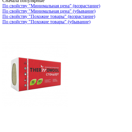
Сначала популярные
По свойству "Минимальная цена" (возрастание)
По свойству "Минимальная цена" (убывание)
По свойству "Похожие товары" (возрастание)
По свойству "Похожие товары" (убывание)