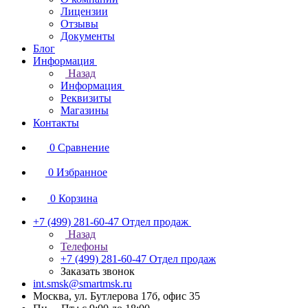
Лицензии
Отзывы
Документы
Блог
Информация
Назад
Информация
Реквизиты
Магазины
Контакты
0
Сравнение
0
Избранное
0
Корзина
+7 (499) 281-60-47
Отдел продаж
Назад
Телефоны
+7 (499) 281-60-47
Отдел продаж
Заказать звонок
int.smsk@smartmsk.ru
Москва, ул. Бутлерова 17б, офис 35