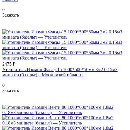
0
Заказать
2475 ₽
Утеплитель Изомин Фасад-15 1000*500*50мм 3м2 0.15м3
минвата (базальт) в Московской области
0
Заказать