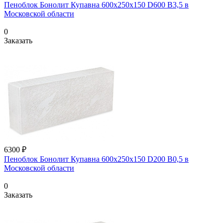
Пеноблок Бонолит Купавна 600х250х150 D600 В3,5 в
Московской области
0
Заказать
6300 ₽
Пеноблок Бонолит Купавна 600х250х150 D200 В0,5 в
Московской области
0
Заказать