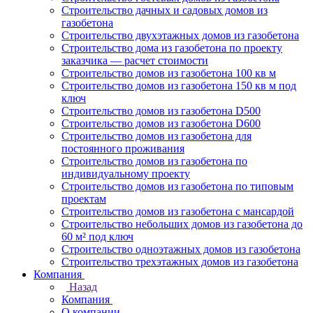
Строительство дачных и садовых домов из
газобетона
Строительство двухэтажных домов из газобетона
Строительство дома из газобетона по проекту
заказчика — расчет стоимости
Строительство домов из газобетона 100 кв м
Строительство домов из газобетона 150 кв м под
ключ
Строительство домов из газобетона D500
Строительство домов из газобетона D600
Строительство домов из газобетона для
постоянного проживания
Строительство домов из газобетона по
индивидуальному проекту
Строительство домов из газобетона по типовым
проектам
Строительство домов из газобетона с мансардой
Строительство небольших домов из газобетона до
60 м² под ключ
Строительство одноэтажных домов из газобетона
Строительство трехэтажных домов из газобетона
Компания
Назад
Компания
О компании