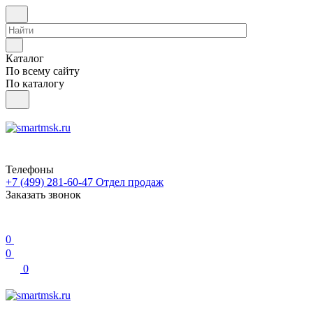
Каталог
По всему сайту
По каталогу
Телефоны
+7 (499) 281-60-47
Отдел продаж
Заказать звонок
0
0
0