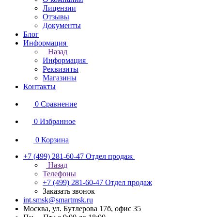
Лицензии
Отзывы
Документы
Блог
Информация
Назад
Информация
Реквизиты
Магазины
Контакты
0
Сравнение
0
Избранное
0
Корзина
+7 (499) 281-60-47
Отдел продаж
Назад
Телефоны
+7 (499) 281-60-47
Отдел продаж
Заказать звонок
int.smsk@smartmsk.ru
Москва, ул. Бутлерова 17б, офис 35