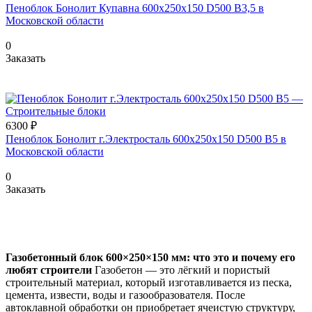
Пеноблок Бонолит Купавна 600х250х150 D500 В3,5 в
Московской области
0
Заказать
6300 ₽
Пеноблок Бонолит г.Электросталь 600х250х150 D500 В5 в
Московской области
0
Заказать
Газобетонный блок 600×250×150 мм: что это и почему его
любят строители
Газобетон — это лёгкий и пористый
строительный материал, который изготавливается из песка,
цемента, извести, воды и газообразователя. После
автоклавной обработки он приобретает ячеистую структуру,