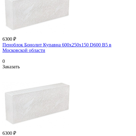
6300 ₽
Пеноблок Бонолит Купавна 600х250х150 D600 В5 в
Московской области
0
Заказать
6300 ₽