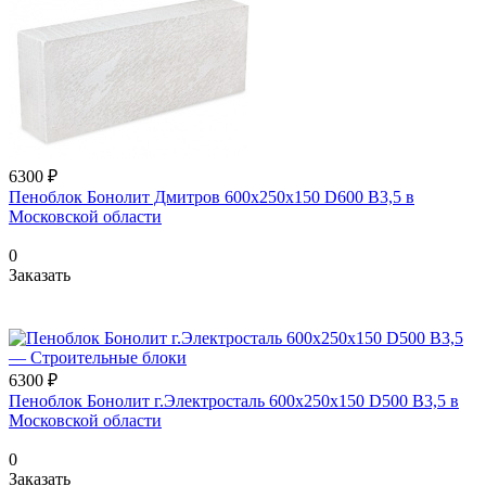
6300 ₽
Пеноблок Бонолит Дмитров 600х250х150 D600 В3,5 в
Московской области
0
Заказать
6300 ₽
Пеноблок Бонолит г.Электросталь 600х250х150 D500 В3,5 в
Московской области
0
Заказать