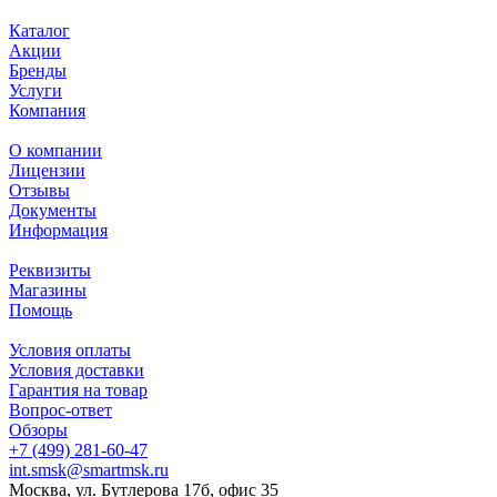
Каталог
Акции
Бренды
Услуги
Компания
О компании
Лицензии
Отзывы
Документы
Информация
Реквизиты
Магазины
Помощь
Условия оплаты
Условия доставки
Гарантия на товар
Вопрос-ответ
Обзоры
+7 (499) 281-60-47
int.smsk@smartmsk.ru
Москва, ул. Бутлерова 17б, офис 35