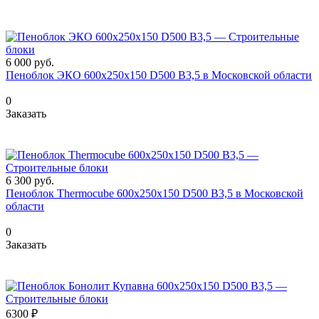
6 000
руб.
Пеноблок ЭКО 600х250х150 D500 В3,5 в Московской области
0
Заказать
6 300
руб.
Пеноблок Thermocube 600х250х150 D500 В3,5 в Московской
области
0
Заказать
6300 ₽