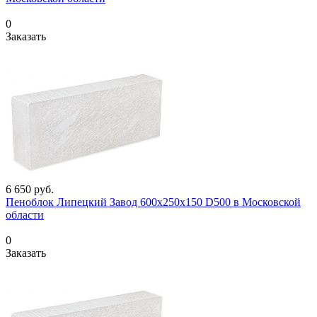
0
Заказать
6 650
руб.
Пеноблок Липецкий Завод 600х250х150 D500 в Московской
области
0
Заказать