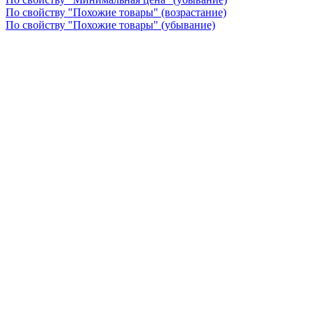
По свойству "Похожие товары" (возрастание)
По свойству "Похожие товары" (убывание)