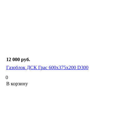
12 000
руб.
Газоблок ДСК Грас 600х375х200 D300
0
В корзину