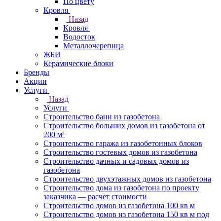
По цвету
Кровля
Назад
Кровля
Водосток
Металлочерепица
ЖБИ
Керамические блоки
Бренды
Акции
Услуги
Назад
Услуги
Строительство бани из газобетона
Строительство больших домов из газобетона от
200 м²
Строительство гаража из газобетонных блоков
Строительство гостевых домов из газобетона
Строительство дачных и садовых домов из
газобетона
Строительство двухэтажных домов из газобетона
Строительство дома из газобетона по проекту
заказчика — расчет стоимости
Строительство домов из газобетона 100 кв м
Строительство домов из газобетона 150 кв м под