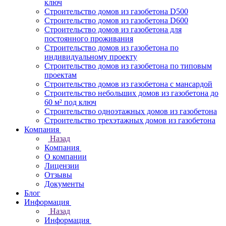
ключ
Строительство домов из газобетона D500
Строительство домов из газобетона D600
Строительство домов из газобетона для
постоянного проживания
Строительство домов из газобетона по
индивидуальному проекту
Строительство домов из газобетона по типовым
проектам
Строительство домов из газобетона с мансардой
Строительство небольших домов из газобетона до
60 м² под ключ
Строительство одноэтажных домов из газобетона
Строительство трехэтажных домов из газобетона
Компания
Назад
Компания
О компании
Лицензии
Отзывы
Документы
Блог
Информация
Назад
Информация