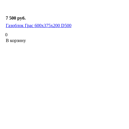
7 500
руб.
Газоблок Грас 600x375x200 D500
0
В корзину