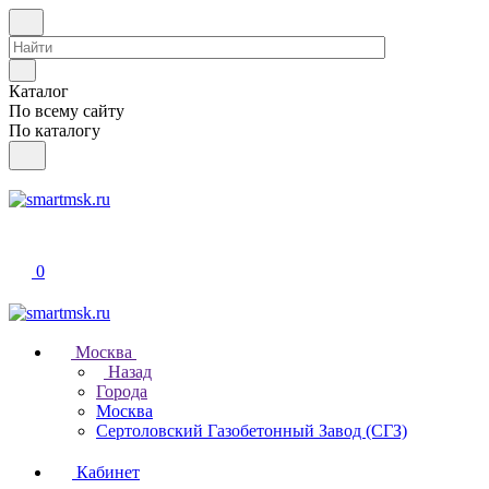
Каталог
По всему сайту
По каталогу
0
Москва
Назад
Города
Москва
Сертоловский Газобетонный Завод (СГЗ)
Кабинет