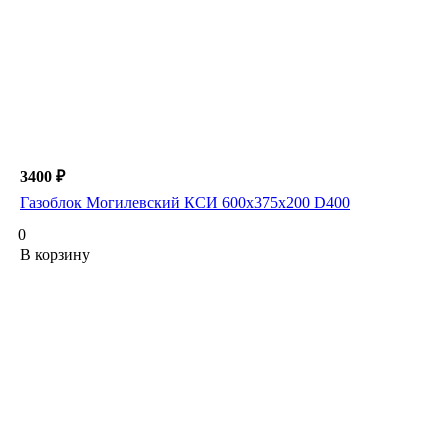
3400 ₽
Газоблок Могилевский КСИ 600х375х200 D400
0
В корзину