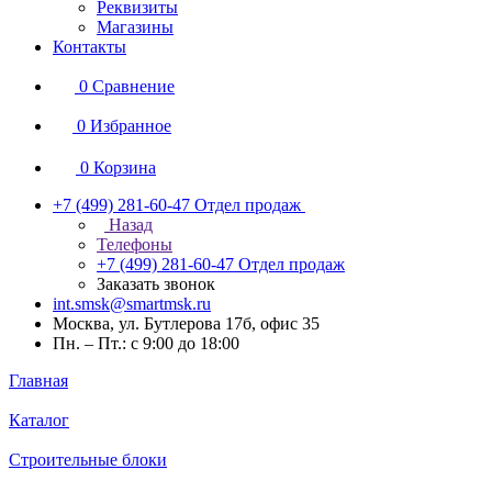
Реквизиты
Магазины
Контакты
0
Сравнение
0
Избранное
0
Корзина
+7 (499) 281-60-47
Отдел продаж
Назад
Телефоны
+7 (499) 281-60-47
Отдел продаж
Заказать звонок
int.smsk@smartmsk.ru
Москва, ул. Бутлерова 17б, офис 35
Пн. – Пт.: с 9:00 до 18:00
Главная
Каталог
Строительные блоки