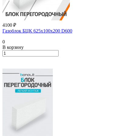
4100 ₽
Газоблок БЦК 625х100х200 D600
0
В корзину