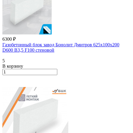
6300 ₽
Газобетонный блок завод Бонолит Дмитров 625х100х200
D600 В3,5 F100 стеновой
5
В корзину