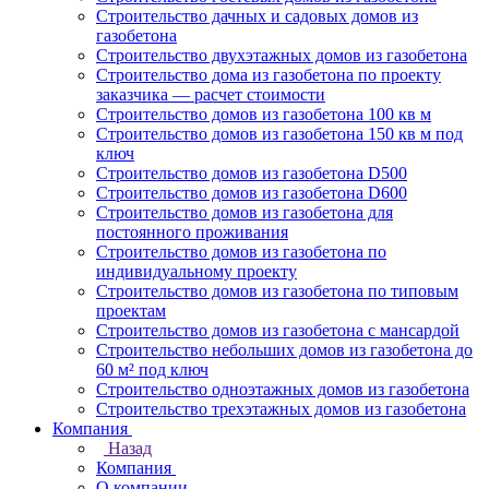
Строительство дачных и садовых домов из
газобетона
Строительство двухэтажных домов из газобетона
Строительство дома из газобетона по проекту
заказчика — расчет стоимости
Строительство домов из газобетона 100 кв м
Строительство домов из газобетона 150 кв м под
ключ
Строительство домов из газобетона D500
Строительство домов из газобетона D600
Строительство домов из газобетона для
постоянного проживания
Строительство домов из газобетона по
индивидуальному проекту
Строительство домов из газобетона по типовым
проектам
Строительство домов из газобетона с мансардой
Строительство небольших домов из газобетона до
60 м² под ключ
Строительство одноэтажных домов из газобетона
Строительство трехэтажных домов из газобетона
Компания
Назад
Компания
О компании