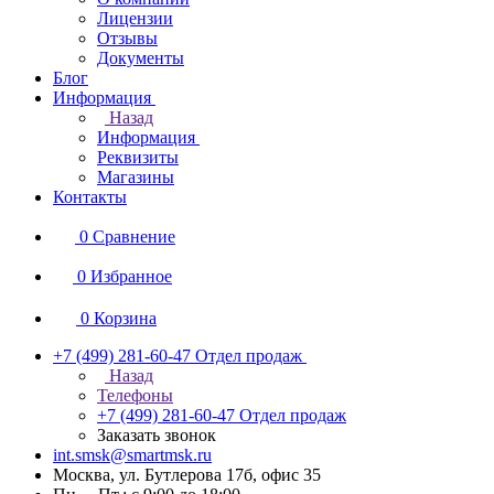
Лицензии
Отзывы
Документы
Блог
Информация
Назад
Информация
Реквизиты
Магазины
Контакты
0
Сравнение
0
Избранное
0
Корзина
+7 (499) 281-60-47
Отдел продаж
Назад
Телефоны
+7 (499) 281-60-47
Отдел продаж
Заказать звонок
int.smsk@smartmsk.ru
Москва, ул. Бутлерова 17б, офис 35