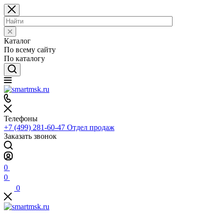
Каталог
По всему сайту
По каталогу
Телефоны
+7 (499) 281-60-47
Отдел продаж
Заказать звонок
0
0
0