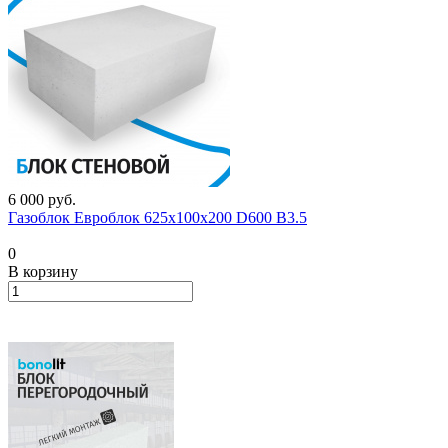
6 000
руб.
Газоблок Евроблок 625х100х200 D600 B3.5
0
В корзину