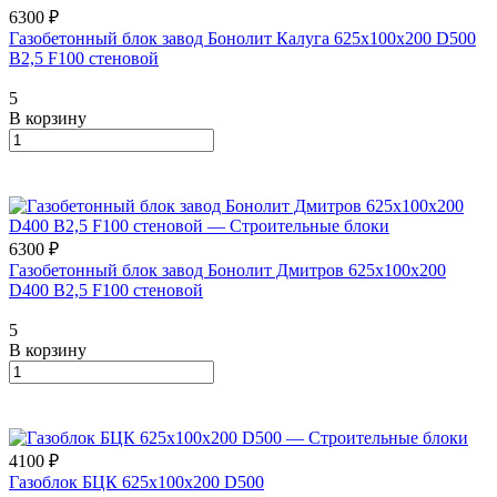
6300 ₽
Газобетонный блок завод Бонолит Калуга 625х100х200 D500
B2,5 F100 стеновой
5
В корзину
6300 ₽
Газобетонный блок завод Бонолит Дмитров 625х100х200
D400 В2,5 F100 стеновой
5
В корзину
4100 ₽
Газоблок БЦК 625х100х200 D500