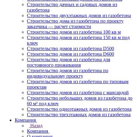
Строительство дачных и садовых домов из
газобетона
Строительство двухэтажных домов из газобетона
Строительство дома из газобетона по проекту
заказчика — расчет стоимости
Строительство домов из газобетона 100 кв м
Строительство домов из газобетона 150 кв м под
ключ
Строительство домов из газобетона D500
Строительство домов из газобетона D600
Строительство домов из газобетона для
постоянного проживания
Строительство домов из газобетона по
индивидуальному проекту
Строительство домов из газобетона по типовым
проектам
Строительство домов из газобетона с мансардой
Строительство небольших домов из газобетона до
60 м² под ключ
Строительство одноэтажных домов из газобетона
Строительство трехэтажных домов из газобетона
Компания
Назад
Компания
О компании