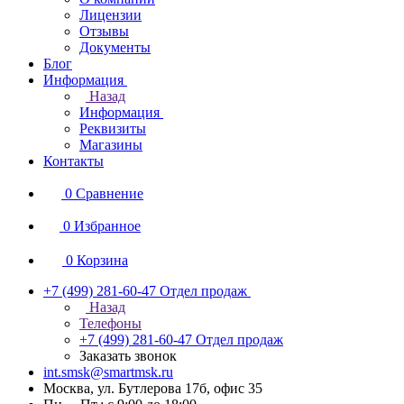
Лицензии
Отзывы
Документы
Блог
Информация
Назад
Информация
Реквизиты
Магазины
Контакты
0
Сравнение
0
Избранное
0
Корзина
+7 (499) 281-60-47
Отдел продаж
Назад
Телефоны
+7 (499) 281-60-47
Отдел продаж
Заказать звонок
int.smsk@smartmsk.ru
Москва, ул. Бутлерова 17б, офис 35