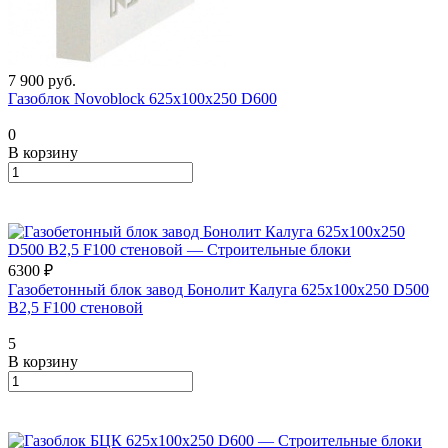
7 900
руб.
Газоблок Novoblock 625х100х250 D600
0
В корзину
6300 ₽
Газобетонный блок завод Бонолит Калуга 625х100х250 D500
B2,5 F100 стеновой
5
В корзину