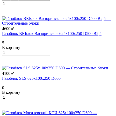
4600 ₽
Газоблок ВКБлок Васюринская 625х100х250 D500 B2,5
5
В корзину
4100 ₽
Газоблок SLS 625х100х250 D600
0
В корзину