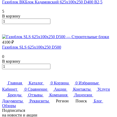
Газоблок ВКБлок Кадамовский 625х100х250 D400 B2,5
5
В корзину
4100 ₽
Газоблок SLS 625х100х250 D500
0
В корзину
Главная
Каталог
0
Корзина
0
Избранные
Кабинет
0
Сравнение
Акции
Контакты
Услуги
Бренды
Отзывы
Компания
Лицензии
Документы
Реквизиты
Регион
Поиск
Блог
Обзоры
Подписаться
на новости и акции