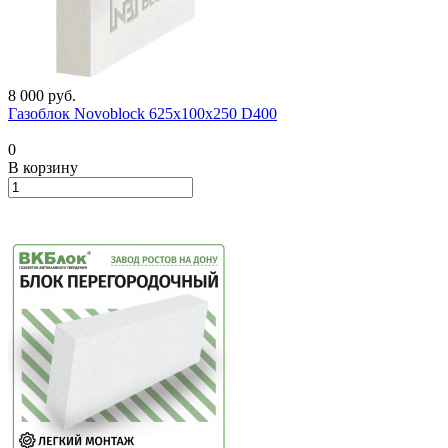
8 000
руб.
Газоблок Novoblock 625х100х250 D400
0
В корзину