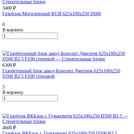
3400 ₽
Газоблок Могилевский КСИ 625х100х250 D600
0
В корзину
6300 ₽
Газобетонный блок завод Бонолит Дмитров 625х100х250
D500 В2,5 F100 стеновой
5
В корзину
4600 ₽
Газоблок ВКБлок г. Гулькевичи 625х100х250 D500 B2,5