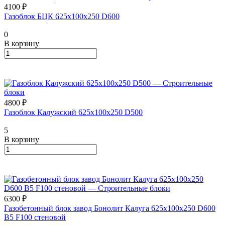
4100 ₽
Газоблок БЦК 625х100х250 D600
0
В корзину
4800 ₽
Газоблок Калужский 625х100х250 D500
5
В корзину
6300 ₽
Газобетонный блок завод Бонолит Калуга 625х100х250 D600
B5 F100 стеновой