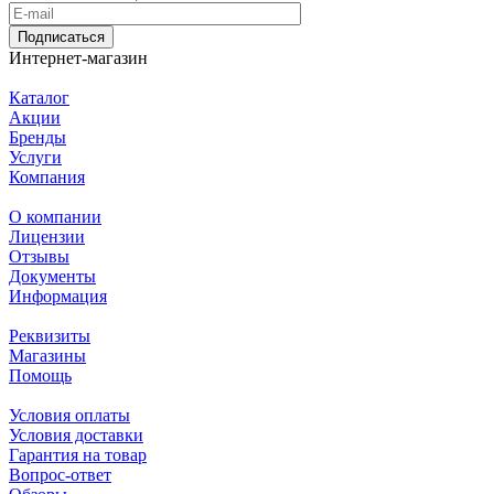
Подписаться
Интернет-магазин
Каталог
Акции
Бренды
Услуги
Компания
О компании
Лицензии
Отзывы
Документы
Информация
Реквизиты
Магазины
Помощь
Условия оплаты
Условия доставки
Гарантия на товар
Вопрос-ответ