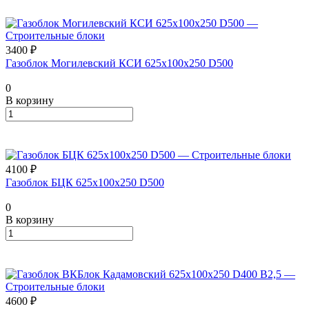
3400 ₽
Газоблок Могилевский КСИ 625х100х250 D500
0
В корзину
4100 ₽
Газоблок БЦК 625х100х250 D500
0
В корзину
4600 ₽