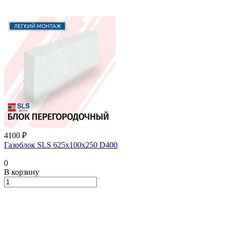
4100 ₽
Газоблок SLS 625х100х250 D400
0
В корзину