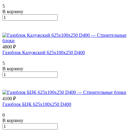
5
В корзину
4800 ₽
Газоблок Калужский 625х100х250 D400
5
В корзину
4100 ₽
Газоблок БЦК 625х100х250 D400
0
В корзину