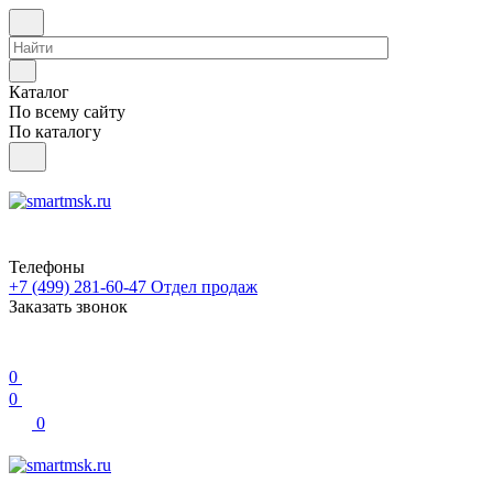
Каталог
По всему сайту
По каталогу
Телефоны
+7 (499) 281-60-47
Отдел продаж
Заказать звонок
0
0
0