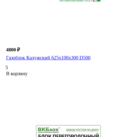
4800 ₽
Газоблок Калужский 625х100х300 D500
5
В корзину