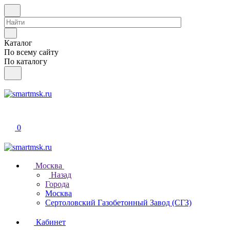
Каталог
По всему сайту
По каталогу
0
Москва
Назад
Города
Москва
Сертоловский Газобетонный Завод (СГЗ)
Кабинет