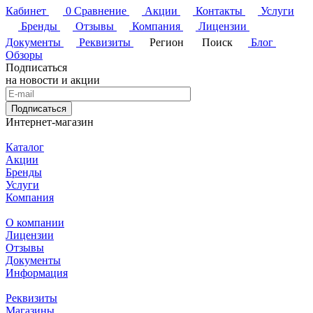
Кабинет
0
Сравнение
Акции
Контакты
Услуги
Бренды
Отзывы
Компания
Лицензии
Документы
Реквизиты
Регион
Поиск
Блог
Обзоры
Подписаться
на новости и акции
Подписаться
Интернет-магазин
Каталог
Акции
Бренды
Услуги
Компания
О компании
Лицензии
Отзывы
Документы
Информация
Реквизиты
Магазины