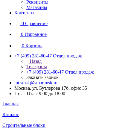
Реквизиты
Магазины
Контакты
0
Сравнение
0
Избранное
0
Корзина
+7 (499) 281-60-47
Отдел продаж
Назад
Телефоны
+7 (499) 281-60-47
Отдел продаж
Заказать звонок
int.smsk@smartmsk.ru
Москва, ул. Бутлерова 17б, офис 35
Пн. – Пт.: с 9:00 до 18:00
Главная
Каталог
Строительные блоки