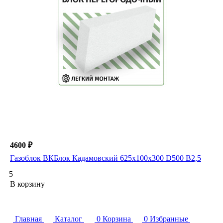
4600 ₽
Газоблок ВКБлок Кадамовский 625х100х300 D500 B2,5
5
В корзину
Главная
Каталог
0
Корзина
0
Избранные