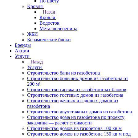
По цвету
Кровля
Назад
Кровля
Водосток
Металлочерепица
ЖБИ
Керамические блоки
Бренды
Акции
Услуги
Назад
Услуги
Строительство бани из газобетона
Строительство больших домов из газобетона от
200 м²
Строительство гаража из газобетонных блоков
Строительство гостевых домов из газобетона
Строительство дачных и садовых домов из
газобетона
Строительство двухэтажных домов из газобетона
Строительство дома из газобетона по проекту
заказчика — расчет стоимости
Строительство домов из газобетона 100 кв м
Строительство домов из газобетона 150 кв м под