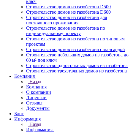
ключ
Строительство домов из газобетона D500
Строительство домов из газобетона D600
Строительство домов из газобетона для
постоянного проживания
Строительство домов из газобетона по
индивидуальному проекту
Строительство домов из газобетона по типовым
проектам
Строительство домов из газобетона с мансардой
Строительство небольших домов из газобетона до
60 м² под ключ
Строительство одноэтажных домов из газобетона
Строительство трехэтажных домов из газобетона
Компания
Назад
Компания
О компании
Лицензии
Отзывы
Документы
Блог
Информация
Назад
Информация