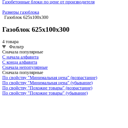
Газобетонные блоки по цене от производителя
Размеры газоблока
Газоблок 625х100х300
Газоблок 625х100х300
4 товара
Фильтр
Сначала популярные
С начала алфавита
С конца алфавита
Сначала непопулярные
Сначала популярные
По свойству "Минимальная цена" (возрастание)
По свойству "Минимальная цена" (убывание)
По свойству "Похожие товары" (возрастание)
По свойству "Похожие товары" (убывание)