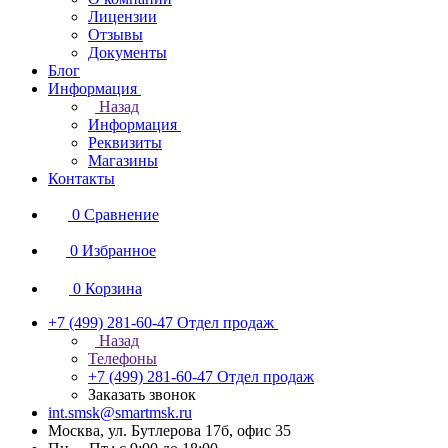
Лицензии
Отзывы
Документы
Блог
Информация
Назад
Информация
Реквизиты
Магазины
Контакты
0
Сравнение
0
Избранное
0
Корзина
+7 (499) 281-60-47
Отдел продаж
Назад
Телефоны
+7 (499) 281-60-47
Отдел продаж
Заказать звонок
int.smsk@smartmsk.ru
Москва, ул. Бутлерова 17б, офис 35