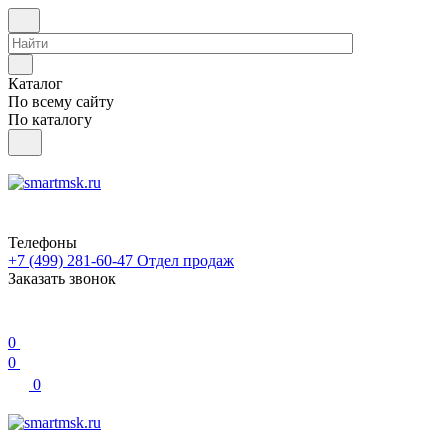
Каталог
По всему сайту
По каталогу
Телефоны
+7 (499) 281-60-47
Отдел продаж
Заказать звонок
0
0
0