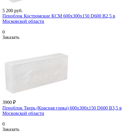
5 200
руб.
Пеноблок Костромские КСМ 600х300х150 D600 B2,5 в
Московской области
0
Заказать
3900 ₽
Пеноблок Тверь (Красная горка) 600х300х150 D600 В3,5 в
Московской области
0
Заказать