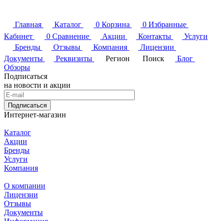
Главная
Каталог
0
Корзина
0
Избранные
Кабинет
0
Сравнение
Акции
Контакты
Услуги
Бренды
Отзывы
Компания
Лицензии
Документы
Реквизиты
Регион
Поиск
Блог
Обзоры
Подписаться
на новости и акции
Подписаться
Интернет-магазин
Каталог
Акции
Бренды
Услуги
Компания
О компании
Лицензии
Отзывы
Документы