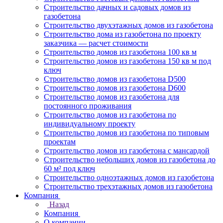
Строительство дачных и садовых домов из
газобетона
Строительство двухэтажных домов из газобетона
Строительство дома из газобетона по проекту
заказчика — расчет стоимости
Строительство домов из газобетона 100 кв м
Строительство домов из газобетона 150 кв м под
ключ
Строительство домов из газобетона D500
Строительство домов из газобетона D600
Строительство домов из газобетона для
постоянного проживания
Строительство домов из газобетона по
индивидуальному проекту
Строительство домов из газобетона по типовым
проектам
Строительство домов из газобетона с мансардой
Строительство небольших домов из газобетона до
60 м² под ключ
Строительство одноэтажных домов из газобетона
Строительство трехэтажных домов из газобетона
Компания
Назад
Компания
О компании