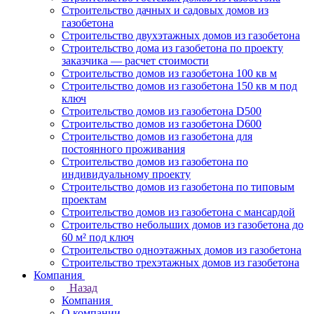
Строительство дачных и садовых домов из
газобетона
Строительство двухэтажных домов из газобетона
Строительство дома из газобетона по проекту
заказчика — расчет стоимости
Строительство домов из газобетона 100 кв м
Строительство домов из газобетона 150 кв м под
ключ
Строительство домов из газобетона D500
Строительство домов из газобетона D600
Строительство домов из газобетона для
постоянного проживания
Строительство домов из газобетона по
индивидуальному проекту
Строительство домов из газобетона по типовым
проектам
Строительство домов из газобетона с мансардой
Строительство небольших домов из газобетона до
60 м² под ключ
Строительство одноэтажных домов из газобетона
Строительство трехэтажных домов из газобетона
Компания
Назад
Компания
О компании