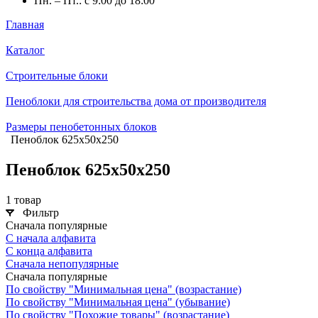
Пн. – Пт.: с 9:00 до 18:00
Главная
Каталог
Строительные блоки
Пеноблоки для строительства дома от производителя
Размеры пенобетонных блоков
Пеноблок 625х50х250
Пеноблок 625х50х250
1 товар
Фильтр
Сначала популярные
С начала алфавита
С конца алфавита
Сначала непопулярные
Сначала популярные
По свойству "Минимальная цена" (возрастание)
По свойству "Минимальная цена" (убывание)
По свойству "Похожие товары" (возрастание)