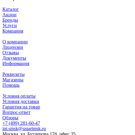
Каталог
Акции
Бренды
Услуги
Компания
О компании
Лицензии
Отзывы
Документы
Информация
Реквизиты
Магазины
Помощь
Условия оплаты
Условия доставки
Гарантия на товар
Вопрос-ответ
Обзоры
+7 (499) 281-60-47
int.smsk@smartmsk.ru
Москва, ул. Бутлерова 17б, офис 35