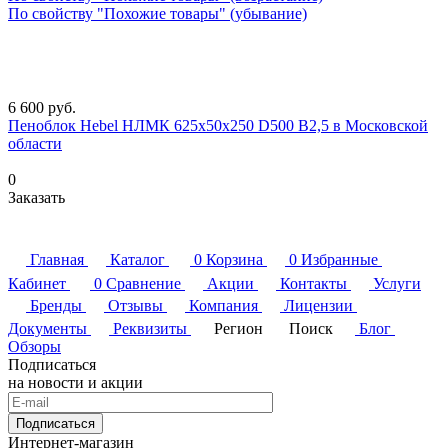
По свойству "Похожие товары" (убывание)
6 600
руб.
Пеноблок Hebel НЛМК 625x50x250 D500 В2,5 в Московской
области
0
Заказать
Главная
Каталог
0
Корзина
0
Избранные
Кабинет
0
Сравнение
Акции
Контакты
Услуги
Бренды
Отзывы
Компания
Лицензии
Документы
Реквизиты
Регион
Поиск
Блог
Обзоры
Подписаться
на новости и акции
Подписаться
Интернет-магазин