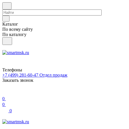
Каталог
По всему сайту
По каталогу
Телефоны
+7 (499) 281-60-47
Отдел продаж
Заказать звонок
0
0
0