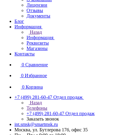
Лицензии
Отзывы
Документы
Блог
Информация
Назад
Информация
Реквизиты
Магазины
Контакты
0
Сравнение
0
Избранное
0
Корзина
+7 (499) 281-60-47
Отдел продаж
Назад
Телефоны
+7 (499) 281-60-47
Отдел продаж
Заказать звонок
int.smsk@smartmsk.ru
Москва, ул. Бутлерова 17б, офис 35