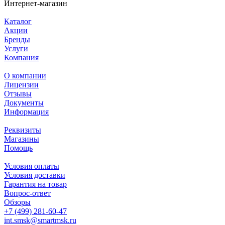
Интернет-магазин
Каталог
Акции
Бренды
Услуги
Компания
О компании
Лицензии
Отзывы
Документы
Информация
Реквизиты
Магазины
Помощь
Условия оплаты
Условия доставки
Гарантия на товар
Вопрос-ответ
Обзоры
+7 (499) 281-60-47
int.smsk@smartmsk.ru