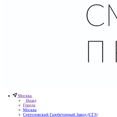
Москва
Назад
Города
Москва
Сертоловский Газобетонный Завод (СГЗ)