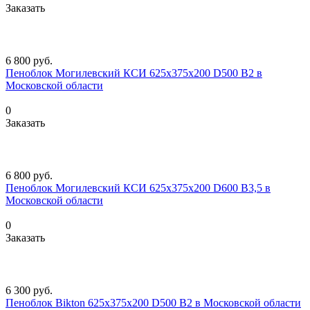
Заказать
6 800
руб.
Пеноблок Могилевский КСИ 625х375х200 D500 B2 в
Московской области
0
Заказать
6 800
руб.
Пеноблок Могилевский КСИ 625х375х200 D600 B3,5 в
Московской области
0
Заказать
6 300
руб.
Пеноблок Bikton 625х375х200 D500 В2 в Московской области