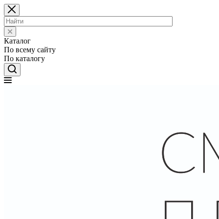
Каталог
По всему сайту
По каталогу