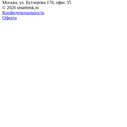
Москва, ул. Бутлерова 17б, офис 35
© 2026 smartmsk.ru
Конфиденциальность
Оферта