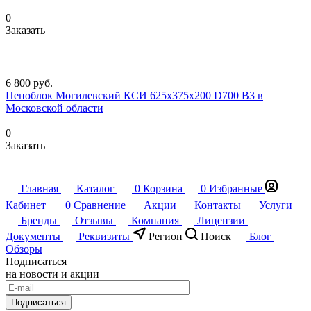
0
Заказать
6 800
руб.
Пеноблок Могилевский КСИ 625х375х200 D700 B3 в
Московской области
0
Заказать
Главная
Каталог
0
Корзина
0
Избранные
Кабинет
0
Сравнение
Акции
Контакты
Услуги
Бренды
Отзывы
Компания
Лицензии
Документы
Реквизиты
Регион
Поиск
Блог
Обзоры
Подписаться
на новости и акции
Подписаться