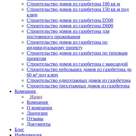
Строительство домов из газобетона 100 кв м
Строительство домов из газобетона 150 кв м под
ключ
Строительство домов из газобетона D500
Строительство домов из газобетона D600
Строительство домов из газобетона для
постоянного проживания
Строительство домов из газобетона по
индивидуальному проекту
Строительство домов из газобетона по типовым
проектам
Строительство домов из газобетона с мансардой
Строительство небольших домов из газобетона до
60 м² под ключ
Строительство одноэтажных домов из газобетона
Строительство трехэтажных домов из газобетона
Компания
Назад
Компания
О компании
Лицензии
Отзывы
Документы
Блог
Информация