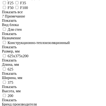
F25
F35
F50
F100
Показать все
?
Примечание
Показать
Вид блока
Для стен
Показать
Назначение
Конструкционно-теплоизоляционный
Показать
Размер, мм
625х375х200
Показать
Длина, мм
625
Показать
Ширина, мм
375
Показать
Высота, мм
200
Показать
Бренд производителя