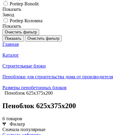
Poritep Bonolit
Показать
Завод
Poritep Коломна
Показать
Очистить фильтр
Показать
Очистить фильтр
Главная
Каталог
Строительные блоки
Пеноблоки для строительства дома от производителя
Размеры пенобетонных блоков
Пеноблок 625х375х200
Пеноблок 625х375х200
6 товаров
Фильтр
Сначала популярные
С начала алфавита