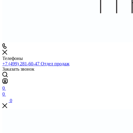
Телефоны
+7 (499) 281-60-47
Отдел продаж
Заказать звонок
0
0
0