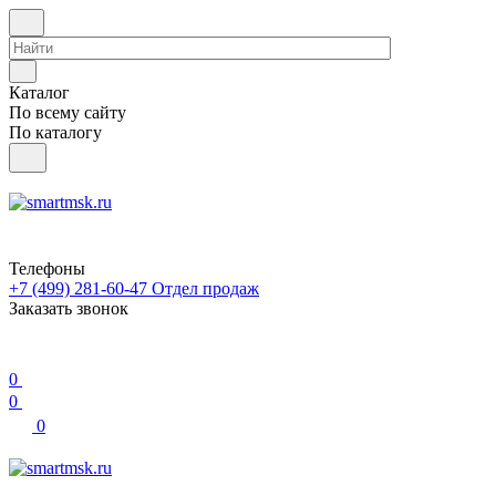
Каталог
По всему сайту
По каталогу
Телефоны
+7 (499) 281-60-47
Отдел продаж
Заказать звонок
0
0
0