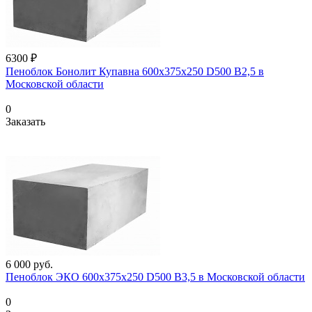
6300 ₽
Пеноблок Бонолит Купавна 600х375х250 D500 В2,5 в
Московской области
0
Заказать
6 000
руб.
Пеноблок ЭКО 600х375х250 D500 В3,5 в Московской области
0