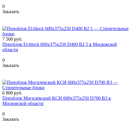
0
Заказать
7 500
руб.
Пеноблок El-block 600х375х250 D400 В2,5 в Московской
области
0
Заказать
6 800
руб.
Пеноблок Могилевский КСИ 600х375х250 D700 B3 в
Московской области
0
Заказать