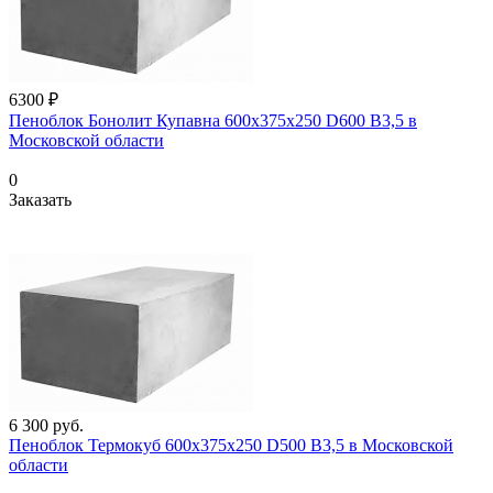
6300 ₽
Пеноблок Бонолит Купавна 600х375х250 D600 В3,5 в
Московской области
0
Заказать
6 300
руб.
Пеноблок Термокуб 600х375х250 D500 В3,5 в Московской
области