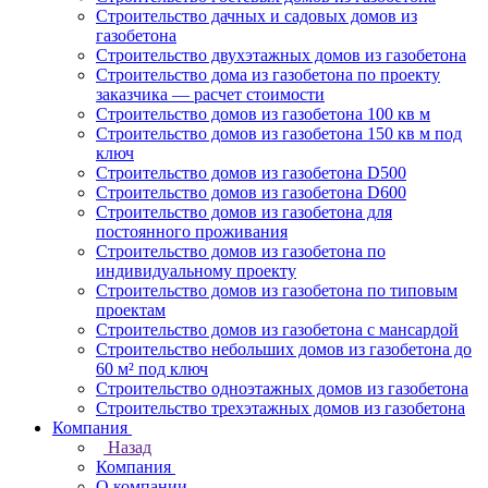
Строительство дачных и садовых домов из
газобетона
Строительство двухэтажных домов из газобетона
Строительство дома из газобетона по проекту
заказчика — расчет стоимости
Строительство домов из газобетона 100 кв м
Строительство домов из газобетона 150 кв м под
ключ
Строительство домов из газобетона D500
Строительство домов из газобетона D600
Строительство домов из газобетона для
постоянного проживания
Строительство домов из газобетона по
индивидуальному проекту
Строительство домов из газобетона по типовым
проектам
Строительство домов из газобетона с мансардой
Строительство небольших домов из газобетона до
60 м² под ключ
Строительство одноэтажных домов из газобетона
Строительство трехэтажных домов из газобетона
Компания
Назад
Компания
О компании