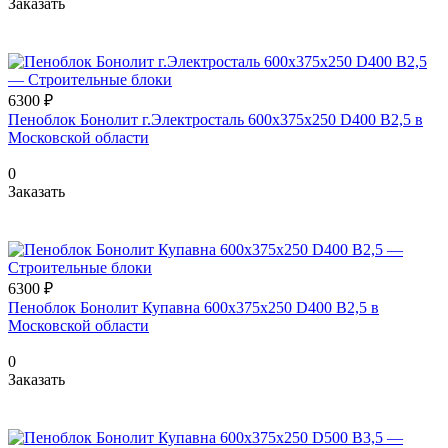
Заказать
6300 ₽
Пеноблок Бонолит г.Электросталь 600х375х250 D400 В2,5 в
Московской области
0
Заказать
6300 ₽
Пеноблок Бонолит Купавна 600х375х250 D400 В2,5 в
Московской области
0
Заказать