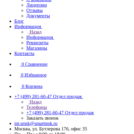
Лицензии
Отзывы
Документы
Блог
Информация
Назад
Информация
Реквизиты
Магазины
Контакты
0
Сравнение
0
Избранное
0
Корзина
+7 (499) 281-60-47
Отдел продаж
Назад
Телефоны
+7 (499) 281-60-47
Отдел продаж
Заказать звонок
int.smsk@smartmsk.ru
Москва, ул. Бутлерова 17б, офис 35