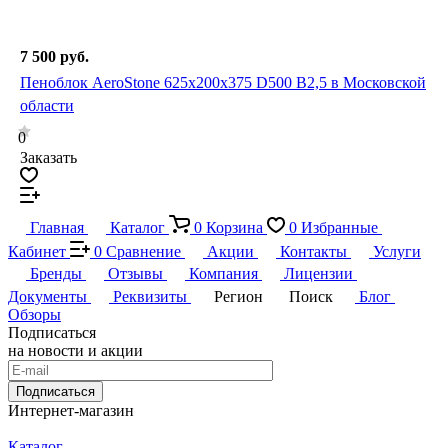
7 500
руб.
Пеноблок AeroStone 625х200х375 D500 В2,5 в Московской
области
0
Заказать
Главная
Каталог
0
Корзина
0
Избранные
Кабинет
0
Сравнение
Акции
Контакты
Услуги
Бренды
Отзывы
Компания
Лицензии
Документы
Реквизиты
Регион
Поиск
Блог
Обзоры
Подписаться
на новости и акции
Подписаться
Интернет-магазин
Каталог