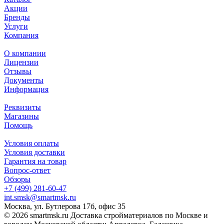
Акции
Бренды
Услуги
Компания
О компании
Лицензии
Отзывы
Документы
Информация
Реквизиты
Магазины
Помощь
Условия оплаты
Условия доставки
Гарантия на товар
Вопрос-ответ
Обзоры
+7 (499) 281-60-47
int.smsk@smartmsk.ru
Москва, ул. Бутлерова 17б, офис 35
© 2026 smartmsk.ru Доставка стройматериалов по Москве и