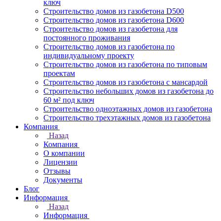
ключ
Строительство домов из газобетона D500
Строительство домов из газобетона D600
Строительство домов из газобетона для
постоянного проживания
Строительство домов из газобетона по
индивидуальному проекту
Строительство домов из газобетона по типовым
проектам
Строительство домов из газобетона с мансардой
Строительство небольших домов из газобетона до
60 м² под ключ
Строительство одноэтажных домов из газобетона
Строительство трехэтажных домов из газобетона
Компания
Назад
Компания
О компании
Лицензии
Отзывы
Документы
Блог
Информация
Назад
Информация