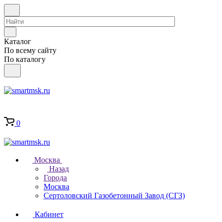
Каталог
По всему сайту
По каталогу
0
Москва
Назад
Города
Москва
Сертоловский Газобетонный Завод (СГЗ)
Кабинет