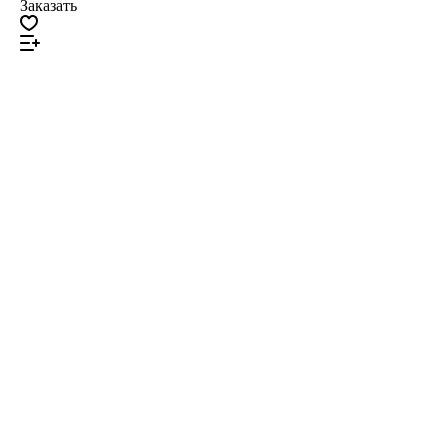
Заказать