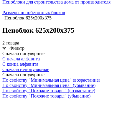
Пеноблоки для строительства дома от производителя
Размеры пенобетонных блоков
Пеноблок 625х200х375
Пеноблок 625х200х375
2 товара
Фильтр
Сначала популярные
С начала алфавита
С конца алфавита
Сначала непопулярные
Сначала популярные
По свойству "Минимальная цена" (возрастание)
По свойству "Минимальная цена" (убывание)
По свойству "Похожие товары" (возрастание)
По свойству "Похожие товары" (убывание)