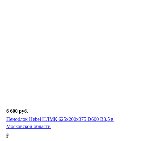
6 600
руб.
Пеноблок Hebel НЛМК 625х200х375 D600 В3,5 в
Московской области
0