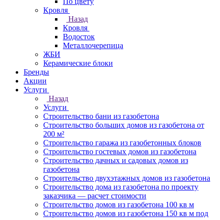
По цвету
Кровля
Назад
Кровля
Водосток
Металлочерепица
ЖБИ
Керамические блоки
Бренды
Акции
Услуги
Назад
Услуги
Строительство бани из газобетона
Строительство больших домов из газобетона от
200 м²
Строительство гаража из газобетонных блоков
Строительство гостевых домов из газобетона
Строительство дачных и садовых домов из
газобетона
Строительство двухэтажных домов из газобетона
Строительство дома из газобетона по проекту
заказчика — расчет стоимости
Строительство домов из газобетона 100 кв м
Строительство домов из газобетона 150 кв м под