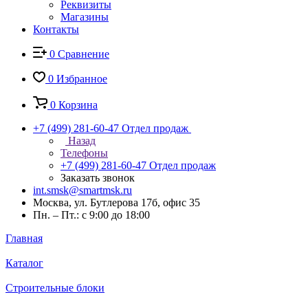
Реквизиты
Магазины
Контакты
0
Сравнение
0
Избранное
0
Корзина
+7 (499) 281-60-47
Отдел продаж
Назад
Телефоны
+7 (499) 281-60-47
Отдел продаж
Заказать звонок
int.smsk@smartmsk.ru
Москва, ул. Бутлерова 17б, офис 35
Пн. – Пт.: с 9:00 до 18:00
Главная
Каталог
Строительные блоки