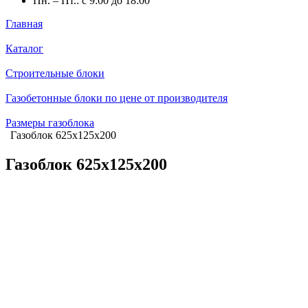
Пн. – Пт.: с 9:00 до 18:00
Главная
Каталог
Строительные блоки
Газобетонные блоки по цене от производителя
Размеры газоблока
Газоблок 625х125х200
Газоблок 625х125х200