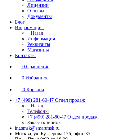
Лицензии
Отзывы
Документы
Блог
Информация
Назад
Информация
Реквизиты
Магазины
Контакты
0
Сравнение
0
Избранное
0
Корзина
+7 (499) 281-60-47
Отдел продаж
Назад
Телефоны
+7 (499) 281-60-47
Отдел продаж
Заказать звонок
int.smsk@smartmsk.ru
Москва, ул. Бутлерова 17б, офис 35