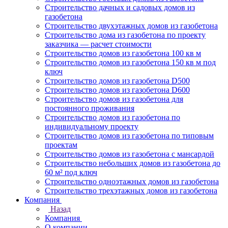
Строительство дачных и садовых домов из
газобетона
Строительство двухэтажных домов из газобетона
Строительство дома из газобетона по проекту
заказчика — расчет стоимости
Строительство домов из газобетона 100 кв м
Строительство домов из газобетона 150 кв м под
ключ
Строительство домов из газобетона D500
Строительство домов из газобетона D600
Строительство домов из газобетона для
постоянного проживания
Строительство домов из газобетона по
индивидуальному проекту
Строительство домов из газобетона по типовым
проектам
Строительство домов из газобетона с мансардой
Строительство небольших домов из газобетона до
60 м² под ключ
Строительство одноэтажных домов из газобетона
Строительство трехэтажных домов из газобетона
Компания
Назад
Компания
О компании