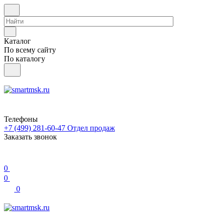
Каталог
По всему сайту
По каталогу
Телефоны
+7 (499) 281-60-47
Отдел продаж
Заказать звонок
0
0
0