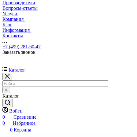
Производители
Вопросы-ответы
Услуги
Компания
Блог
Информация
Контакты
+7 (499) 281-60-47
Заказать звонок
Каталог
Каталог
Войти
0
Сравнение
0
Избранное
0
Корзина