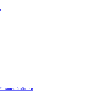
и
Московской области