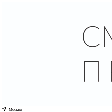
Москва