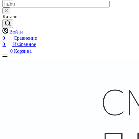
Каталог
Войти
0
Сравнение
0
Избранное
0
Корзина