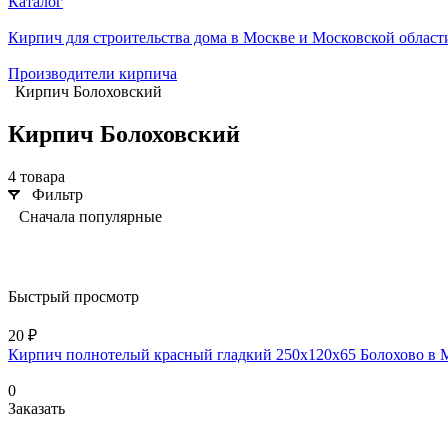
Каталог
Кирпич для строительства дома в Москве и Московской област
Производители кирпича
Кирпич Болоховский
Кирпич Болоховский
4 товара
Фильтр
Сначала популярные
Быстрый просмотр
20 ₽
Кирпич полнотелый красный гладкий 250х120х65 Болохово в 
0
Заказать