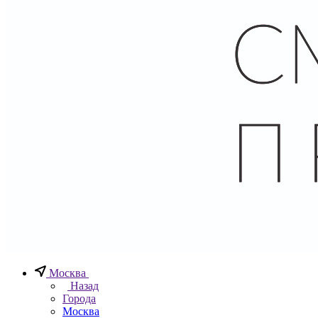
Москва
Назад
Города
Москва