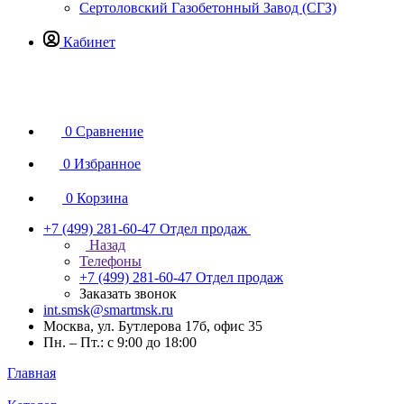
Сертоловский Газобетонный Завод (СГЗ)
Кабинет
0
Сравнение
0
Избранное
0
Корзина
+7 (499) 281-60-47
Отдел продаж
Назад
Телефоны
+7 (499) 281-60-47
Отдел продаж
Заказать звонок
int.smsk@smartmsk.ru
Москва, ул. Бутлерова 17б, офис 35
Пн. – Пт.: с 9:00 до 18:00
Главная