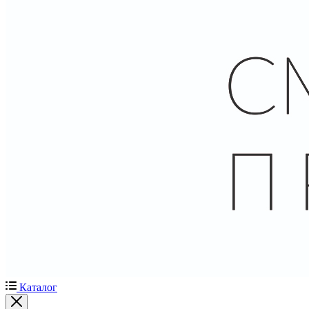
Каталог