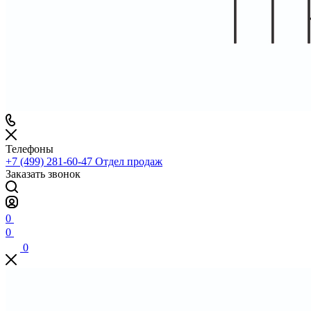
Телефоны
+7 (499) 281-60-47
Отдел продаж
Заказать звонок
0
0
0