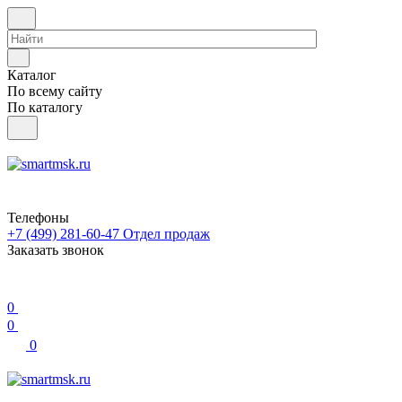
Каталог
По всему сайту
По каталогу
Телефоны
+7 (499) 281-60-47
Отдел продаж
Заказать звонок
0
0
0