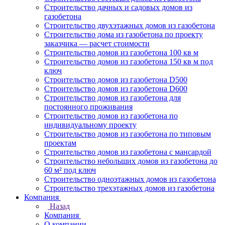
Строительство дачных и садовых домов из
газобетона
Строительство двухэтажных домов из газобетона
Строительство дома из газобетона по проекту
заказчика — расчет стоимости
Строительство домов из газобетона 100 кв м
Строительство домов из газобетона 150 кв м под
ключ
Строительство домов из газобетона D500
Строительство домов из газобетона D600
Строительство домов из газобетона для
постоянного проживания
Строительство домов из газобетона по
индивидуальному проекту
Строительство домов из газобетона по типовым
проектам
Строительство домов из газобетона с мансардой
Строительство небольших домов из газобетона до
60 м² под ключ
Строительство одноэтажных домов из газобетона
Строительство трехэтажных домов из газобетона
Компания
Назад
Компания
О компании