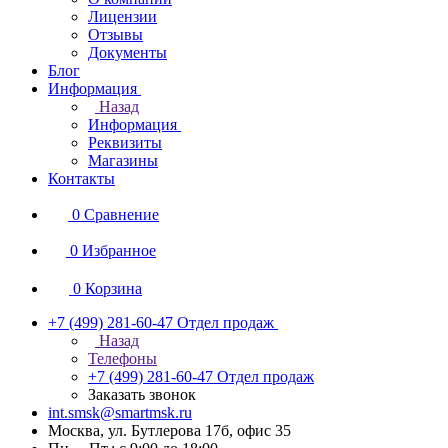
Лицензии
Отзывы
Документы
Блог
Информация
Назад
Информация
Реквизиты
Магазины
Контакты
0
Сравнение
0
Избранное
0
Корзина
+7 (499) 281-60-47
Отдел продаж
Назад
Телефоны
+7 (499) 281-60-47
Отдел продаж
Заказать звонок
int.smsk@smartmsk.ru
Москва, ул. Бутлерова 17б, офис 35