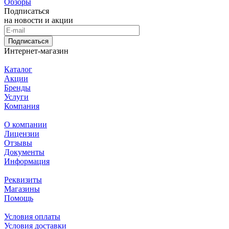
Обзоры
Подписаться
на новости и акции
Подписаться
Интернет-магазин
Каталог
Акции
Бренды
Услуги
Компания
О компании
Лицензии
Отзывы
Документы
Информация
Реквизиты
Магазины
Помощь
Условия оплаты
Условия доставки