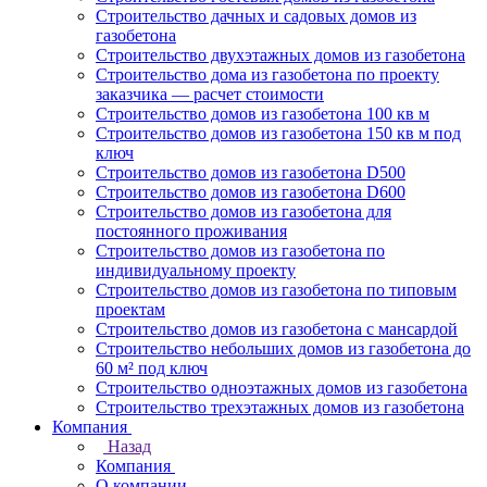
Строительство дачных и садовых домов из
газобетона
Строительство двухэтажных домов из газобетона
Строительство дома из газобетона по проекту
заказчика — расчет стоимости
Строительство домов из газобетона 100 кв м
Строительство домов из газобетона 150 кв м под
ключ
Строительство домов из газобетона D500
Строительство домов из газобетона D600
Строительство домов из газобетона для
постоянного проживания
Строительство домов из газобетона по
индивидуальному проекту
Строительство домов из газобетона по типовым
проектам
Строительство домов из газобетона с мансардой
Строительство небольших домов из газобетона до
60 м² под ключ
Строительство одноэтажных домов из газобетона
Строительство трехэтажных домов из газобетона
Компания
Назад
Компания
О компании