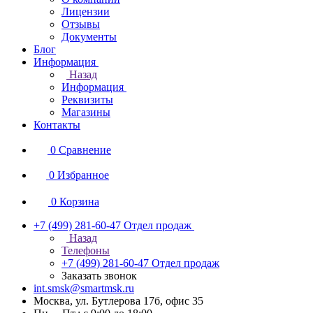
Лицензии
Отзывы
Документы
Блог
Информация
Назад
Информация
Реквизиты
Магазины
Контакты
0
Сравнение
0
Избранное
0
Корзина
+7 (499) 281-60-47
Отдел продаж
Назад
Телефоны
+7 (499) 281-60-47
Отдел продаж
Заказать звонок
int.smsk@smartmsk.ru
Москва, ул. Бутлерова 17б, офис 35