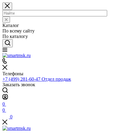
Каталог
По всему сайту
По каталогу
Телефоны
+7 (499) 281-60-47
Отдел продаж
Заказать звонок
0
0
0