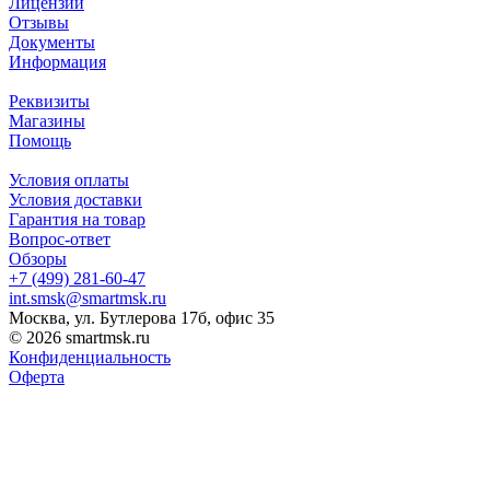
Лицензии
Отзывы
Документы
Информация
Реквизиты
Магазины
Помощь
Условия оплаты
Условия доставки
Гарантия на товар
Вопрос-ответ
Обзоры
+7 (499) 281-60-47
int.smsk@smartmsk.ru
Москва, ул. Бутлерова 17б, офис 35
© 2026 smartmsk.ru
Конфиденциальность
Оферта