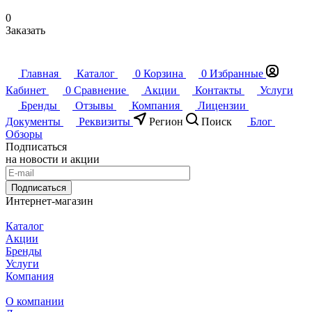
0
Заказать
Главная
Каталог
0
Корзина
0
Избранные
Кабинет
0
Сравнение
Акции
Контакты
Услуги
Бренды
Отзывы
Компания
Лицензии
Документы
Реквизиты
Регион
Поиск
Блог
Обзоры
Подписаться
на новости и акции
Подписаться
Интернет-магазин
Каталог
Акции
Бренды
Услуги
Компания
О компании