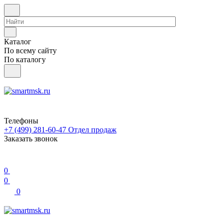
Каталог
По всему сайту
По каталогу
Телефоны
+7 (499) 281-60-47
Отдел продаж
Заказать звонок
0
0
0