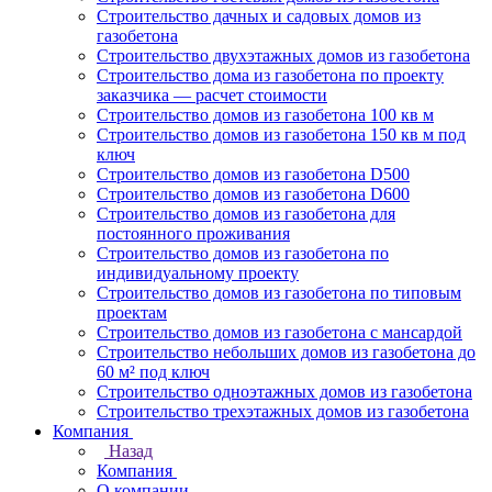
Строительство дачных и садовых домов из
газобетона
Строительство двухэтажных домов из газобетона
Строительство дома из газобетона по проекту
заказчика — расчет стоимости
Строительство домов из газобетона 100 кв м
Строительство домов из газобетона 150 кв м под
ключ
Строительство домов из газобетона D500
Строительство домов из газобетона D600
Строительство домов из газобетона для
постоянного проживания
Строительство домов из газобетона по
индивидуальному проекту
Строительство домов из газобетона по типовым
проектам
Строительство домов из газобетона с мансардой
Строительство небольших домов из газобетона до
60 м² под ключ
Строительство одноэтажных домов из газобетона
Строительство трехэтажных домов из газобетона
Компания
Назад
Компания
О компании