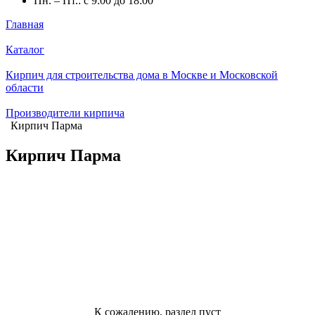
Пн. – Пт.: с 9:00 до 18:00
Главная
Каталог
Кирпич для строительства дома в Москве и Московской
области
Производители кирпича
Кирпич Парма
Кирпич Парма
К сожалению, раздел пуст