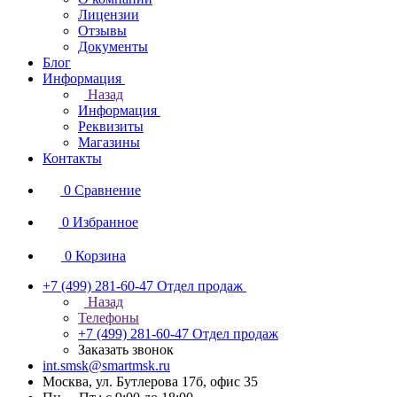
Лицензии
Отзывы
Документы
Блог
Информация
Назад
Информация
Реквизиты
Магазины
Контакты
0
Сравнение
0
Избранное
0
Корзина
+7 (499) 281-60-47
Отдел продаж
Назад
Телефоны
+7 (499) 281-60-47
Отдел продаж
Заказать звонок
int.smsk@smartmsk.ru
Москва, ул. Бутлерова 17б, офис 35