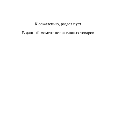
К сожалению, раздел пуст
В данный момент нет активных товаров