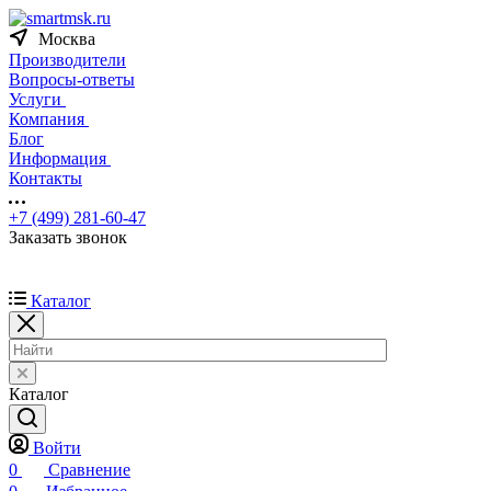
Москва
Производители
Вопросы-ответы
Услуги
Компания
Блог
Информация
Контакты
+7 (499) 281-60-47
Заказать звонок
Каталог
Каталог
Войти
0
Сравнение