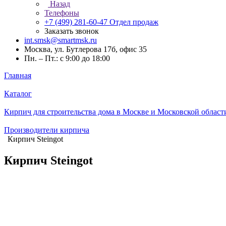
Назад
Телефоны
+7 (499) 281-60-47
Отдел продаж
Заказать звонок
int.smsk@smartmsk.ru
Москва, ул. Бутлерова 17б, офис 35
Пн. – Пт.: с 9:00 до 18:00
Главная
Каталог
Кирпич для строительства дома в Москве и Московской област
Производители кирпича
Кирпич Steingot
Кирпич Steingot