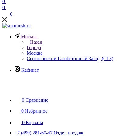
0
0
0
Москва
Назад
Города
Москва
Сертоловский Газобетонный Завод (СГЗ)
Кабинет
0
Сравнение
0
Избранное
0
Корзина
+7 (499) 281-60-47
Отдел продаж