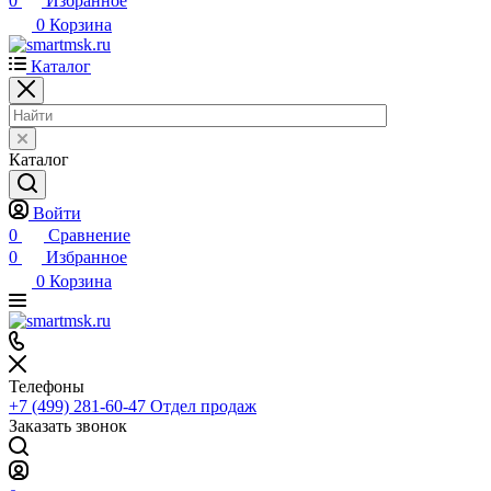
0
Избранное
0
Корзина
Каталог
Каталог
Войти
0
Сравнение
0
Избранное
0
Корзина
Телефоны
+7 (499) 281-60-47
Отдел продаж
Заказать звонок