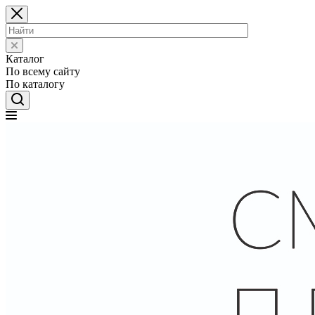
Каталог
По всему сайту
По каталогу