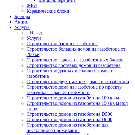
Металлочерепица
ЖБИ
Керамические блоки
Бренды
Акции
Услуги
Назад
Услуги
Строительство бани из газобетона
Строительство больших домов из газобетона от
200 м²
Строительство гаража из газобетонных блоков
Строительство гостевых домов из газобетона
Строительство дачных и садовых домов из
газобетона
Строительство двухэтажных домов из газобетона
Строительство дома из газобетона по проекту
заказчика — расчет стоимости
Строительство домов из газобетона 100 кв м
Строительство домов из газобетона 150 кв м под
ключ
Строительство домов из газобетона D500
Строительство домов из газобетона D600
Строительство домов из газобетона для
постоянного проживания