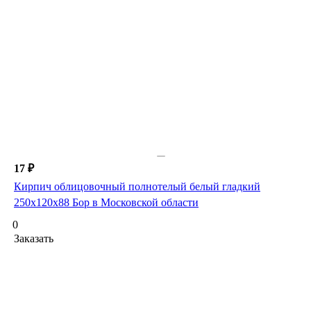
17 ₽
Кирпич облицовочный полнотелый белый гладкий
250х120х88 Бор в Московской области
0
Заказать