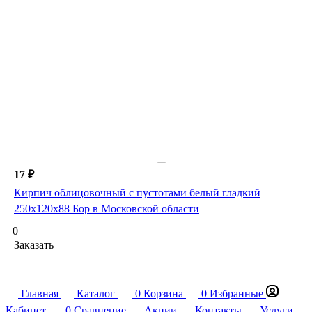
17 ₽
Кирпич облицовочный с пустотами белый гладкий
250х120х88 Бор в Московской области
0
Заказать
Главная
Каталог
0
Корзина
0
Избранные
Кабинет
0
Сравнение
Акции
Контакты
Услуги