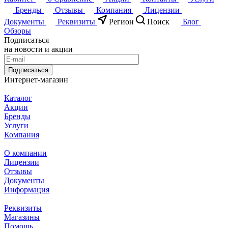
Бренды
Отзывы
Компания
Лицензии
Документы
Реквизиты
Регион
Поиск
Блог
Обзоры
Подписаться
на новости и акции
Подписаться
Интернет-магазин
Каталог
Акции
Бренды
Услуги
Компания
О компании
Лицензии
Отзывы
Документы
Информация
Реквизиты
Магазины
Помощь