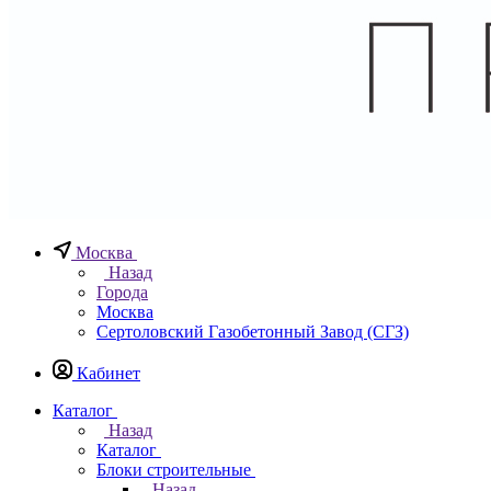
Москва
Назад
Города
Москва
Сертоловский Газобетонный Завод (СГЗ)
Кабинет
Каталог
Назад
Каталог
Блоки строительные
Назад