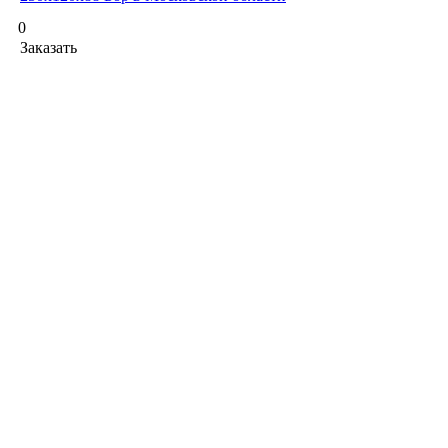
0
Заказать