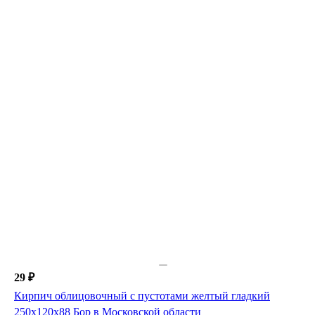
29 ₽
Кирпич облицовочный с пустотами желтый гладкий
250х120х88 Бор в Московской области