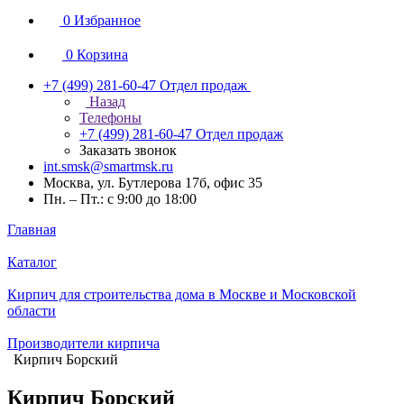
0
Избранное
0
Корзина
+7 (499) 281-60-47
Отдел продаж
Назад
Телефоны
+7 (499) 281-60-47
Отдел продаж
Заказать звонок
int.smsk@smartmsk.ru
Москва, ул. Бутлерова 17б, офис 35
Пн. – Пт.: с 9:00 до 18:00
Главная
Каталог
Кирпич для строительства дома в Москве и Московской
области
Производители кирпича
Кирпич Борский
Кирпич Борский