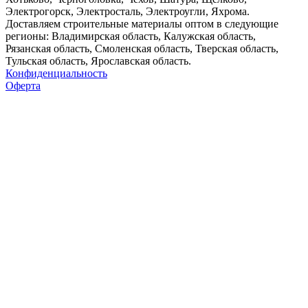
Электрогорск, Электросталь, Электроугли, Яхрома.
Доставляем строительные материалы оптом в следующие
регионы: Владимирская область, Калужская область,
Рязанская область, Смоленская область, Тверская область,
Тульская область, Ярославская область.
Конфиденциальность
Оферта