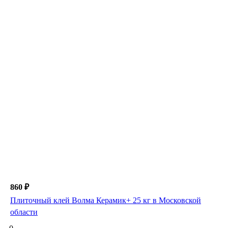
860 ₽
Плиточный клей Волма Керамик+ 25 кг в Московской
области