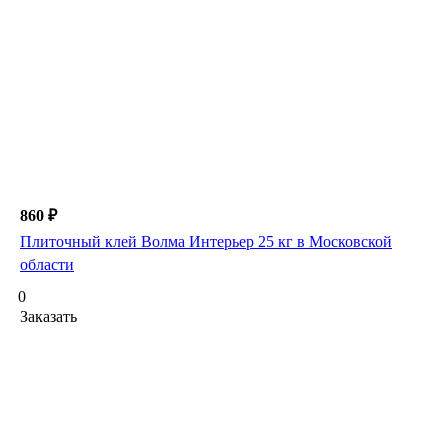
860 ₽
Плиточный клей Волма Интерьер 25 кг в Московской
области
0
Заказать