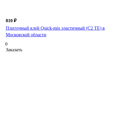
810 ₽
Плиточный клей Quick-mix эластичный (С2 ТЕ) в
Московской области
0
Заказать