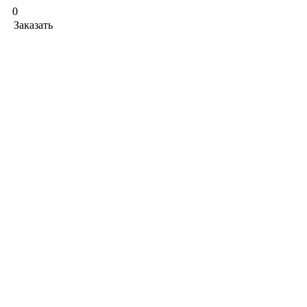
0
Заказать