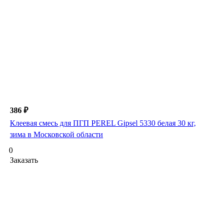
386 ₽
Клеевая смесь для ПГП PEREL Gipsel 5330 белая 30 кг,
зима в Московской области
0
Заказать