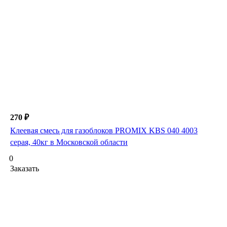
270 ₽
Клеевая смесь для газоблоков PROMIX KBS 040 4003
серая, 40кг в Московской области
0
Заказать