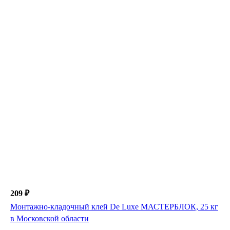
209 ₽
Монтажно-кладочный клей De Luxe МАСТЕРБЛОК, 25 кг
в Московской области