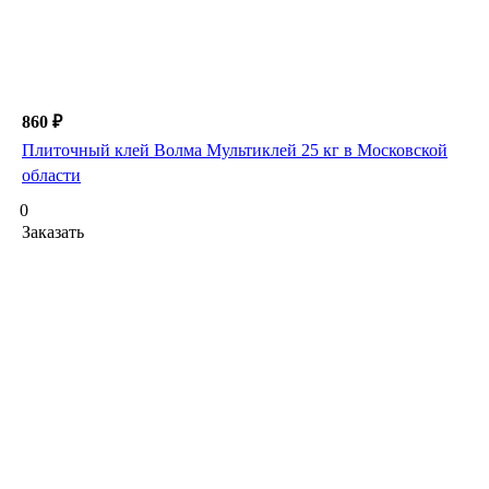
860 ₽
Плиточный клей Волма Мультиклей 25 кг в Московской
области
0
Заказать