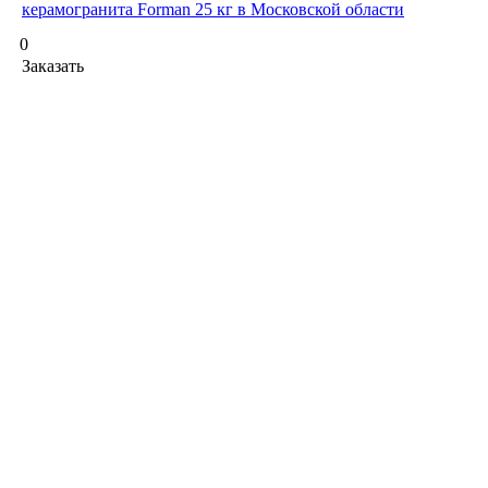
керамогранита Forman 25 кг в Московской области
0
Заказать