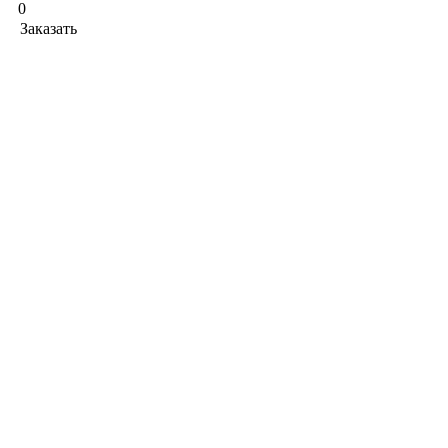
0
Заказать