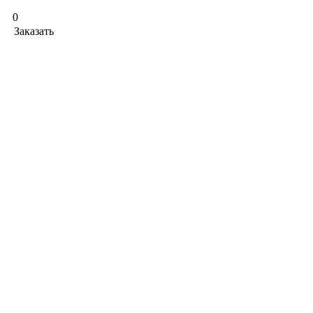
0
Заказать