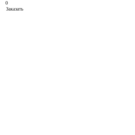
0
Заказать