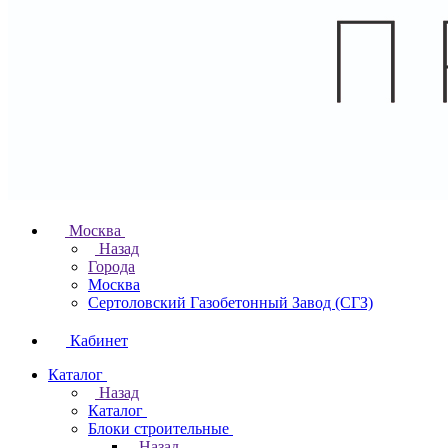
Москва
Назад
Города
Москва
Сертоловский Газобетонный Завод (СГЗ)
Кабинет
Каталог
Назад
Каталог
Блоки строительные
Назад