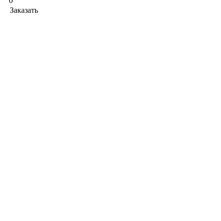
0
Заказать