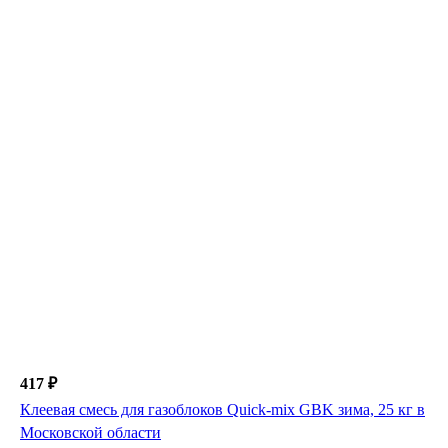
417 ₽
Клеевая смесь для газоблоков Quick-mix GBK зима, 25 кг в
Московской области