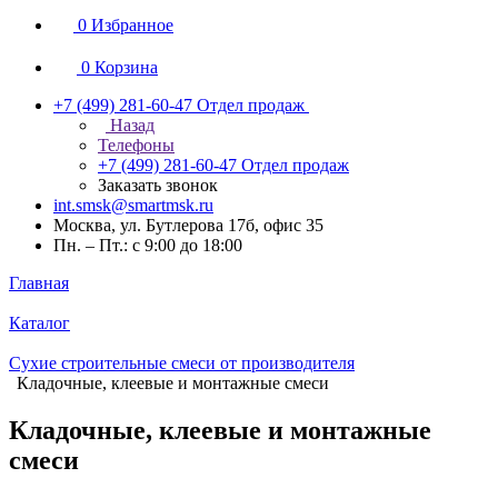
0
Избранное
0
Корзина
+7 (499) 281-60-47
Отдел продаж
Назад
Телефоны
+7 (499) 281-60-47
Отдел продаж
Заказать звонок
int.smsk@smartmsk.ru
Москва, ул. Бутлерова 17б, офис 35
Пн. – Пт.: с 9:00 до 18:00
Главная
Каталог
Сухие строительные смеси от производителя
Кладочные, клеевые и монтажные смеси
Кладочные, клеевые и монтажные
смеси