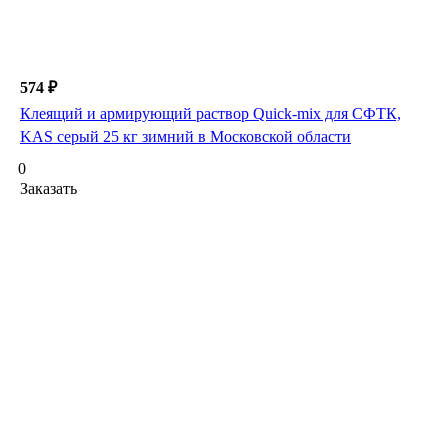
574 ₽
Клеящий и армирующий раствор Quick-mix для СФТК,
KAS серый 25 кг зимний в Московской области
0
Заказать