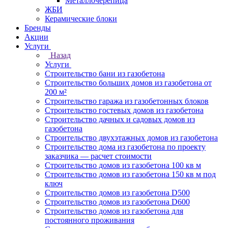
Металлочерепица
ЖБИ
Керамические блоки
Бренды
Акции
Услуги
Назад
Услуги
Строительство бани из газобетона
Строительство больших домов из газобетона от
200 м²
Строительство гаража из газобетонных блоков
Строительство гостевых домов из газобетона
Строительство дачных и садовых домов из
газобетона
Строительство двухэтажных домов из газобетона
Строительство дома из газобетона по проекту
заказчика — расчет стоимости
Строительство домов из газобетона 100 кв м
Строительство домов из газобетона 150 кв м под
ключ
Строительство домов из газобетона D500
Строительство домов из газобетона D600
Строительство домов из газобетона для
постоянного проживания