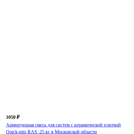
1050 ₽
Армирующая смесь для систем с керамической плиткой
Quick-mix RAS, 25 кг в Московской области