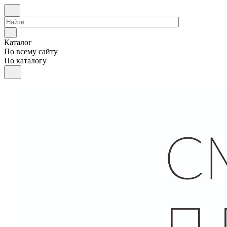
Каталог
По всему сайту
По каталогу