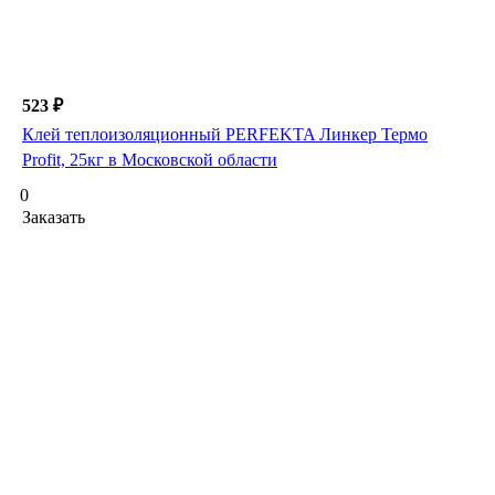
523 ₽
Клей теплоизоляционный PERFEKTA Линкер Термо
Profit, 25кг в Московской области
0
Заказать