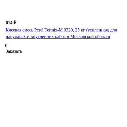
614 ₽
Клеевая смесь Perel Termix-M 0320, 25 кг (усиленная) для
наружных и внутренних работ в Московской области
0
Заказать