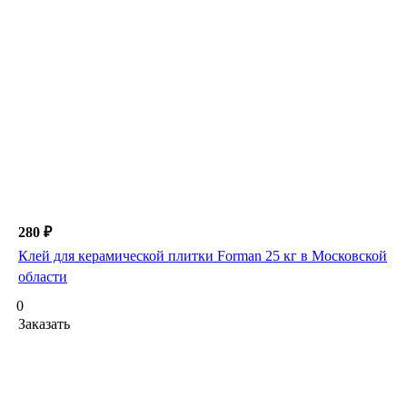
280 ₽
Клей для керамической плитки Forman 25 кг в Московской
области
0
Заказать