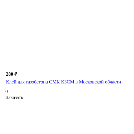
280 ₽
Клей для газобетона СМК КЗСМ в Московской области
0
Заказать