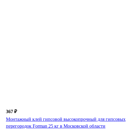
367 ₽
Монтажный клей гипсовой высокопрочный для гипсовых
перегородок Forman 25 кг в Московской области