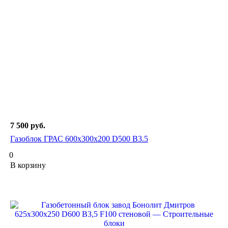
7 500
руб.
Газоблок ГРАС 600х300х200 D500 В3.5
0
В корзину