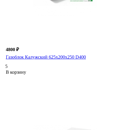
4800 ₽
Газоблок Калужский 625х200х250 D400
5
В корзину