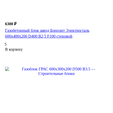
6300 ₽
Газобетонный блок завод Бонолит Электросталь
600х400х200 D400 B2,5 F100 стеновой
5
В корзину