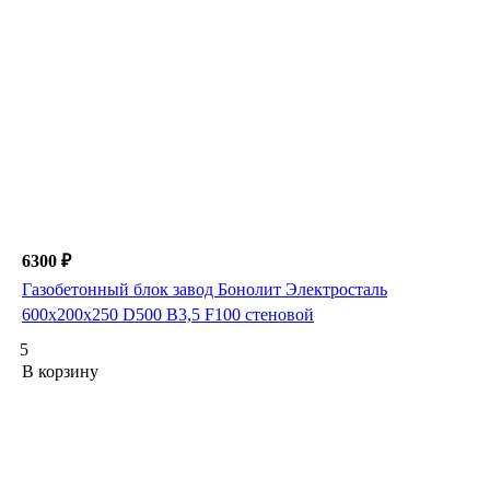
6300 ₽
Газобетонный блок завод Бонолит Электросталь
600х200х250 D500 B3,5 F100 стеновой
5
В корзину