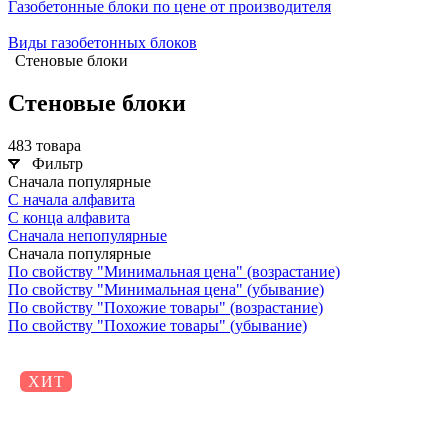
Газобетонные блоки по цене от производителя
Виды газобетонных блоков
Стеновые блоки
Стеновые блоки
483 товара
Фильтр
Сначала популярные
С начала алфавита
С конца алфавита
Сначала непопулярные
Сначала популярные
По свойству "Минимальная цена" (возрастание)
По свойству "Минимальная цена" (убывание)
По свойству "Похожие товары" (возрастание)
По свойству "Похожие товары" (убывание)
ХИТ