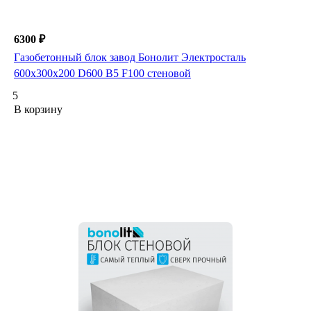
6300 ₽
Газобетонный блок завод Бонолит Электросталь
600х300х200 D600 B5 F100 стеновой
5
В корзину