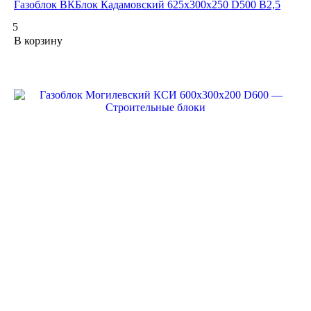
Газоблок ВКБлок Кадамовский 625х300х250 D500 B2,5
5
В корзину