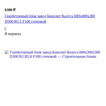
6300 ₽
Газобетонный блок завод Бонолит Калуга 600х400х200
D500 B3,5 F100 стеновой
5
В корзину