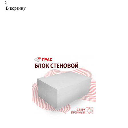
5
В корзину