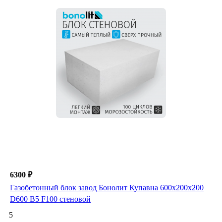
6300 ₽
Газобетонный блок завод Бонолит Купавна 600х200х200
D600 B5 F100 стеновой
5