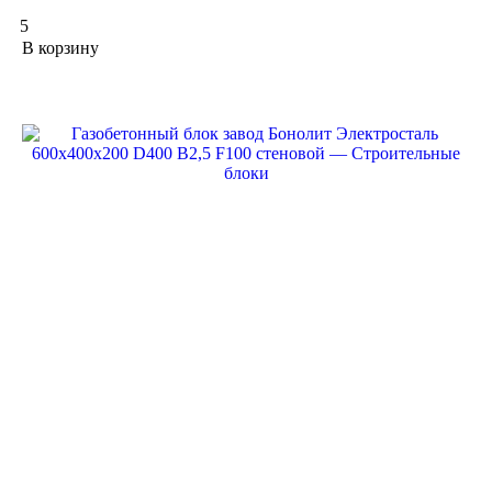
5
В корзину