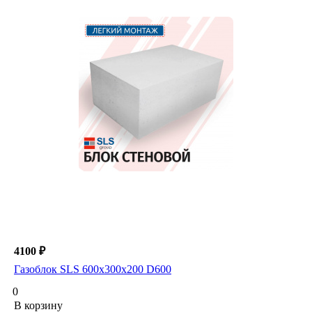
4100 ₽
Газоблок SLS 600х300х200 D600
0
В корзину