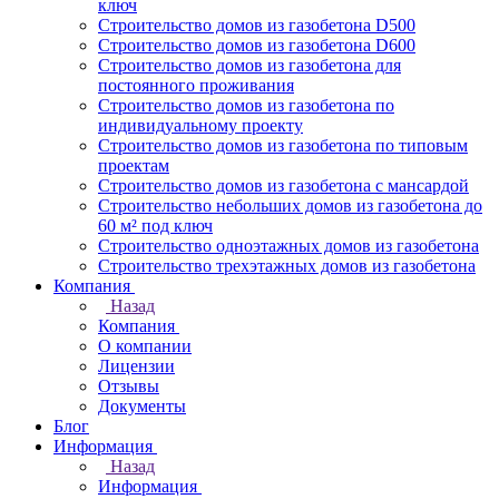
ключ
Строительство домов из газобетона D500
Строительство домов из газобетона D600
Строительство домов из газобетона для
постоянного проживания
Строительство домов из газобетона по
индивидуальному проекту
Строительство домов из газобетона по типовым
проектам
Строительство домов из газобетона с мансардой
Строительство небольших домов из газобетона до
60 м² под ключ
Строительство одноэтажных домов из газобетона
Строительство трехэтажных домов из газобетона
Компания
Назад
Компания
О компании
Лицензии
Отзывы
Документы
Блог
Информация
Назад
Информация