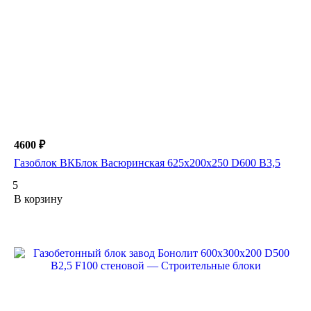
4600 ₽
Газоблок ВКБлок Васюринская 625х200х250 D600 B3,5
5
В корзину