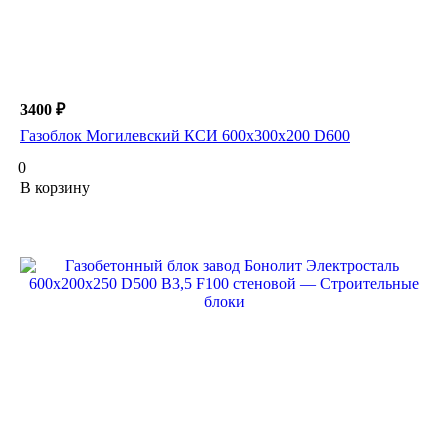
3400 ₽
Газоблок Могилевский КСИ 600х300х200 D600
0
В корзину