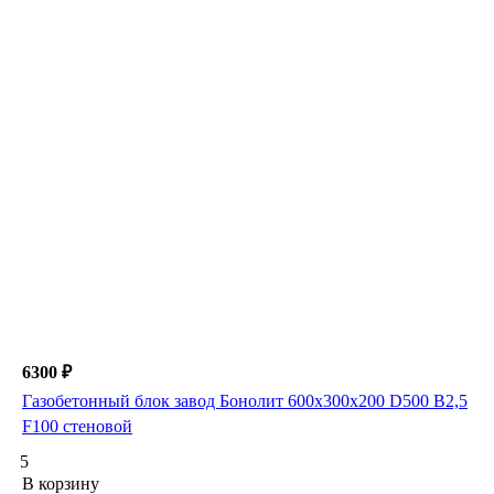
6300 ₽
Газобетонный блок завод Бонолит 600х300х200 D500 B2,5
F100 стеновой
5
В корзину