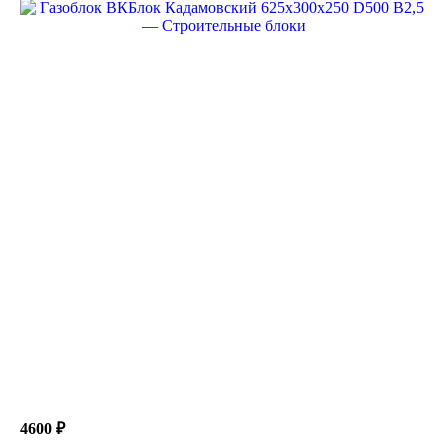
4600 ₽