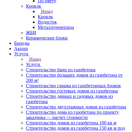
По цвету
Кровля
Назад
Кровля
Водосток
Металлочерепица
ЖБИ
Керамические блоки
Бренды
Акции
Услуги
Назад
Услуги
Строительство бани из газобетона
Строительство больших домов из газобетона от
200 м²
Строительство гаража из газобетонных блоков
Строительство гостевых домов из газобетона
Строительство дачных и садовых домов из
газобетона
Строительство двухэтажных домов из газобетона
Строительство дома из газобетона по проекту
заказчика — расчет стоимости
Строительство домов из газобетона 100 кв м
Строительство домов из газобетона 150 кв м под