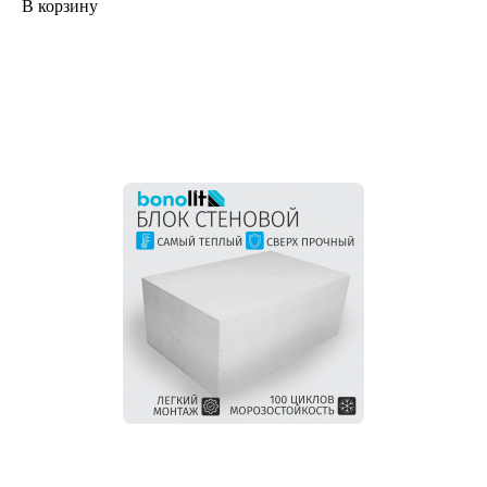
В корзину