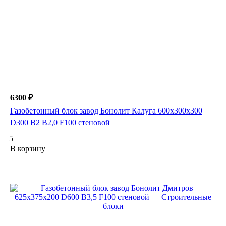
6300 ₽
Газобетонный блок завод Бонолит Калуга 600х300х300
D300 B2 B2,0 F100 стеновой
5
В корзину