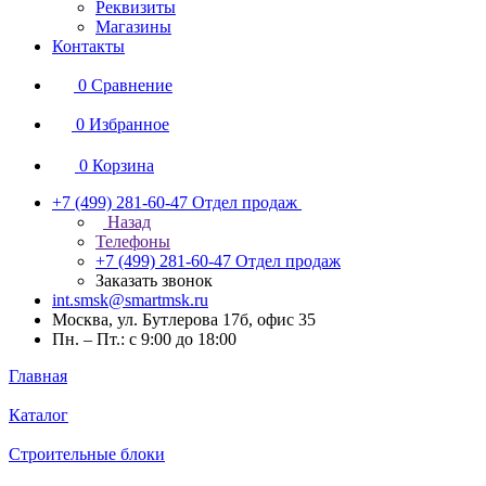
Реквизиты
Магазины
Контакты
0
Сравнение
0
Избранное
0
Корзина
+7 (499) 281-60-47
Отдел продаж
Назад
Телефоны
+7 (499) 281-60-47
Отдел продаж
Заказать звонок
int.smsk@smartmsk.ru
Москва, ул. Бутлерова 17б, офис 35
Пн. – Пт.: с 9:00 до 18:00
Главная
Каталог
Строительные блоки