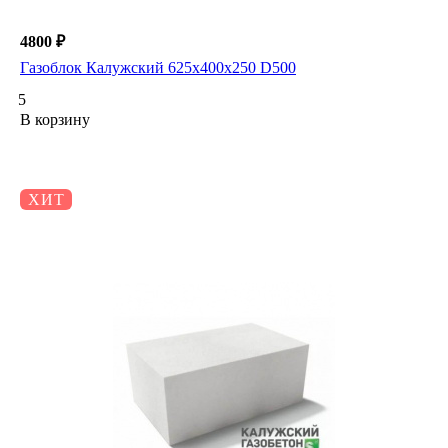
4800 ₽
Газоблок Калужский 625х400х250 D500
5
В корзину
ХИТ