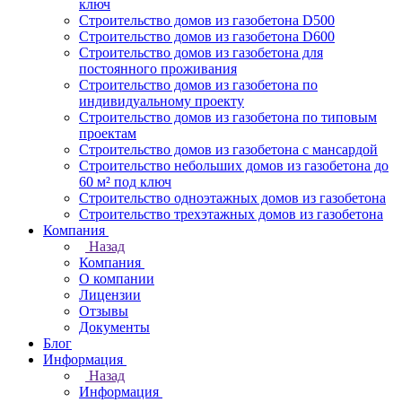
ключ
Строительство домов из газобетона D500
Строительство домов из газобетона D600
Строительство домов из газобетона для
постоянного проживания
Строительство домов из газобетона по
индивидуальному проекту
Строительство домов из газобетона по типовым
проектам
Строительство домов из газобетона с мансардой
Строительство небольших домов из газобетона до
60 м² под ключ
Строительство одноэтажных домов из газобетона
Строительство трехэтажных домов из газобетона
Компания
Назад
Компания
О компании
Лицензии
Отзывы
Документы
Блог
Информация
Назад
Информация