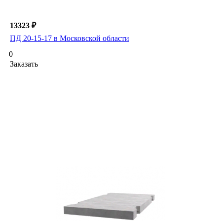
13323 ₽
ПД 20-15-17 в Московской области
0
Заказать