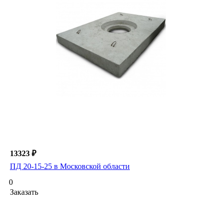
13323 ₽
ПД 20-15-25 в Московской области
0
Заказать