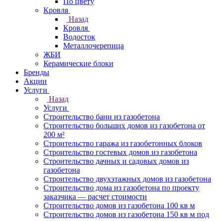
По цвету
Кровля
Назад
Кровля
Водосток
Металлочерепица
ЖБИ
Керамические блоки
Бренды
Акции
Услуги
Назад
Услуги
Строительство бани из газобетона
Строительство больших домов из газобетона от
200 м²
Строительство гаража из газобетонных блоков
Строительство гостевых домов из газобетона
Строительство дачных и садовых домов из
газобетона
Строительство двухэтажных домов из газобетона
Строительство дома из газобетона по проекту
заказчика — расчет стоимости
Строительство домов из газобетона 100 кв м
Строительство домов из газобетона 150 кв м под