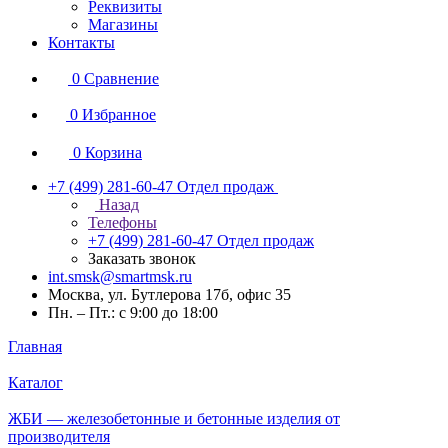
Реквизиты
Магазины
Контакты
0
Сравнение
0
Избранное
0
Корзина
+7 (499) 281-60-47
Отдел продаж
Назад
Телефоны
+7 (499) 281-60-47
Отдел продаж
Заказать звонок
int.smsk@smartmsk.ru
Москва, ул. Бутлерова 17б, офис 35
Пн. – Пт.: с 9:00 до 18:00
Главная
Каталог
ЖБИ — железобетонные и бетонные изделия от
производителя