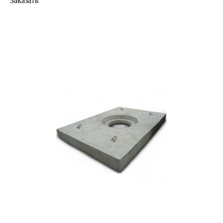
Заказать