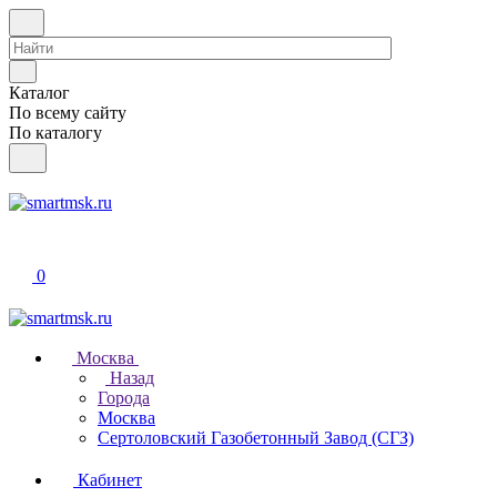
Каталог
По всему сайту
По каталогу
0
Москва
Назад
Города
Москва
Сертоловский Газобетонный Завод (СГЗ)
Кабинет