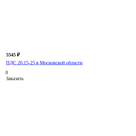
5545 ₽
ПДС 20.15-25 в Московской области
0
Заказать