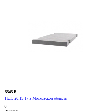
5545 ₽
ПДС 20.15-17 в Московской области
0