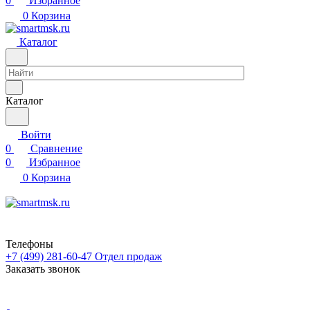
0
Избранное
0
Корзина
Каталог
Каталог
Войти
0
Сравнение
0
Избранное
0
Корзина
Телефоны
+7 (499) 281-60-47
Отдел продаж
Заказать звонок