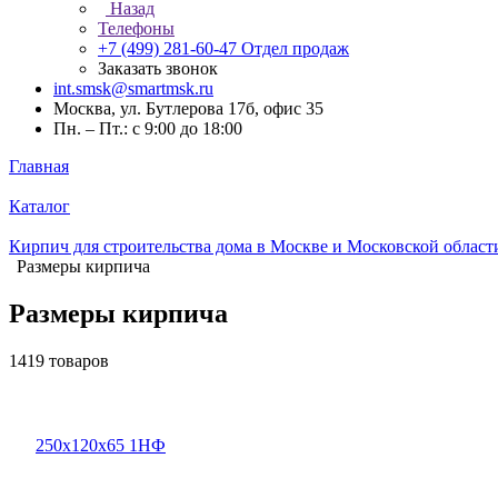
Назад
Телефоны
+7 (499) 281-60-47
Отдел продаж
Заказать звонок
int.smsk@smartmsk.ru
Москва, ул. Бутлерова 17б, офис 35
Пн. – Пт.: с 9:00 до 18:00
Главная
Каталог
Кирпич для строительства дома в Москве и Московской област
Размеры кирпича
Размеры кирпича
1419 товаров
250х120х65 1НФ