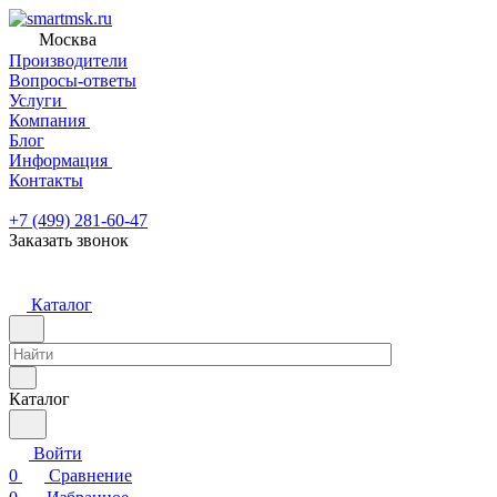
Москва
Производители
Вопросы-ответы
Услуги
Компания
Блог
Информация
Контакты
+7 (499) 281-60-47
Заказать звонок
Каталог
Каталог
Войти
0
Сравнение